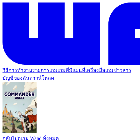
วิธีการทำงาน
รายการเกม
เกมที่มีแผนที่
เครื่องมือเกม
ข่าวสาร
บัญชีของฉัน
ดาวน์โหลด
กลับไปดูเกม Wand ทั้งหมด