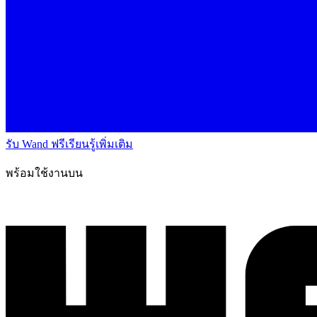
รับ Wand ฟรี
เรียนรู้เพิ่มเติม
พร้อมใช้งานบน