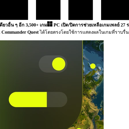
ดียวอื่น ๆ อีก 3,500+ เกม
PC
เปิด/ปิดการช่วยเหลือเกมเพลย์ 27 
น
Commander Quest
ได้โดยตรงโดยใช้การแสดงผลในเกมที่ราบรื่น 