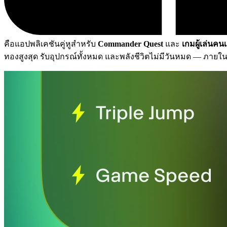
คือแอปพลิเคชันคู่หูสำหรับ
Commander Quest
และ
เกมผู้เล่นคนเ
ทองสูงสุด รับอุปกรณ์ทั้งหมด และพลังชีวิตไม่มีวันหมด
— ภายใ