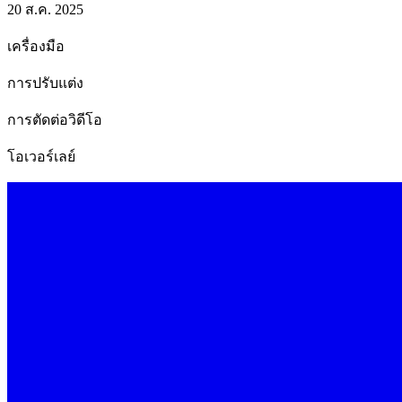
20 ส.ค. 2025
เครื่องมือ
การปรับแต่ง
การตัดต่อวิดีโอ
โอเวอร์เลย์