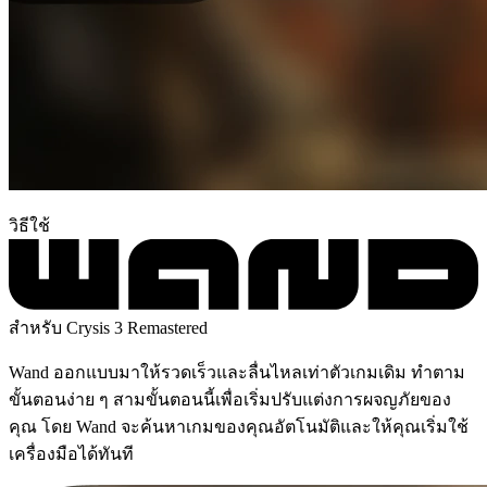
วิธีใช้
สำหรับ Crysis 3 Remastered
Wand ออกแบบมาให้รวดเร็วและลื่นไหลเท่าตัวเกมเดิม ทำตาม
ขั้นตอนง่าย ๆ สามขั้นตอนนี้เพื่อเริ่มปรับแต่งการผจญภัยของ
คุณ โดย Wand จะค้นหาเกมของคุณอัตโนมัติและให้คุณเริ่มใช้
เครื่องมือได้ทันที