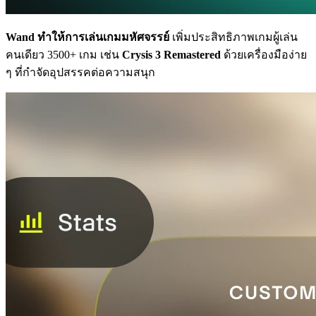
Wand ทำให้การเล่นเกมมหัศจรรย์
เพิ่มประสิทธิภาพเกมผู้เล่น
คนเดียว 3500+ เกม เช่น
Crysis 3 Remastered
ด้วยเครื่องมือง่าย
ๆ ที่กำจัดอุปสรรคต่อความสนุก