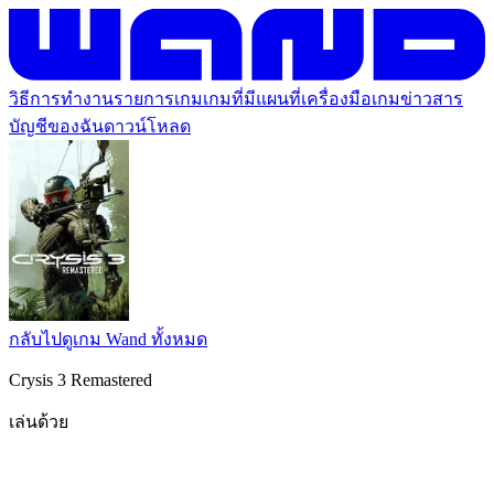
วิธีการทำงาน
รายการเกม
เกมที่มีแผนที่
เครื่องมือเกม
ข่าวสาร
บัญชีของฉัน
ดาวน์โหลด
กลับไปดูเกม Wand ทั้งหมด
Crysis 3 Remastered
เล่นด้วย