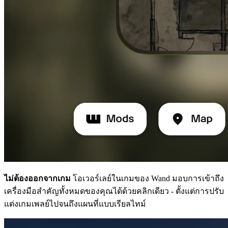
ไม่ต้องออกจากเกม
โอเวอร์เลย์ในเกมของ Wand มอบการเข้าถึง
เครื่องมือสำคัญทั้งหมดของคุณได้ด้วยคลิกเดียว - ตั้งแต่การปรับ
แต่งเกมเพลย์ไปจนถึงแผนที่แบบเรียลไทม์