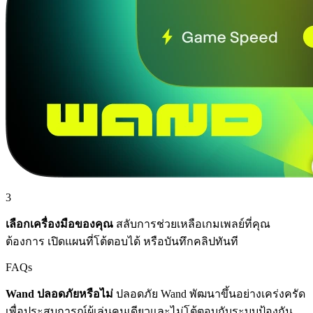
3
เลือกเครื่องมือของคุณ
สลับการช่วยเหลือเกมเพลย์ที่คุณ
ต้องการ เปิดแผนที่โต้ตอบได้ หรือบันทึกคลิปทันที
FAQs
Wand ปลอดภัยหรือไม่
ปลอดภัย Wand พัฒนาขึ้นอย่างเคร่งครัด
เพื่อประสบการณ์ผู้เล่นคนเดียวและไม่โต้ตอบกับระบบป้องกัน