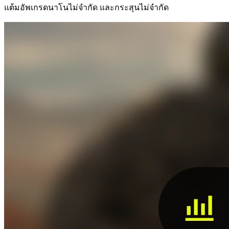
แต้มอัพเกรดนาโนไม่จำกัด และกระสุนไม่จำกัด