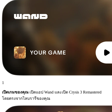
1
เปิดเกมของคุณ
เปิดแอป Wand และเปิด Crysis 3 Remastered
โดยตรงจากไลบรารีของคุณ