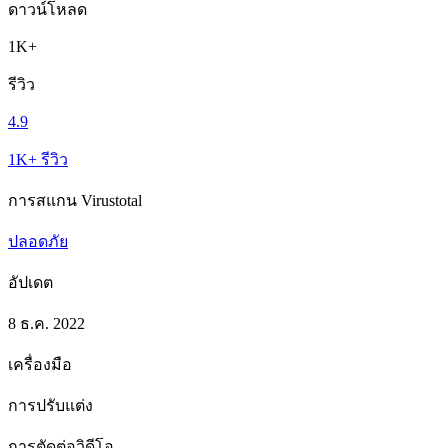
ดาวน์โหลด
1K+
รีวิว
4.9
1K+ รีวิว
การสแกน Virustotal
ปลอดภัย
อัปเดต
8 ธ.ค. 2022
เครื่องมือ
การปรับแต่ง
การตัดต่อวิดีโอ