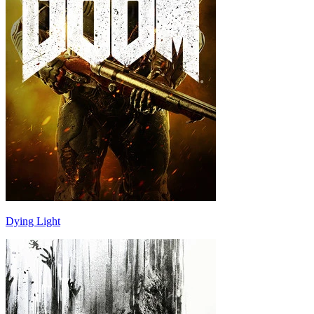
Dying Light