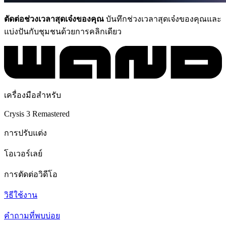
ตัดต่อช่วงเวลาสุดเจ๋งของคุณ
บันทึกช่วงเวลาสุดเจ๋งของคุณและ
แบ่งปันกับชุมชนด้วยการคลิกเดียว
เครื่องมือสำหรับ
Crysis 3 Remastered
การปรับแต่ง
โอเวอร์เลย์
การตัดต่อวิดีโอ
วิธีใช้งาน
คำถามที่พบบ่อย