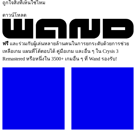
ถูกใจสิ่งที่เห็นใช่ไหม
ดาวน์โหลด
ฟรี
และร่วมกับผู้เล่นหลายล้านคนในการยกระดับด้วยการช่วย
เหลือเกม แผนที่โต้ตอบได้ คู่มือเกม และอื่น ๆ ใน Crysis 3
Remastered หรือหนึ่งใน 3500+ เกมอื่น ๆ ที่ Wand รองรับ!