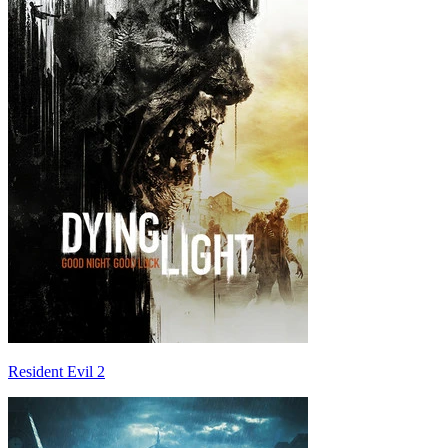
Resident Evil 2