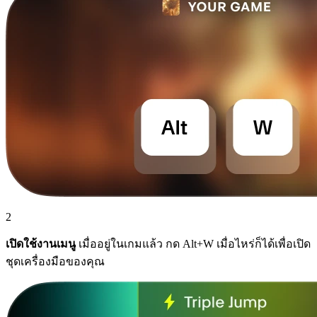
2
เปิดใช้งานเมนู
เมื่ออยู่ในเกมแล้ว กด Alt+W เมื่อไหร่ก็ได้เพื่อเปิด
ชุดเครื่องมือของคุณ