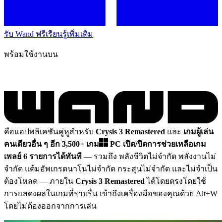
รับ Wand ฟรี
เรียนรู้เพิ่มเติม
พร้อมใช้งานบน
คือแอปพลิเคชันคู่หูสำหรับ
Crysis 3 Remastered
และ
เกมผู้เล่น
คนเดียวอื่น ๆ อีก 3,500+ เกม
PC
เปิด/ปิดการช่วยเหลือเกม
เพลย์ 6 รายการได้ทันที
— รวมถึง พลังชีวิตไม่จำกัด พลังงานไม่
จำกัด แต้มอัพเกรดนาโนไม่จำกัด กระสุนไม่จำกัด และไม่จำเป็น
ต้องโหลด
— ภายใน
Crysis 3 Remastered
ได้โดยตรงโดยใช้
การแสดงผลในเกมที่ราบรื่น เข้าถึงเครื่องมือของคุณด้วย Alt+W
โดยไม่ต้องออกจากการเล่น