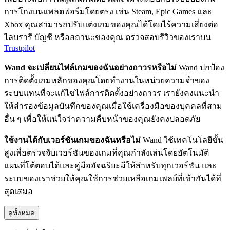
การโกงบนแพลตฟอร์มโดยตรง เช่น Steam, Epic Games และ
Xbox คุณสามารถปรับแต่งเกมของคุณได้โดยไร้ความเสี่ยงต่อ
ไลบรารี บัญชี หรือสถานะของคุณ ตรวจสอบรีวิวของเราบน
Trustpilot
Wand จะเปลี่ยนไฟล์เกมของฉันอย่างถาวรหรือไม่
Wand ปกป้อง
การติดตั้งเกมหลักของคุณโดยทำงานในหน่วยความจำของ
ระบบแทนที่จะแก้ไขไฟล์การติดตั้งอย่างถาวร เรายังคงแนะนำ
ให้สำรองข้อมูลบันทึกของคุณเมื่อใช้เครื่องมือของบุคคลที่สาม
อื่น ๆ เพื่อให้แน่ใจว่าความคืบหน้าของคุณยังคงปลอดภัย
ใช้งานได้กับเวอร์ชันเกมของฉันหรือไม่
Wand ใช้เทคโนโลยีขั้น
สูงเพื่อตรวจจับเวอร์ชันของเกมที่คุณกำลังเล่นโดยอัตโนมัติ
แผนที่โต้ตอบได้และคู่มืออัจฉริยะมีให้สำหรับทุกเวอร์ชัน และ
ระบบของเราช่วยให้คุณใช้การช่วยเหลือเกมเพลย์ที่เข้ากันได้ที่
สุดเสมอ
ดูทั้งหมด