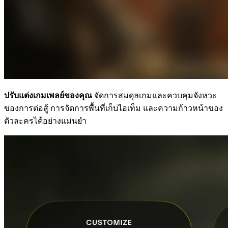
ปรับแต่งเกมเพลย์ของคุณ
จัดการสมดุลเกมและควบคุมจังหวะ
ของการต่อสู้ การจัดการพื้นที่เก็บไอเท็ม และความก้าวหน้าของ
ตัวละครได้อย่างแม่นยำ