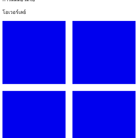
โอเวอร์เลย์