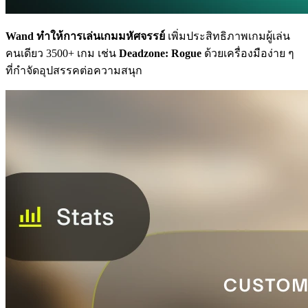
Wand ทำให้การเล่นเกมมหัศจรรย์
เพิ่มประสิทธิภาพเกมผู้เล่น
คนเดียว 3500+ เกม เช่น
Deadzone: Rogue
ด้วยเครื่องมือง่าย ๆ
ที่กำจัดอุปสรรคต่อความสนุก