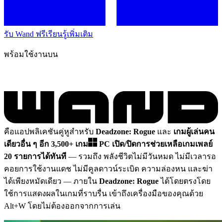
รับ Wand ฟรี
เรียนรู้เพิ่มเติม
พร้อมใช้งานบน
คือแอปพลิเคชันคู่หูสำหรับ
Deadzone: Rogue
และ
เกมผู้เล่นคน
เดียวอื่น ๆ อีก 3,500+ เกม
PC
เปิด/ปิดการช่วยเหลือเกมเพลย์
20 รายการได้ทันที
— รวมถึง พลังชีวิตไม่มีวันหมด ไม่มีเวลารอ
คอยการใช้งานแดช ไม่มีคูลดาวน์ระเบิด ความล่องหน และฆ่า
ได้เพียงหมัดเดียว
— ภายใน
Deadzone: Rogue
ได้โดยตรงโดย
ใช้การแสดงผลในเกมที่ราบรื่น เข้าถึงเครื่องมือของคุณด้วย
Alt+W โดยไม่ต้องออกจากการเล่น