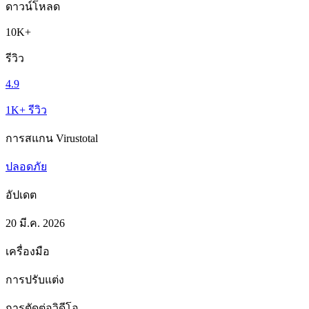
ดาวน์โหลด
10K+
รีวิว
4.9
1K+ รีวิว
การสแกน Virustotal
ปลอดภัย
อัปเดต
20 มี.ค. 2026
เครื่องมือ
การปรับแต่ง
การตัดต่อวิดีโอ