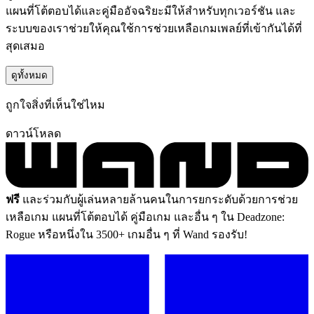
แผนที่โต้ตอบได้และคู่มืออัจฉริยะมีให้สำหรับทุกเวอร์ชัน และ
ระบบของเราช่วยให้คุณใช้การช่วยเหลือเกมเพลย์ที่เข้ากันได้ที่
สุดเสมอ
ดูทั้งหมด
ถูกใจสิ่งที่เห็นใช่ไหม
ดาวน์โหลด
ฟรี
และร่วมกับผู้เล่นหลายล้านคนในการยกระดับด้วยการช่วย
เหลือเกม แผนที่โต้ตอบได้ คู่มือเกม และอื่น ๆ ใน Deadzone:
Rogue หรือหนึ่งใน 3500+ เกมอื่น ๆ ที่ Wand รองรับ!