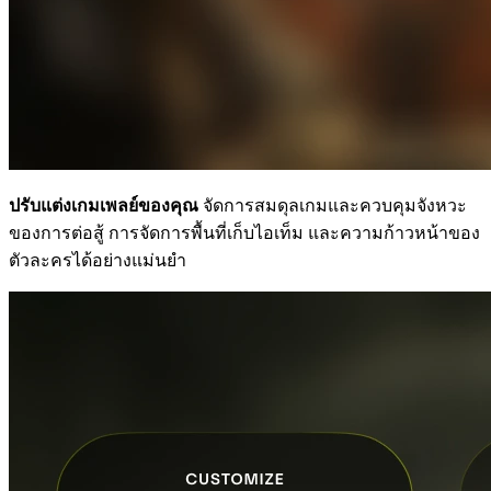
ปรับแต่งเกมเพลย์ของคุณ
จัดการสมดุลเกมและควบคุมจังหวะ
ของการต่อสู้ การจัดการพื้นที่เก็บไอเท็ม และความก้าวหน้าของ
ตัวละครได้อย่างแม่นยำ