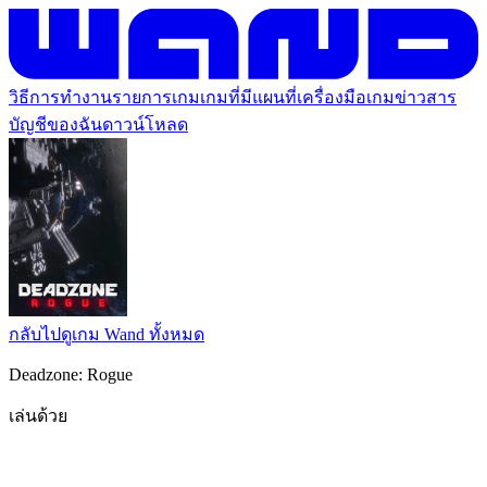
วิธีการทำงาน
รายการเกม
เกมที่มีแผนที่
เครื่องมือเกม
ข่าวสาร
บัญชีของฉัน
ดาวน์โหลด
กลับไปดูเกม Wand ทั้งหมด
Deadzone: Rogue
เล่นด้วย