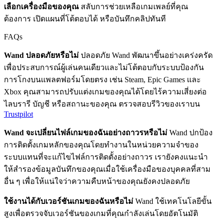
เลือกเครื่องมือของคุณ
สลับการช่วยเหลือเกมเพลย์ที่คุณ
ต้องการ เปิดแผนที่โต้ตอบได้ หรือบันทึกคลิปทันที
FAQs
Wand ปลอดภัยหรือไม่
ปลอดภัย Wand พัฒนาขึ้นอย่างเคร่งครัด
เพื่อประสบการณ์ผู้เล่นคนเดียวและไม่โต้ตอบกับระบบป้องกัน
การโกงบนแพลตฟอร์มโดยตรง เช่น Steam, Epic Games และ
Xbox คุณสามารถปรับแต่งเกมของคุณได้โดยไร้ความเสี่ยงต่อ
ไลบรารี บัญชี หรือสถานะของคุณ ตรวจสอบรีวิวของเราบน
Trustpilot
Wand จะเปลี่ยนไฟล์เกมของฉันอย่างถาวรหรือไม่
Wand ปกป้อง
การติดตั้งเกมหลักของคุณโดยทำงานในหน่วยความจำของ
ระบบแทนที่จะแก้ไขไฟล์การติดตั้งอย่างถาวร เรายังคงแนะนำ
ให้สำรองข้อมูลบันทึกของคุณเมื่อใช้เครื่องมือของบุคคลที่สาม
อื่น ๆ เพื่อให้แน่ใจว่าความคืบหน้าของคุณยังคงปลอดภัย
ใช้งานได้กับเวอร์ชันเกมของฉันหรือไม่
Wand ใช้เทคโนโลยีขั้น
สูงเพื่อตรวจจับเวอร์ชันของเกมที่คุณกำลังเล่นโดยอัตโนมัติ