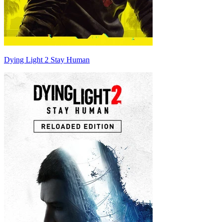
Dying Light 2 Stay Human