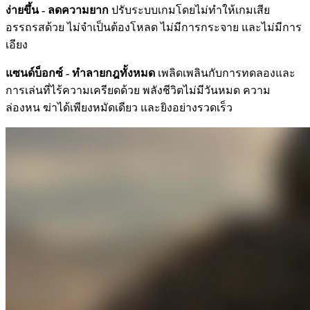
ง่ายขึ้น - ลดความยาก
ปรับระบบเกมโดยไม่ทำให้เกมเสีย
อรรถรสด้วย ไม่จำเป็นต้องโหลด ไม่มีการกระจาย และไม่มีการ
เอียง
แซนด์บ็อกซ์ - ทำลายกฎทั้งหมด
เพลิดเพลินกับการทดลองและ
การเล่นที่ไร้ความเครียดด้วย พลังชีวิตไม่มีวันหมด ความ
ล่องหน ฆ่าได้เพียงหมัดเดียว และยิงอย่างรวดเร็ว