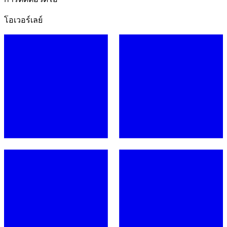
โอเวอร์เลย์