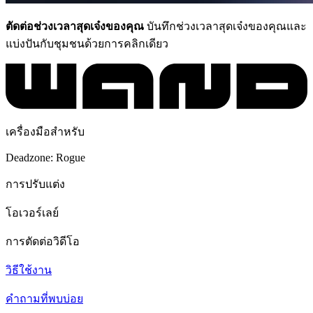
ตัดต่อช่วงเวลาสุดเจ๋งของคุณ
บันทึกช่วงเวลาสุดเจ๋งของคุณและ
แบ่งปันกับชุมชนด้วยการคลิกเดียว
เครื่องมือสำหรับ
Deadzone: Rogue
การปรับแต่ง
โอเวอร์เลย์
การตัดต่อวิดีโอ
วิธีใช้งาน
คำถามที่พบบ่อย