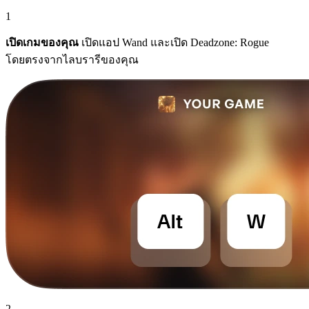
1
เปิดเกมของคุณ
เปิดแอป Wand และเปิด Deadzone: Rogue
โดยตรงจากไลบรารีของคุณ
2