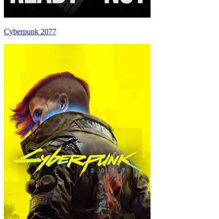
Cyberpunk 2077