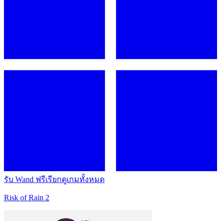
รับ Wand ฟรี
เรียกดูเกมทั้งหมด
Risk of Rain 2