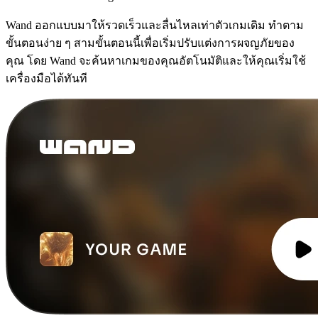
Wand ออกแบบมาให้รวดเร็วและลื่นไหลเท่าตัวเกมเดิม ทำตาม
ขั้นตอนง่าย ๆ สามขั้นตอนนี้เพื่อเริ่มปรับแต่งการผจญภัยของ
คุณ โดย Wand จะค้นหาเกมของคุณอัตโนมัติและให้คุณเริ่มใช้
เครื่องมือได้ทันที