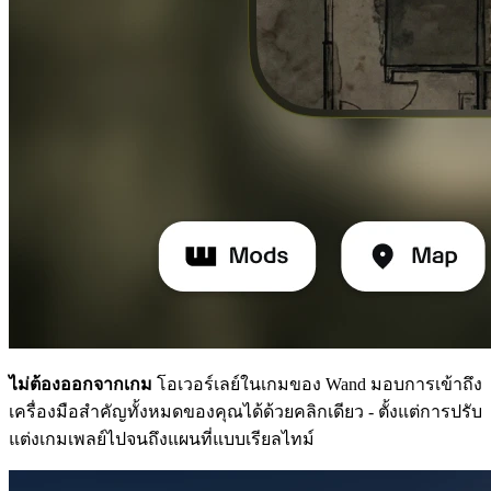
ไม่ต้องออกจากเกม
โอเวอร์เลย์ในเกมของ Wand มอบการเข้าถึง
เครื่องมือสำคัญทั้งหมดของคุณได้ด้วยคลิกเดียว - ตั้งแต่การปรับ
แต่งเกมเพลย์ไปจนถึงแผนที่แบบเรียลไทม์