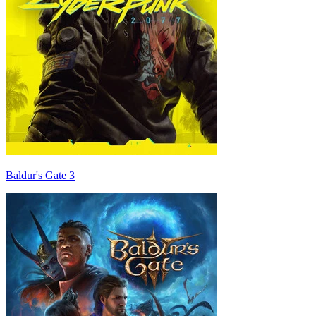
Baldur's Gate 3