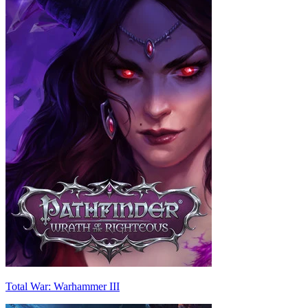
Total War: Warhammer III