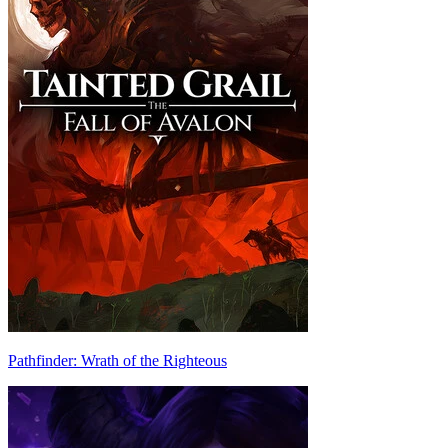
Pathfinder: Wrath of the Righteous