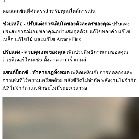
คอลเลกชันที่คัดสรรสำหรับทุกสไตล์การเล่น
ช่วยเหลือ - ปรับแต่งการเติบโตของตัวละครของคุณ
ปรับแต่ง
ประสบการณ์เกมของคุณอย่างสมดุลด้วย แก้ไขทองคำ แก้ไข
เหล็ก แก้ไขไม้ และแก้ไข Arcane Flux
ปรับแต่ง - ควบคุมเกมของคุณ
เพิ่มประสิทธิภาพเกมของคุณ
ด้วยฟีเจอร์ใหม่เช่น ตั้งค่าความเร็วเกมส์
แซนด์บ็อกซ์ - ทำลายกฎทั้งหมด
เพลิดเพลินกับการทดลองและ
การเล่นที่ไร้ความเครียดด้วย พลังชีวิตไม่จำกัด พลังงานไม่จำกัด
AP ไม่จำกัด และทักษะไม่มีระยะเวลารอ