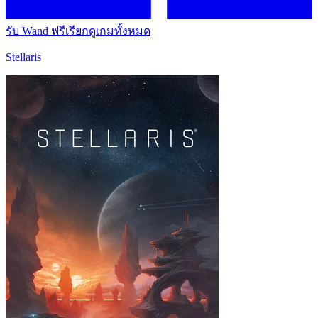
รับ Wand ฟรี
เรียกดูเกมทั้งหมด
Stellaris