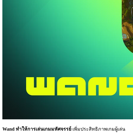
Wand ทำให้การเล่นเกมมหัศจรรย์
เพิ่มประสิทธิภาพเกมผู้เล่น