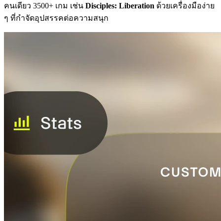
คนเดียว 3500+ เกม เช่น
Disciples: Liberation
ด้วยเครื่องมือง่าย
ๆ ที่กำจัดอุปสรรคต่อความสนุก