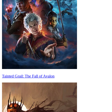
Tainted Grail: The Fall of Avalon