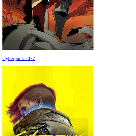
Cyberpunk 2077