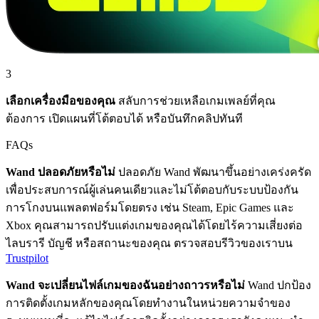
3
เลือกเครื่องมือของคุณ
สลับการช่วยเหลือเกมเพลย์ที่คุณ
ต้องการ เปิดแผนที่โต้ตอบได้ หรือบันทึกคลิปทันที
FAQs
Wand ปลอดภัยหรือไม่
ปลอดภัย Wand พัฒนาขึ้นอย่างเคร่งครัด
เพื่อประสบการณ์ผู้เล่นคนเดียวและไม่โต้ตอบกับระบบป้องกัน
การโกงบนแพลตฟอร์มโดยตรง เช่น Steam, Epic Games และ
Xbox คุณสามารถปรับแต่งเกมของคุณได้โดยไร้ความเสี่ยงต่อ
ไลบรารี บัญชี หรือสถานะของคุณ ตรวจสอบรีวิวของเราบน
Trustpilot
Wand จะเปลี่ยนไฟล์เกมของฉันอย่างถาวรหรือไม่
Wand ปกป้อง
การติดตั้งเกมหลักของคุณโดยทำงานในหน่วยความจำของ