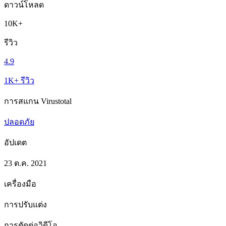
ดาวน์โหลด
10K+
รีวิว
4.9
1K+ รีวิว
การสแกน Virustotal
ปลอดภัย
อัปเดต
23 ต.ค. 2021
เครื่องมือ
การปรับแต่ง
การตัดต่อวิดีโอ