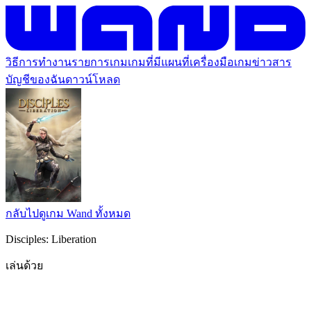
วิธีการทำงาน
รายการเกม
เกมที่มีแผนที่
เครื่องมือเกม
ข่าวสาร
บัญชีของฉัน
ดาวน์โหลด
กลับไปดูเกม Wand ทั้งหมด
Disciples: Liberation
เล่นด้วย