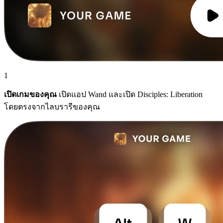
1
เปิดเกมของคุณ
เปิดแอป Wand และเปิด Disciples: Liberation
โดยตรงจากไลบรารีของคุณ