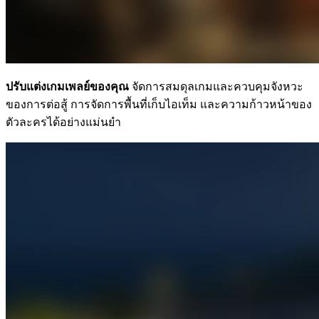
ปรับแต่งเกมเพลย์ของคุณ
จัดการสมดุลเกมและควบคุมจังหวะ
ของการต่อสู้ การจัดการพื้นที่เก็บไอเท็ม และความก้าวหน้าของ
ตัวละครได้อย่างแม่นยำ