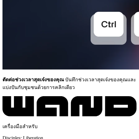
ตัดต่อช่วงเวลาสุดเจ๋งของคุณ
บันทึกช่วงเวลาสุดเจ๋งของคุณและ
แบ่งปันกับชุมชนด้วยการคลิกเดียว
เครื่องมือสำหรับ
Disciples: Liberation