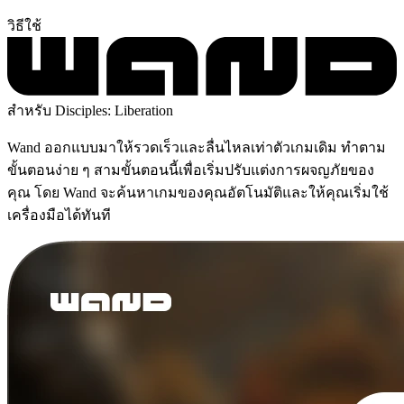
วิธีใช้
สำหรับ Disciples: Liberation
Wand ออกแบบมาให้รวดเร็วและลื่นไหลเท่าตัวเกมเดิม ทำตาม
ขั้นตอนง่าย ๆ สามขั้นตอนนี้เพื่อเริ่มปรับแต่งการผจญภัยของ
คุณ โดย Wand จะค้นหาเกมของคุณอัตโนมัติและให้คุณเริ่มใช้
เครื่องมือได้ทันที