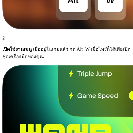
2
เปิดใช้งานเมนู
เมื่ออยู่ในเกมแล้ว กด Alt+W เมื่อไหร่ก็ได้เพื่อเปิด
ชุดเครื่องมือของคุณ