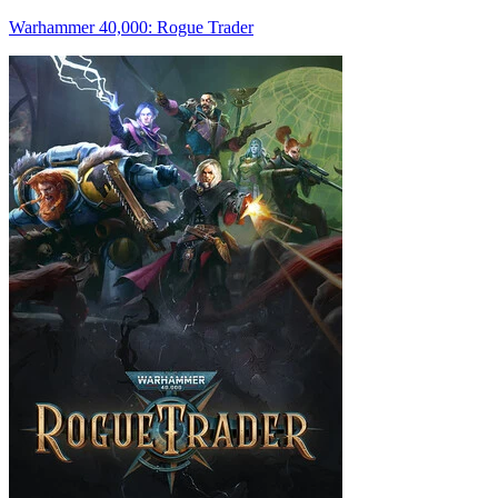
Warhammer 40,000: Rogue Trader