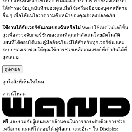
ระบบแทนที่จะแก้ไขไฟล์การติดตั้งอย่างถาวร เรายังคงแนะนำ
ให้สำรองข้อมูลบันทึกของคุณเมื่อใช้เครื่องมือของบุคคลที่สาม
อื่น ๆ เพื่อให้แน่ใจว่าความคืบหน้าของคุณยังคงปลอดภัย
ใช้งานได้กับเวอร์ชันเกมของฉันหรือไม่
Wand ใช้เทคโนโลยีขั้น
สูงเพื่อตรวจจับเวอร์ชันของเกมที่คุณกำลังเล่นโดยอัตโนมัติ
แผนที่โต้ตอบได้และคู่มืออัจฉริยะมีให้สำหรับทุกเวอร์ชัน และ
ระบบของเราช่วยให้คุณใช้การช่วยเหลือเกมเพลย์ที่เข้ากันได้ที่
สุดเสมอ
ดูทั้งหมด
ถูกใจสิ่งที่เห็นใช่ไหม
ดาวน์โหลด
ฟรี
และร่วมกับผู้เล่นหลายล้านคนในการยกระดับด้วยการช่วย
เหลือเกม แผนที่โต้ตอบได้ คู่มือเกม และอื่น ๆ ใน Disciples: