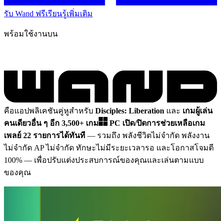
รับ Wand ฟรี
เรียนรู้เพิ่มเติม
พร้อมใช้งานบน
คือแอปพลิเคชันคู่หูสำหรับ
Disciples: Liberation
และ
เกมผู้เล่น
คนเดียวอื่น ๆ อีก 3,500+ เกม
PC
เปิด/ปิดการช่วยเหลือเกม
เพลย์ 22 รายการได้ทันที
— รวมถึง พลังชีวิตไม่จำกัด พลังงาน
ไม่จำกัด AP ไม่จำกัด ทักษะไม่มีระยะเวลารอ และโอกาสโจมตี
100%
— เพื่อปรับแต่งประสบการณ์ของคุณและเล่นตามแบบ
ของคุณ