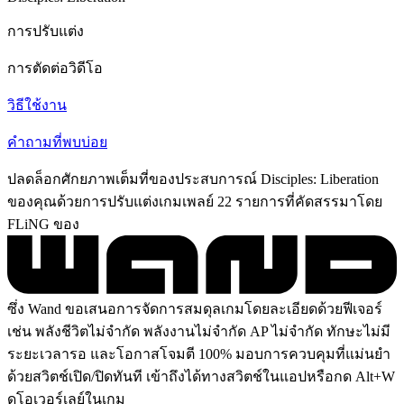
การปรับแต่ง
การตัดต่อวิดีโอ
วิธีใช้งาน
คำถามที่พบบ่อย
ปลดล็อกศักยภาพเต็มที่ของประสบการณ์ Disciples: Liberation
ของคุณด้วยการปรับแต่งเกมเพลย์ 22 รายการที่คัดสรรมาโดย
FLiNG ของ
ซึ่ง Wand ขอเสนอการจัดการสมดุลเกมโดยละเอียดด้วยฟีเจอร์
เช่น พลังชีวิตไม่จำกัด พลังงานไม่จำกัด AP ไม่จำกัด ทักษะไม่มี
ระยะเวลารอ และโอกาสโจมตี 100% มอบการควบคุมที่แม่นยำ
ด้วยสวิตช์เปิด/ปิดทันที เข้าถึงได้ทางสวิตช์ในแอปหรือกด Alt+W
ดูโอเวอร์เลย์ในเกม