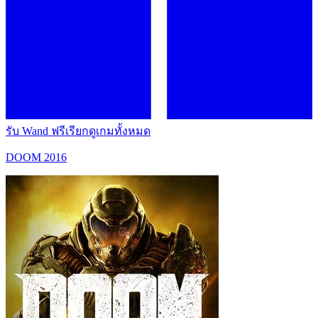
รับ Wand ฟรี
เรียกดูเกมทั้งหมด
DOOM 2016