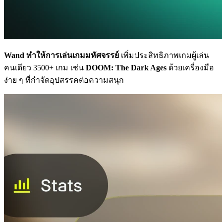
Wand ทำให้การเล่นเกมมหัศจรรย์
เพิ่มประสิทธิภาพเกมผู้เล่น
คนเดียว 3500+ เกม เช่น
DOOM: The Dark Ages
ด้วยเครื่องมือ
ง่าย ๆ ที่กำจัดอุปสรรคต่อความสนุก