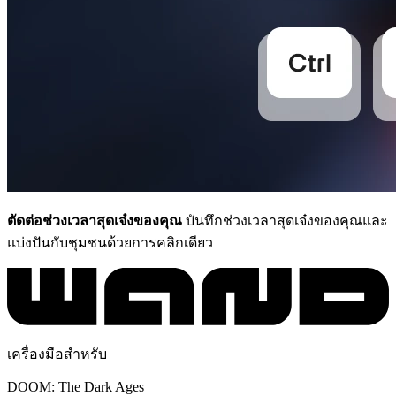
ตัดต่อช่วงเวลาสุดเจ๋งของคุณ
บันทึกช่วงเวลาสุดเจ๋งของคุณและ
แบ่งปันกับชุมชนด้วยการคลิกเดียว
เครื่องมือสำหรับ
DOOM: The Dark Ages