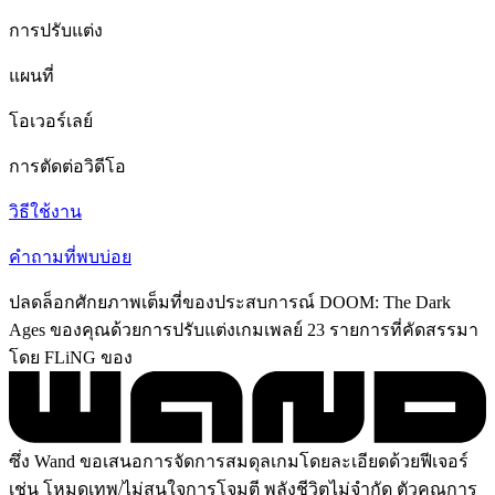
การปรับแต่ง
แผนที่
โอเวอร์เลย์
การตัดต่อวิดีโอ
วิธีใช้งาน
คำถามที่พบบ่อย
ปลดล็อกศักยภาพเต็มที่ของประสบการณ์ DOOM: The Dark
Ages ของคุณด้วยการปรับแต่งเกมเพลย์ 23 รายการที่คัดสรรมา
โดย FLiNG ของ
ซึ่ง Wand ขอเสนอการจัดการสมดุลเกมโดยละเอียดด้วยฟีเจอร์
เช่น โหมดเทพ/ไม่สนใจการโจมตี พลังชีวิตไม่จำกัด ตัวคูณการ