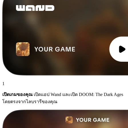
1
เปิดเกมของคุณ
เปิดแอป Wand และเปิด DOOM: The Dark Ages
โดยตรงจากไลบรารีของคุณ