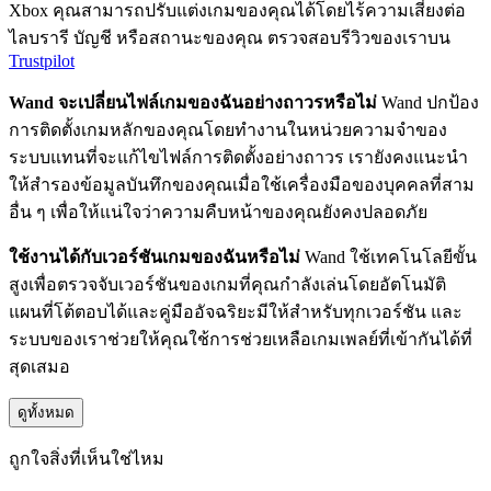
Xbox คุณสามารถปรับแต่งเกมของคุณได้โดยไร้ความเสี่ยงต่อ
ไลบรารี บัญชี หรือสถานะของคุณ ตรวจสอบรีวิวของเราบน
Trustpilot
Wand จะเปลี่ยนไฟล์เกมของฉันอย่างถาวรหรือไม่
Wand ปกป้อง
การติดตั้งเกมหลักของคุณโดยทำงานในหน่วยความจำของ
ระบบแทนที่จะแก้ไขไฟล์การติดตั้งอย่างถาวร เรายังคงแนะนำ
ให้สำรองข้อมูลบันทึกของคุณเมื่อใช้เครื่องมือของบุคคลที่สาม
อื่น ๆ เพื่อให้แน่ใจว่าความคืบหน้าของคุณยังคงปลอดภัย
ใช้งานได้กับเวอร์ชันเกมของฉันหรือไม่
Wand ใช้เทคโนโลยีขั้น
สูงเพื่อตรวจจับเวอร์ชันของเกมที่คุณกำลังเล่นโดยอัตโนมัติ
แผนที่โต้ตอบได้และคู่มืออัจฉริยะมีให้สำหรับทุกเวอร์ชัน และ
ระบบของเราช่วยให้คุณใช้การช่วยเหลือเกมเพลย์ที่เข้ากันได้ที่
สุดเสมอ
ดูทั้งหมด
ถูกใจสิ่งที่เห็นใช่ไหม