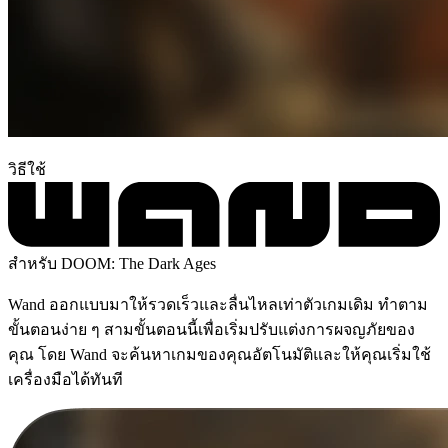
วิธีใช้
สำหรับ DOOM: The Dark Ages
Wand ออกแบบมาให้รวดเร็วและลื่นไหลเท่าตัวเกมเดิม ทำตาม
ขั้นตอนง่าย ๆ สามขั้นตอนนี้เพื่อเริ่มปรับแต่งการผจญภัยของ
คุณ โดย Wand จะค้นหาเกมของคุณอัตโนมัติและให้คุณเริ่มใช้
เครื่องมือได้ทันที