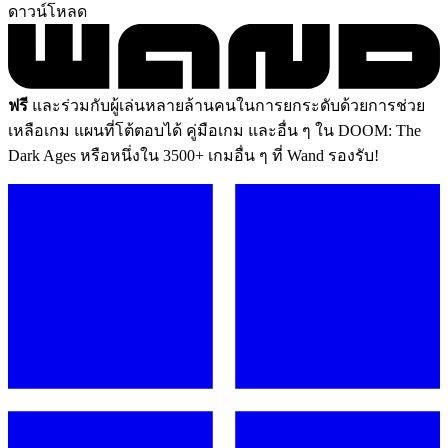
ดาวน์โหลด
ฟรี
และร่วมกับผู้เล่นหลายล้านคนในการยกระดับด้วยการช่วย
เหลือเกม แผนที่โต้ตอบได้ คู่มือเกม และอื่น ๆ ใน DOOM: The
Dark Ages หรือหนึ่งใน 3500+ เกมอื่น ๆ ที่ Wand รองรับ!