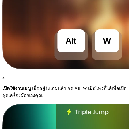
2
เปิดใช้งานเมนู
เมื่ออยู่ในเกมแล้ว กด Alt+W เมื่อไหร่ก็ได้เพื่อเปิด
ชุดเครื่องมือของคุณ