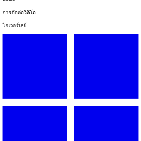
การตัดต่อวิดีโอ
โอเวอร์เลย์