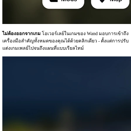
ไม่ต้องออกจากเกม
โอเวอร์เลย์ในเกมของ Wand มอบการเข้าถึง
เครื่องมือสำคัญทั้งหมดของคุณได้ด้วยคลิกเดียว - ตั้งแต่การปรับ
แต่งเกมเพลย์ไปจนถึงแผนที่แบบเรียลไทม์