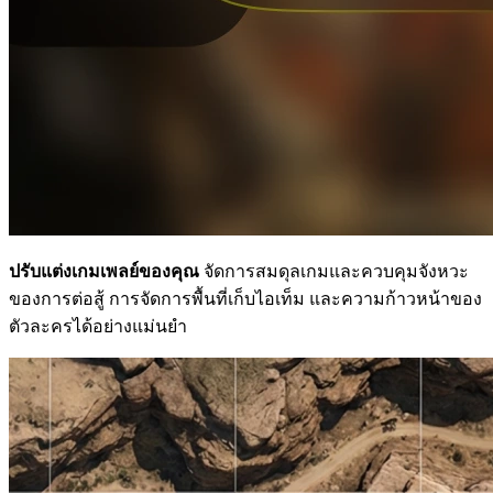
ปรับแต่งเกมเพลย์ของคุณ
จัดการสมดุลเกมและควบคุมจังหวะ
ของการต่อสู้ การจัดการพื้นที่เก็บไอเท็ม และความก้าวหน้าของ
ตัวละครได้อย่างแม่นยำ