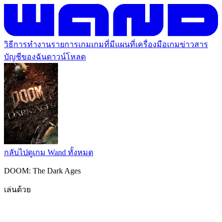
วิธีการทำงาน
รายการเกม
เกมที่มีแผนที่
เครื่องมือเกม
ข่าวสาร
บัญชีของฉัน
ดาวน์โหลด
กลับไปดูเกม Wand ทั้งหมด
DOOM: The Dark Ages
เล่นด้วย