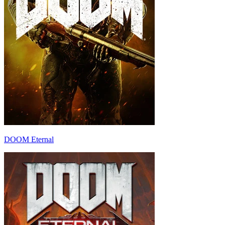
DOOM Eternal