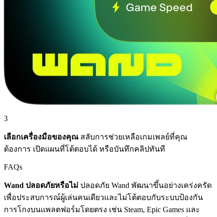
3
เลือกเครื่องมือของคุณ
สลับการช่วยเหลือเกมเพลย์ที่คุณ
ต้องการ เปิดแผนที่โต้ตอบได้ หรือบันทึกคลิปทันที
FAQs
Wand ปลอดภัยหรือไม่
ปลอดภัย Wand พัฒนาขึ้นอย่างเคร่งครัด
เพื่อประสบการณ์ผู้เล่นคนเดียวและไม่โต้ตอบกับระบบป้องกัน
การโกงบนแพลตฟอร์มโดยตรง เช่น Steam, Epic Games และ