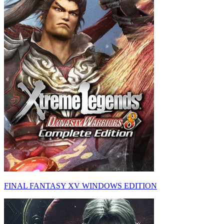
FINAL FANTASY XV WINDOWS EDITION