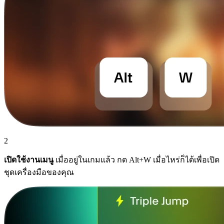
2
เปิดใช้งานเมนู
เมื่ออยู่ในเกมแล้ว กด Alt+W เมื่อไหร่ก็ได้เพื่อเปิด
ชุดเครื่องมือของคุณ