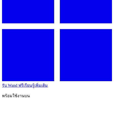
รับ Wand ฟรี
เรียนรู้เพิ่มเติม
พร้อมใช้งานบน