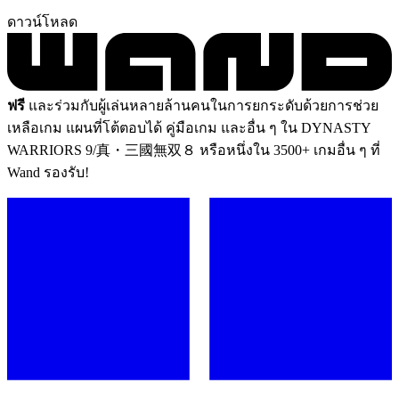
ดาวน์โหลด
ฟรี
และร่วมกับผู้เล่นหลายล้านคนในการยกระดับด้วยการช่วย
เหลือเกม แผนที่โต้ตอบได้ คู่มือเกม และอื่น ๆ ใน DYNASTY
WARRIORS 9/真・三國無双８ หรือหนึ่งใน 3500+ เกมอื่น ๆ ที่
Wand รองรับ!