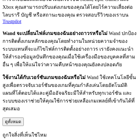
Xbox คุณสามารถปรับแต่งเกมของคุณได้โดยไร้ความเสี่ยงต่อ
ไลบรารี บัญชี หรือสถานะของคุณ ตรวจสอบรีวิวของเราบน
Trustpilot
Wand จะเปลี่ยนไฟล์เกมของฉันอย่างถาวรหรือไม่
Wand ปกป้อง
การติดตั้งเกมหลักของคุณโดยทำงานในหน่วยความจำของ
ระบบแทนที่จะแก้ไขไฟล์การติดตั้งอย่างถาวร เรายังคงแนะนำ
ให้สำรองข้อมูลบันทึกของคุณเมื่อใช้เครื่องมือของบุคคลที่สาม
อื่น ๆ เพื่อให้แน่ใจว่าความคืบหน้าของคุณยังคงปลอดภัย
ใช้งานได้กับเวอร์ชันเกมของฉันหรือไม่
Wand ใช้เทคโนโลยีขั้น
สูงเพื่อตรวจจับเวอร์ชันของเกมที่คุณกำลังเล่นโดยอัตโนมัติ
แผนที่โต้ตอบได้และคู่มืออัจฉริยะมีให้สำหรับทุกเวอร์ชัน และ
ระบบของเราช่วยให้คุณใช้การช่วยเหลือเกมเพลย์ที่เข้ากันได้ที่
สุดเสมอ
ดูทั้งหมด
ถูกใจสิ่งที่เห็นใช่ไหม