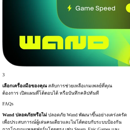
3
เลือกเครื่องมือของคุณ
สลับการช่วยเหลือเกมเพลย์ที่คุณ
ต้องการ เปิดแผนที่โต้ตอบได้ หรือบันทึกคลิปทันที
FAQs
Wand ปลอดภัยหรือไม่
ปลอดภัย Wand พัฒนาขึ้นอย่างเคร่งครัด
เพื่อประสบการณ์ผู้เล่นคนเดียวและไม่โต้ตอบกับระบบป้องกัน
การโกงบนแพลตฟอร์มโดยตรง เช่น Steam, Epic Games และ