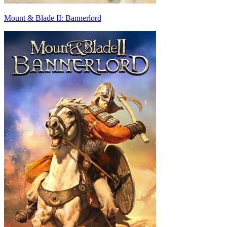
Mount & Blade II: Bannerlord