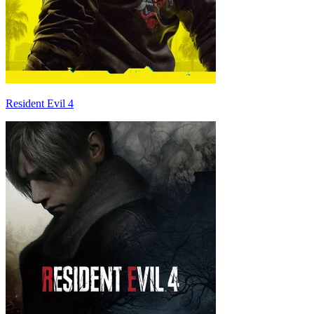
Resident Evil 4