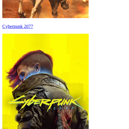
Cyberpunk 2077