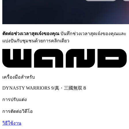
ตัดต่อช่วงเวลาสุดเจ๋งของคุณ
บันทึกช่วงเวลาสุดเจ๋งของคุณและ
แบ่งปันกับชุมชนด้วยการคลิกเดียว
เครื่องมือสำหรับ
DYNASTY WARRIORS 9/真・三國無双８
การปรับแต่ง
การตัดต่อวิดีโอ
วิธีใช้งาน