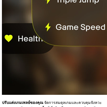
ปรับแต่งเกมเพลย์ของคุณ
จัดการสมดุลเกมและควบคุมจังหวะ