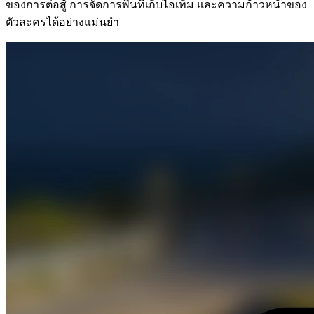
ของการต่อสู้ การจัดการพื้นที่เก็บไอเท็ม และความก้าวหน้าของ
ตัวละครได้อย่างแม่นยำ