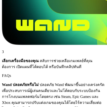
3
เลือกเครื่องมือของคุณ
สลับการช่วยเหลือเกมเพลย์ที่คุณ
ต้องการ เปิดแผนที่โต้ตอบได้ หรือบันทึกคลิปทันที
FAQs
Wand ปลอดภัยหรือไม่
ปลอดภัย Wand พัฒนาขึ้นอย่างเคร่งครัด
เพื่อประสบการณ์ผู้เล่นคนเดียวและไม่โต้ตอบกับระบบป้องกัน
การโกงบนแพลตฟอร์มโดยตรง เช่น Steam, Epic Games และ
Xbox คุณสามารถปรับแต่งเกมของคุณได้โดยไร้ความเสี่ยงต่อ