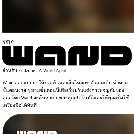
วิธีใช้
สำหรับ Endzone - A World Apart
Wand ออกแบบมาให้รวดเร็วและลื่นไหลเท่าตัวเกมเดิม ทำตาม
ขั้นตอนง่าย ๆ สามขั้นตอนนี้เพื่อเริ่มปรับแต่งการผจญภัยของ
คุณ โดย Wand จะค้นหาเกมของคุณอัตโนมัติและให้คุณเริ่มใช้
เครื่องมือได้ทันที