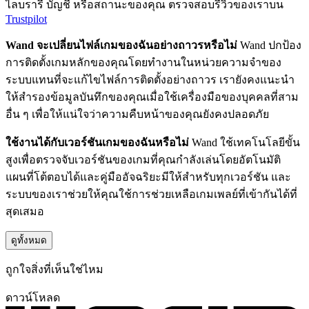
ไลบรารี บัญชี หรือสถานะของคุณ ตรวจสอบรีวิวของเราบน
Trustpilot
Wand จะเปลี่ยนไฟล์เกมของฉันอย่างถาวรหรือไม่
Wand ปกป้อง
การติดตั้งเกมหลักของคุณโดยทำงานในหน่วยความจำของ
ระบบแทนที่จะแก้ไขไฟล์การติดตั้งอย่างถาวร เรายังคงแนะนำ
ให้สำรองข้อมูลบันทึกของคุณเมื่อใช้เครื่องมือของบุคคลที่สาม
อื่น ๆ เพื่อให้แน่ใจว่าความคืบหน้าของคุณยังคงปลอดภัย
ใช้งานได้กับเวอร์ชันเกมของฉันหรือไม่
Wand ใช้เทคโนโลยีขั้น
สูงเพื่อตรวจจับเวอร์ชันของเกมที่คุณกำลังเล่นโดยอัตโนมัติ
แผนที่โต้ตอบได้และคู่มืออัจฉริยะมีให้สำหรับทุกเวอร์ชัน และ
ระบบของเราช่วยให้คุณใช้การช่วยเหลือเกมเพลย์ที่เข้ากันได้ที่
สุดเสมอ
ดูทั้งหมด
ถูกใจสิ่งที่เห็นใช่ไหม
ดาวน์โหลด