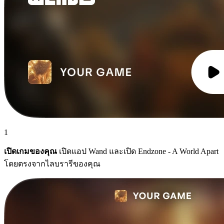
1
เปิดเกมของคุณ
เปิดแอป Wand และเปิด Endzone - A World Apart
โดยตรงจากไลบรารีของคุณ