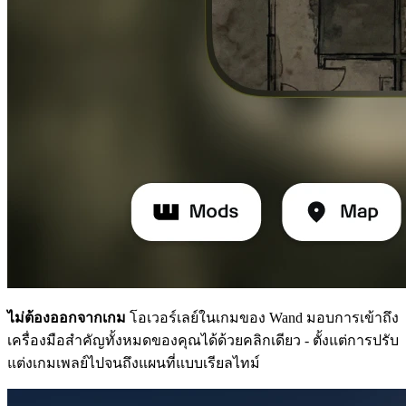
ไม่ต้องออกจากเกม
โอเวอร์เลย์ในเกมของ Wand มอบการเข้าถึง
เครื่องมือสำคัญทั้งหมดของคุณได้ด้วยคลิกเดียว - ตั้งแต่การปรับ
แต่งเกมเพลย์ไปจนถึงแผนที่แบบเรียลไทม์