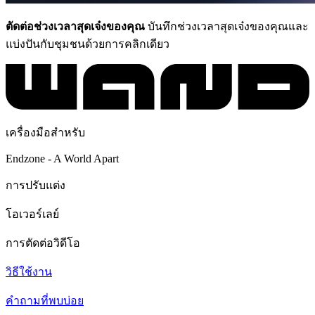
ตัดต่อช่วงเวลาสุดเจ๋งของคุณ
บันทึกช่วงเวลาสุดเจ๋งของคุณและ
แบ่งปันกับชุมชนด้วยการคลิกเดียว
เครื่องมือสำหรับ
Endzone - A World Apart
การปรับแต่ง
โอเวอร์เลย์
การตัดต่อวิดีโอ
วิธีใช้งาน
คำถามที่พบบ่อย