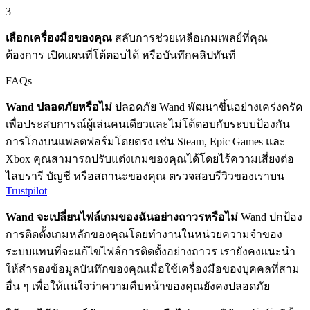
3
เลือกเครื่องมือของคุณ
สลับการช่วยเหลือเกมเพลย์ที่คุณ
ต้องการ เปิดแผนที่โต้ตอบได้ หรือบันทึกคลิปทันที
FAQs
Wand ปลอดภัยหรือไม่
ปลอดภัย Wand พัฒนาขึ้นอย่างเคร่งครัด
เพื่อประสบการณ์ผู้เล่นคนเดียวและไม่โต้ตอบกับระบบป้องกัน
การโกงบนแพลตฟอร์มโดยตรง เช่น Steam, Epic Games และ
Xbox คุณสามารถปรับแต่งเกมของคุณได้โดยไร้ความเสี่ยงต่อ
ไลบรารี บัญชี หรือสถานะของคุณ ตรวจสอบรีวิวของเราบน
Trustpilot
Wand จะเปลี่ยนไฟล์เกมของฉันอย่างถาวรหรือไม่
Wand ปกป้อง
การติดตั้งเกมหลักของคุณโดยทำงานในหน่วยความจำของ
ระบบแทนที่จะแก้ไขไฟล์การติดตั้งอย่างถาวร เรายังคงแนะนำ
ให้สำรองข้อมูลบันทึกของคุณเมื่อใช้เครื่องมือของบุคคลที่สาม
อื่น ๆ เพื่อให้แน่ใจว่าความคืบหน้าของคุณยังคงปลอดภัย