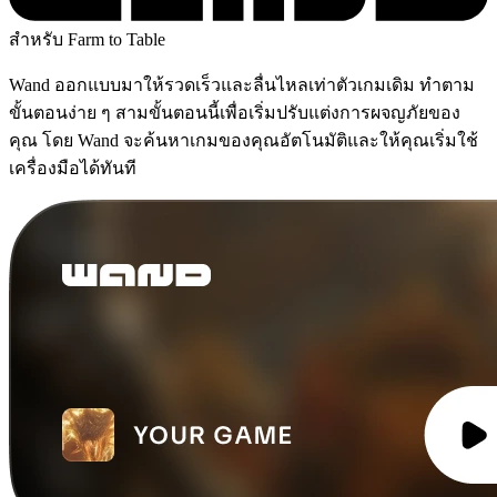
สำหรับ Farm to Table
Wand ออกแบบมาให้รวดเร็วและลื่นไหลเท่าตัวเกมเดิม ทำตาม
ขั้นตอนง่าย ๆ สามขั้นตอนนี้เพื่อเริ่มปรับแต่งการผจญภัยของ
คุณ โดย Wand จะค้นหาเกมของคุณอัตโนมัติและให้คุณเริ่มใช้
เครื่องมือได้ทันที