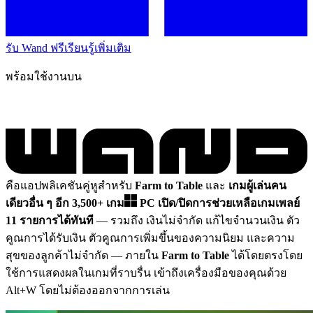
รับ Wand ฟรี
เรียนรู้เพิ่มเติม
พร้อมใช้งานบน
คือแอปพลิเคชันคู่หูสำหรับ
Farm to Table
และ
เกมผู้เล่นคน
เดียวอื่น ๆ อีก 3,500+ เกม
PC
เปิด/ปิดการช่วยเหลือเกมเพลย์
11 รายการได้ทันที
— รวมถึง เงินไม่จำกัด แก้ไขจำนวนเงิน ตัว
คูณการได้รับเงิน ตัวคูณการเพิ่มขึ้นของความนิยม และความ
สุขของลูกค้าไม่จำกัด
— ภายใน
Farm to Table
ได้โดยตรงโดย
ใช้การแสดงผลในเกมที่ราบรื่น เข้าถึงเครื่องมือของคุณด้วย
Alt+W โดยไม่ต้องออกจากการเล่น