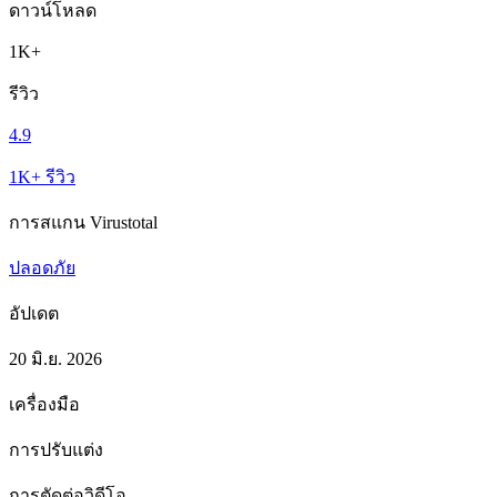
ดาวน์โหลด
1K+
รีวิว
4.9
1K+ รีวิว
การสแกน Virustotal
ปลอดภัย
อัปเดต
20 มิ.ย. 2026
เครื่องมือ
การปรับแต่ง
การตัดต่อวิดีโอ