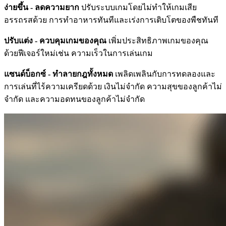
ง่ายขึ้น - ลดความยาก
ปรับระบบเกมโดยไม่ทำให้เกมเสีย
อรรถรสด้วย การทำอาหารทันทีและเร่งการเติบโตของพืชทันที
ปรับแต่ง - ควบคุมเกมของคุณ
เพิ่มประสิทธิภาพเกมของคุณ
ด้วยฟีเจอร์ใหม่เช่น ความเร็วในการเล่นเกม
แซนด์บ็อกซ์ - ทำลายกฎทั้งหมด
เพลิดเพลินกับการทดลองและ
การเล่นที่ไร้ความเครียดด้วย เงินไม่จำกัด ความสุขของลูกค้าไม่
จำกัด และความอดทนของลูกค้าไม่จำกัด