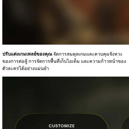
ปรับแต่งเกมเพลย์ของคุณ
จัดการสมดุลเกมและควบคุมจังหวะ
ของการต่อสู้ การจัดการพื้นที่เก็บไอเท็ม และความก้าวหน้าของ
ตัวละครได้อย่างแม่นยำ