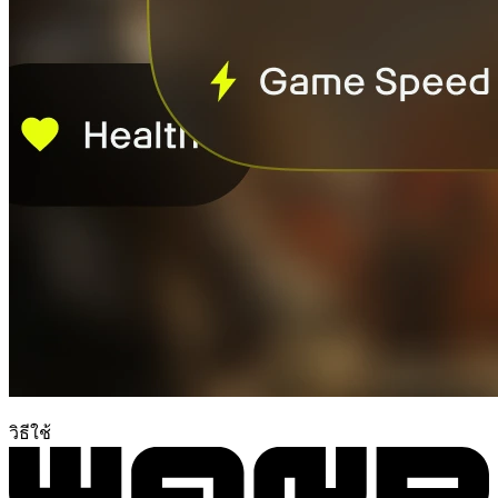
วิธีใช้