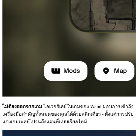
ไม่ต้องออกจากเกม
โอเวอร์เลย์ในเกมของ Wand มอบการเข้าถึง
เครื่องมือสำคัญทั้งหมดของคุณได้ด้วยคลิกเดียว - ตั้งแต่การปรับ
แต่งเกมเพลย์ไปจนถึงแผนที่แบบเรียลไทม์