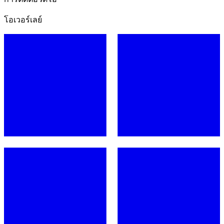
โอเวอร์เลย์