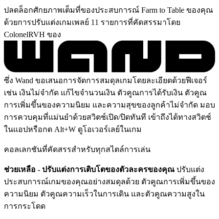
ปลดล็อกศักยภาพเต็มที่ของประสบการณ์ Farm to Table ของคุณ
ด้วยการปรับแต่งเกมเพลย์ 11 รายการที่คัดสรรมาโดย
ColonelRVH ของ
ซึ่ง Wand ขอเสนอการจัดการสมดุลเกมโดยละเอียดด้วยฟีเจอร์
เช่น เงินไม่จำกัด แก้ไขจำนวนเงิน ตัวคูณการได้รับเงิน ตัวคูณ
การเพิ่มขึ้นของความนิยม และความสุขของลูกค้าไม่จำกัด มอบ
การควบคุมที่แม่นยำด้วยสวิตช์เปิด/ปิดทันที เข้าถึงได้ทางสวิตช์
ในแอปหรือกด Alt+W ดูโอเวอร์เลย์ในเกม
คอลเลกชันที่คัดสรรสำหรับทุกสไตล์การเล่น
ช่วยเหลือ - ปรับแต่งการเติบโตของตัวละครของคุณ
ปรับแต่ง
ประสบการณ์เกมของคุณอย่างสมดุลด้วย ตัวคูณการเพิ่มขึ้นของ
ความนิยม ตัวคูณความเร็วในการเดิน และตัวคูณความสูงใน
การกระโดด