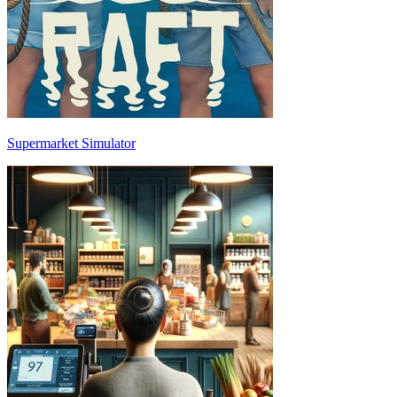
Supermarket Simulator