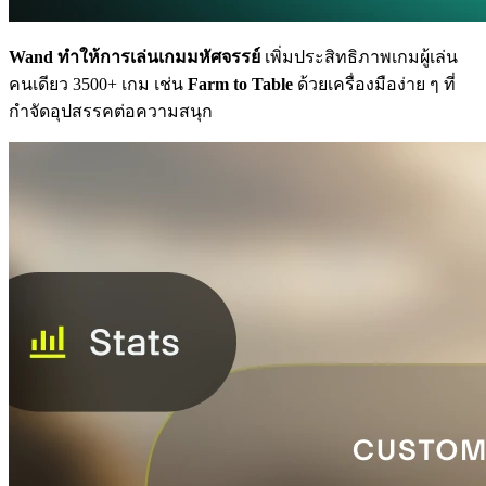
Wand ทำให้การเล่นเกมมหัศจรรย์
เพิ่มประสิทธิภาพเกมผู้เล่น
คนเดียว 3500+ เกม เช่น
Farm to Table
ด้วยเครื่องมือง่าย ๆ ที่
กำจัดอุปสรรคต่อความสนุก