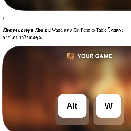
1
เปิดเกมของคุณ
เปิดแอป Wand และเปิด Farm to Table โดยตรง
จากไลบรารีของคุณ