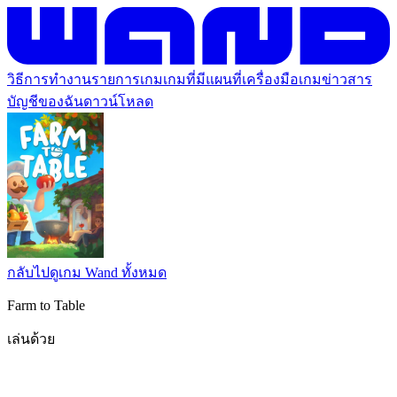
วิธีการทำงาน
รายการเกม
เกมที่มีแผนที่
เครื่องมือเกม
ข่าวสาร
บัญชีของฉัน
ดาวน์โหลด
กลับไปดูเกม Wand ทั้งหมด
Farm to Table
เล่นด้วย