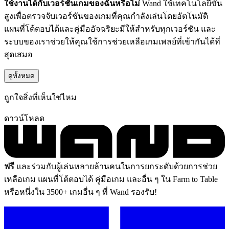
ใช้งานได้กับเวอร์ชันเกมของฉันหรือไม่
Wand ใช้เทคโนโลยีขั้น
สูงเพื่อตรวจจับเวอร์ชันของเกมที่คุณกำลังเล่นโดยอัตโนมัติ
แผนที่โต้ตอบได้และคู่มืออัจฉริยะมีให้สำหรับทุกเวอร์ชัน และ
ระบบของเราช่วยให้คุณใช้การช่วยเหลือเกมเพลย์ที่เข้ากันได้ที่
สุดเสมอ
ดูทั้งหมด
ถูกใจสิ่งที่เห็นใช่ไหม
ดาวน์โหลด
ฟรี
และร่วมกับผู้เล่นหลายล้านคนในการยกระดับด้วยการช่วย
เหลือเกม แผนที่โต้ตอบได้ คู่มือเกม และอื่น ๆ ใน Farm to Table
หรือหนึ่งใน 3500+ เกมอื่น ๆ ที่ Wand รองรับ!