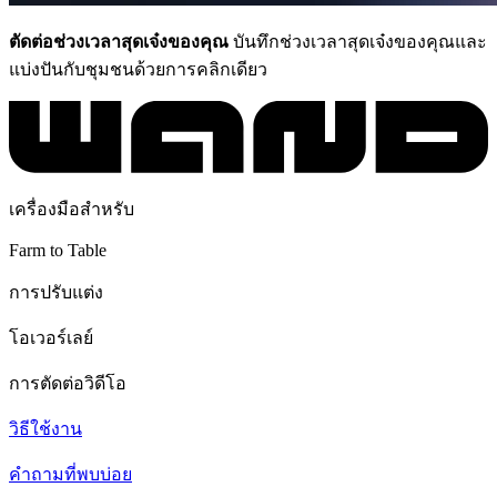
ตัดต่อช่วงเวลาสุดเจ๋งของคุณ
บันทึกช่วงเวลาสุดเจ๋งของคุณและ
แบ่งปันกับชุมชนด้วยการคลิกเดียว
เครื่องมือสำหรับ
Farm to Table
การปรับแต่ง
โอเวอร์เลย์
การตัดต่อวิดีโอ
วิธีใช้งาน
คำถามที่พบบ่อย