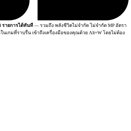
4 รายการได้ทันที
— รวมถึง พลังชีวิตไม่จำกัด ไม่จำกัด MP อัตรา
กมที่ราบรื่น เข้าถึงเครื่องมือของคุณด้วย Alt+W โดยไม่ต้อง