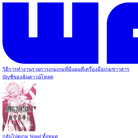
วิธีการทำงาน
รายการเกม
เกมที่มีแผนที่
เครื่องมือเกม
ข่าวสาร
บัญชีของฉัน
ดาวน์โหลด
กลับไปดูเกม Wand ทั้งหมด