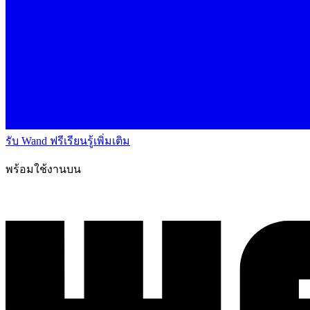
รับ Wand ฟรี
เรียนรู้เพิ่มเติม
พร้อมใช้งานบน