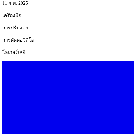
11 ก.พ. 2025
เครื่องมือ
การปรับแต่ง
การตัดต่อวิดีโอ
โอเวอร์เลย์