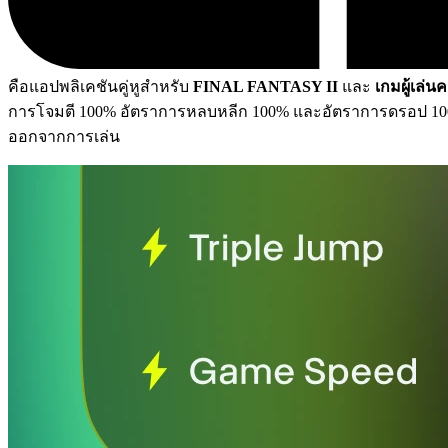
คือแอปพลิเคชันคู่หูสำหรับ
FINAL FANTASY II
และ
เกมผู้เล่น
การโจมตี 100% อัตราการหลบหลีก 100% และอัตราการดรอป 1
ออกจากการเล่น