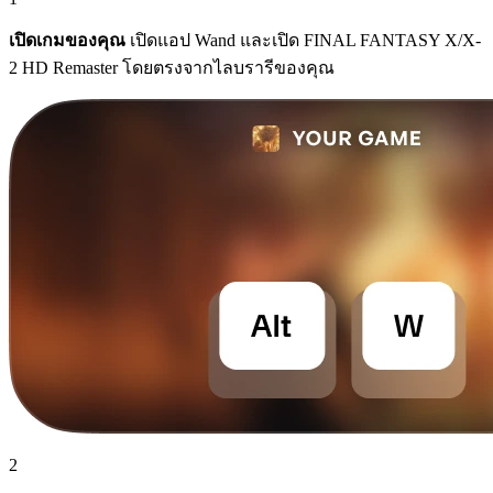
เปิดเกมของคุณ
เปิดแอป Wand และเปิด FINAL FANTASY X/X-
2 HD Remaster โดยตรงจากไลบรารีของคุณ
2