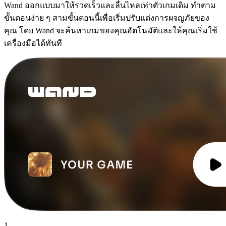
Wand ออกแบบมาให้รวดเร็วและลื่นไหลเท่าตัวเกมเดิม ทำตาม
ขั้นตอนง่าย ๆ สามขั้นตอนนี้เพื่อเริ่มปรับแต่งการผจญภัยของ
คุณ โดย Wand จะค้นหาเกมของคุณอัตโนมัติและให้คุณเริ่มใช้
เครื่องมือได้ทันที
1