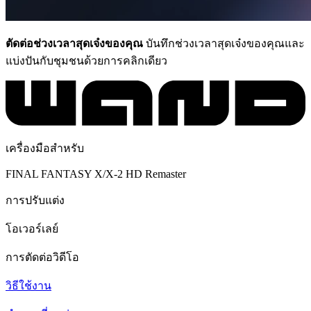
ตัดต่อช่วงเวลาสุดเจ๋งของคุณ
บันทึกช่วงเวลาสุดเจ๋งของคุณและ
แบ่งปันกับชุมชนด้วยการคลิกเดียว
เครื่องมือสำหรับ
FINAL FANTASY X/X-2 HD Remaster
การปรับแต่ง
โอเวอร์เลย์
การตัดต่อวิดีโอ
วิธีใช้งาน