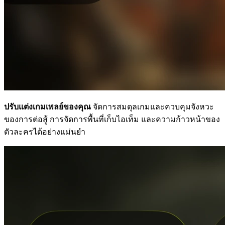
ปรับแต่งเกมเพลย์ของคุณ
จัดการสมดุลเกมและควบคุมจังหวะ
ของการต่อสู้ การจัดการพื้นที่เก็บไอเท็ม และความก้าวหน้าของ
ตัวละครได้อย่างแม่นยำ