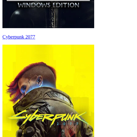
Cyberpunk 2077