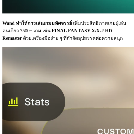
Wand ทำให้การเล่นเกมมหัศจรรย์
เพิ่มประสิทธิภาพเกมผู้เล่น
คนเดียว 3500+ เกม เช่น
FINAL FANTASY X/X-2 HD
Remaster
ด้วยเครื่องมือง่าย ๆ ที่กำจัดอุปสรรคต่อความสนุก