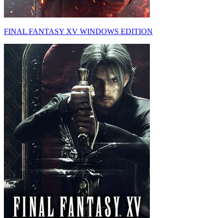
FINAL FANTASY XV WINDOWS EDITION