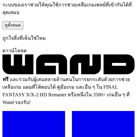
ระบบของเราช่วยให้คุณใช้การช่วยเหลือเกมเพลย์ที่เข้ากันได้ที่
สุดเสมอ
ดูทั้งหมด
ถูกใจสิ่งที่เห็นใช่ไหม
ดาวน์โหลด
ฟรี
และร่วมกับผู้เล่นหลายล้านคนในการยกระดับด้วยการช่วย
เหลือเกม แผนที่โต้ตอบได้ คู่มือเกม และอื่น ๆ ใน FINAL
FANTASY X/X-2 HD Remaster หรือหนึ่งใน 3500+ เกมอื่น ๆ ที่
Wand รองรับ!