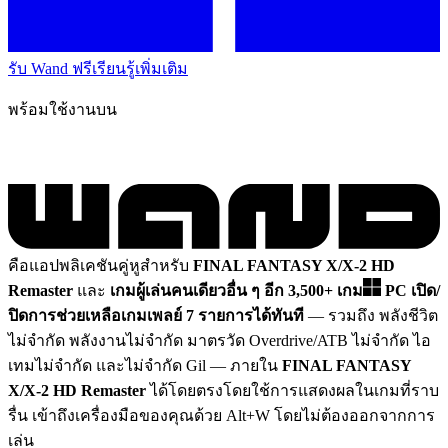
รับ Wand ฟรี
เรียนรู้เพิ่มเติม
พร้อมใช้งานบน
คือแอปพลิเคชันคู่หูสำหรับ
FINAL FANTASY X/X-2 HD
Remaster
และ
เกมผู้เล่นคนเดียวอื่น ๆ อีก 3,500+ เกม
PC
เปิด/
ปิดการช่วยเหลือเกมเพลย์ 7 รายการได้ทันที
— รวมถึง พลังชีวิต
ไม่จำกัด พลังงานไม่จำกัด มาตรวัด Overdrive/ATB ไม่จำกัด ไอ
เทมไม่จำกัด และไม่จำกัด Gil
— ภายใน
FINAL FANTASY
X/X-2 HD Remaster
ได้โดยตรงโดยใช้การแสดงผลในเกมที่ราบ
รื่น เข้าถึงเครื่องมือของคุณด้วย Alt+W โดยไม่ต้องออกจากการ
เล่น