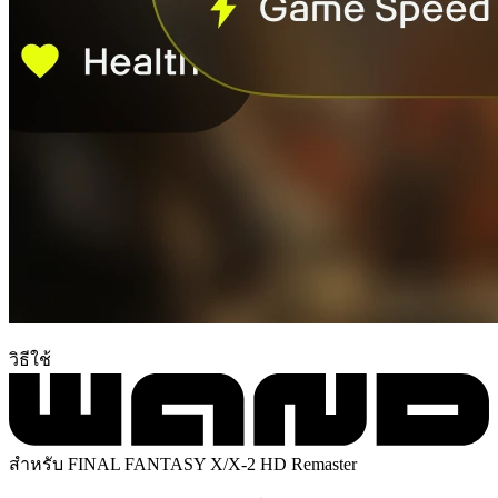
วิธีใช้
สำหรับ FINAL FANTASY X/X-2 HD Remaster