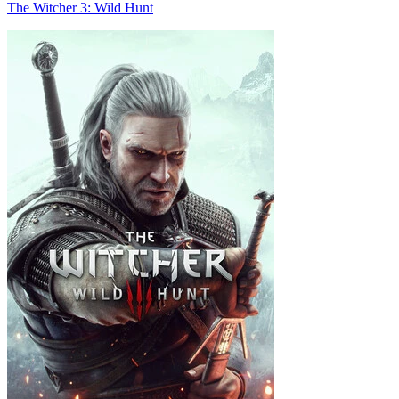
The Witcher 3: Wild Hunt