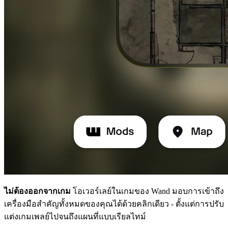
ไม่ต้องออกจากเกม
โอเวอร์เลย์ในเกมของ Wand มอบการเข้าถึง
เครื่องมือสำคัญทั้งหมดของคุณได้ด้วยคลิกเดียว - ตั้งแต่การปรับ
แต่งเกมเพลย์ไปจนถึงแผนที่แบบเรียลไทม์