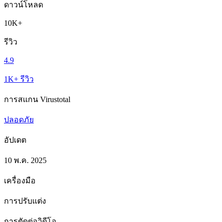
ดาวน์โหลด
10K+
รีวิว
4.9
1K+ รีวิว
การสแกน Virustotal
ปลอดภัย
อัปเดต
10 พ.ค. 2025
เครื่องมือ
การปรับแต่ง
การตัดต่อวิดีโอ