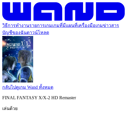
วิธีการทำงาน
รายการเกม
เกมที่มีแผนที่
เครื่องมือเกม
ข่าวสาร
บัญชีของฉัน
ดาวน์โหลด
กลับไปดูเกม Wand ทั้งหมด
FINAL FANTASY X/X-2 HD Remaster
เล่นด้วย