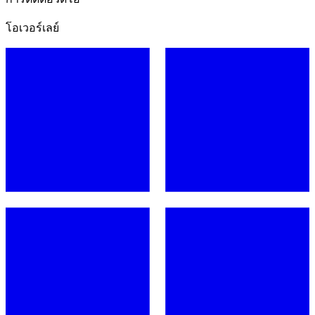
โอเวอร์เลย์