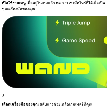
เปิดใช้งานเมนู
เมื่ออยู่ในเกมแล้ว กด Alt+W เมื่อไหร่ก็ได้เพื่อเปิด
ชุดเครื่องมือของคุณ
3
เลือกเครื่องมือของคุณ
สลับการช่วยเหลือเกมเพลย์ที่คุณ