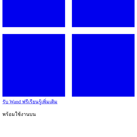
รับ Wand ฟรี
เรียนรู้เพิ่มเติม
พร้อมใช้งานบน