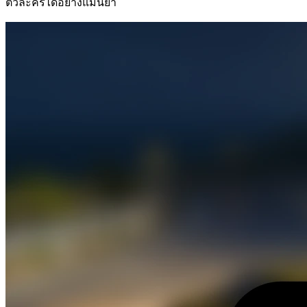
ตัวละครได้อย่างแม่นยำ