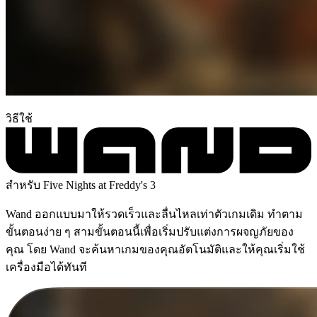
วิธีใช้
สำหรับ Five Nights at Freddy's 3
Wand ออกแบบมาให้รวดเร็วและลื่นไหลเท่าตัวเกมเดิม ทำตาม
ขั้นตอนง่าย ๆ สามขั้นตอนนี้เพื่อเริ่มปรับแต่งการผจญภัยของ
คุณ โดย Wand จะค้นหาเกมของคุณอัตโนมัติและให้คุณเริ่มใช้
เครื่องมือได้ทันที