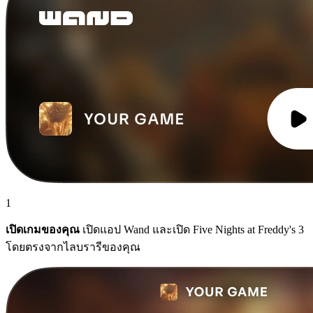
1
เปิดเกมของคุณ
เปิดแอป Wand และเปิด Five Nights at Freddy's 3
โดยตรงจากไลบรารีของคุณ