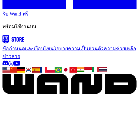
รับ Wand ฟรี
พร้อมใช้งานบน
ข้อกำหนดและเงื่อนไข
นโยบายความเป็นส่วนตัว
ความช่วยเหลือ
ข่าวสาร