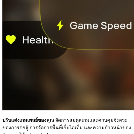
ปรับแต่งเกมเพลย์ของคุณ
จัดการสมดุลเกมและควบคุมจังหวะ
ของการต่อสู้ การจัดการพื้นที่เก็บไอเท็ม และความก้าวหน้าของ