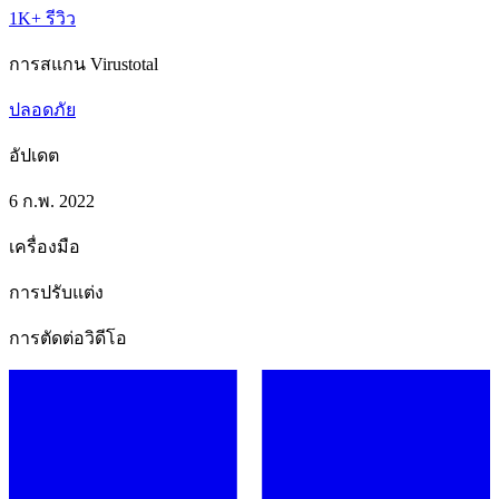
1K+ รีวิว
การสแกน Virustotal
ปลอดภัย
อัปเดต
6 ก.พ. 2022
เครื่องมือ
การปรับแต่ง
การตัดต่อวิดีโอ