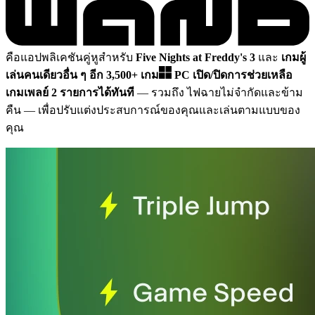
คือแอปพลิเคชันคู่หูสำหรับ
Five Nights at Freddy's 3
และ
เกมผู้
เล่นคนเดียวอื่น ๆ อีก 3,500+ เกม
PC
เปิด/ปิดการช่วยเหลือ
เกมเพลย์ 2 รายการได้ทันที
— รวมถึง ไฟฉายไม่จำกัดและข้าม
คืน
— เพื่อปรับแต่งประสบการณ์ของคุณและเล่นตามแบบของ
คุณ