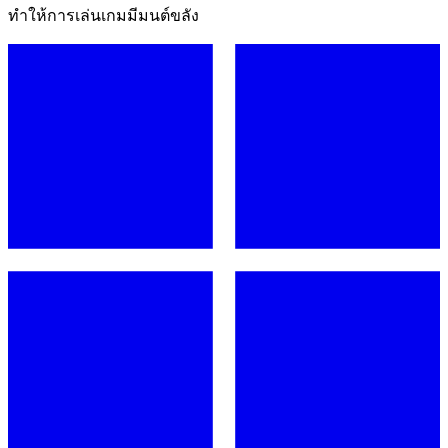
ทำให้การเล่นเกมมีมนต์ขลัง