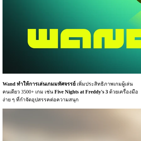
Wand ทำให้การเล่นเกมมหัศจรรย์
เพิ่มประสิทธิภาพเกมผู้เล่น
คนเดียว 3500+ เกม เช่น
Five Nights at Freddy's 3
ด้วยเครื่องมือ
ง่าย ๆ ที่กำจัดอุปสรรคต่อความสนุก