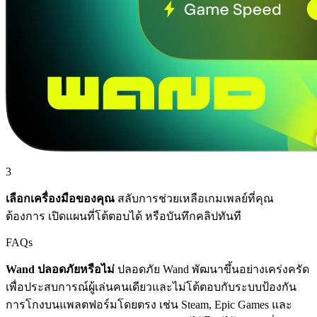
3
เลือกเครื่องมือของคุณ
สลับการช่วยเหลือเกมเพลย์ที่คุณ
ต้องการ เปิดแผนที่โต้ตอบได้ หรือบันทึกคลิปทันที
FAQs
Wand ปลอดภัยหรือไม่
ปลอดภัย Wand พัฒนาขึ้นอย่างเคร่งครัด
เพื่อประสบการณ์ผู้เล่นคนเดียวและไม่โต้ตอบกับระบบป้องกัน
การโกงบนแพลตฟอร์มโดยตรง เช่น Steam, Epic Games และ