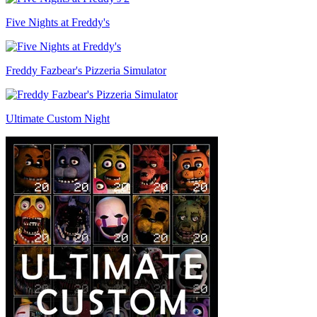
Five Nights at Freddy's
Freddy Fazbear's Pizzeria Simulator
Ultimate Custom Night