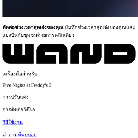
ตัดต่อช่วงเวลาสุดเจ๋งของคุณ
บันทึกช่วงเวลาสุดเจ๋งของคุณและ
แบ่งปันกับชุมชนด้วยการคลิกเดียว
เครื่องมือสำหรับ
Five Nights at Freddy's 3
การปรับแต่ง
การตัดต่อวิดีโอ
วิธีใช้งาน
คำถามที่พบบ่อย