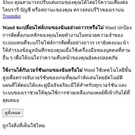
Xbox คุณสามารถปรับแต่งเกมของคุณได้โดยไร้ความเสี่ยงต่อ
ไลบรารี บัญชี หรือสถานะของคุณ ตรวจสอบรีวิวของเราบน
Trustpilot
Wand จะเปลี่ยนไฟล์เกมของฉันอย่างถาวรหรือไม่
Wand ปกป้อง
การติดตั้งเกมหลักของคุณโดยทำงานในหน่วยความจำของ
ระบบแทนที่จะแก้ไขไฟล์การติดตั้งอย่างถาวร เรายังคงแนะนำ
ให้สำรองข้อมูลบันทึกของคุณเมื่อใช้เครื่องมือของบุคคลที่สาม
อื่น ๆ เพื่อให้แน่ใจว่าความคืบหน้าของคุณยังคงปลอดภัย
ใช้งานได้กับเวอร์ชันเกมของฉันหรือไม่
Wand ใช้เทคโนโลยีขั้น
สูงเพื่อตรวจจับเวอร์ชันของเกมที่คุณกำลังเล่นโดยอัตโนมัติ
แผนที่โต้ตอบได้และคู่มืออัจฉริยะมีให้สำหรับทุกเวอร์ชัน และ
ระบบของเราช่วยให้คุณใช้การช่วยเหลือเกมเพลย์ที่เข้ากันได้ที่
สุดเสมอ
ดูทั้งหมด
ถูกใจสิ่งที่เห็นใช่ไหม