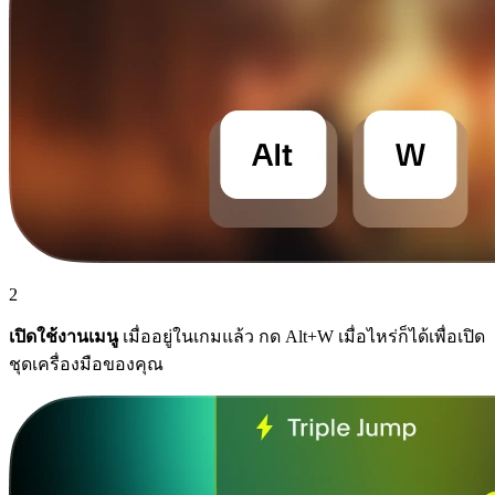
2
เปิดใช้งานเมนู
เมื่ออยู่ในเกมแล้ว กด Alt+W เมื่อไหร่ก็ได้เพื่อเปิด
ชุดเครื่องมือของคุณ