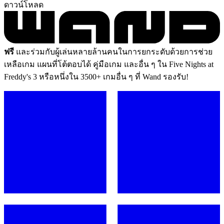
ดาวน์โหลด
ฟรี
และร่วมกับผู้เล่นหลายล้านคนในการยกระดับด้วยการช่วย
เหลือเกม แผนที่โต้ตอบได้ คู่มือเกม และอื่น ๆ ใน Five Nights at
Freddy's 3 หรือหนึ่งใน 3500+ เกมอื่น ๆ ที่ Wand รองรับ!