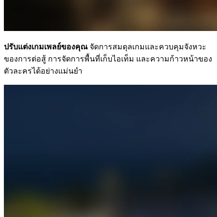
ปรับแต่งเกมเพลย์ของคุณ
จัดการสมดุลเกมและควบคุมจังหวะ
ของการต่อสู้ การจัดการพื้นที่เก็บไอเท็ม และความก้าวหน้าของ
ตัวละครได้อย่างแม่นยำ