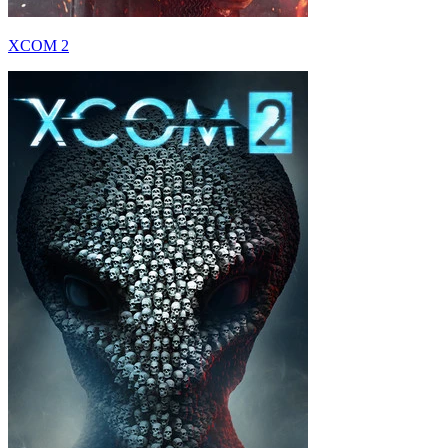
XCOM 2