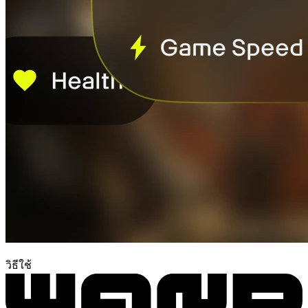
วิธีใช้