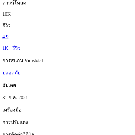
ดาวน์โหลด
10K+
รีวิว
4.9
1K+ รีวิว
การสแกน Virustotal
ปลอดภัย
อัปเดต
31 ก.ค. 2021
เครื่องมือ
การปรับแต่ง
การตัดต่อวิดีโอ