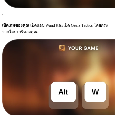
1
เปิดเกมของคุณ
เปิดแอป Wand และเปิด Gears Tactics โดยตรง
จากไลบรารีของคุณ