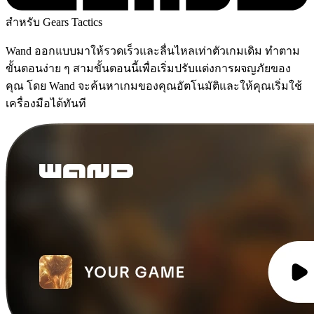
สำหรับ Gears Tactics
Wand ออกแบบมาให้รวดเร็วและลื่นไหลเท่าตัวเกมเดิม ทำตาม
ขั้นตอนง่าย ๆ สามขั้นตอนนี้เพื่อเริ่มปรับแต่งการผจญภัยของ
คุณ โดย Wand จะค้นหาเกมของคุณอัตโนมัติและให้คุณเริ่มใช้
เครื่องมือได้ทันที