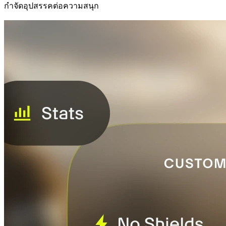
กำจัดอุปสรรคต่อความสนุก