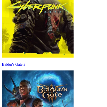
Baldur's Gate 3