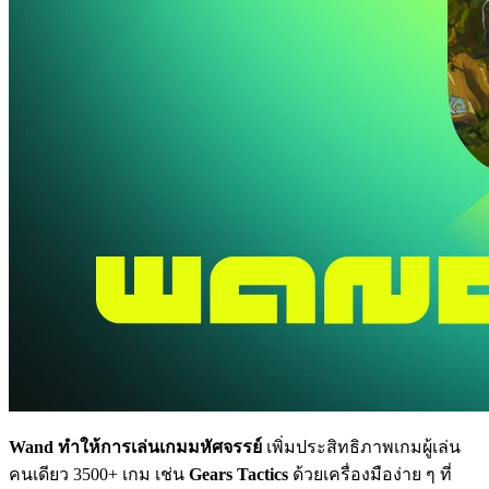
Wand ทำให้การเล่นเกมมหัศจรรย์
เพิ่มประสิทธิภาพเกมผู้เล่น
คนเดียว 3500+ เกม เช่น
Gears Tactics
ด้วยเครื่องมือง่าย ๆ ที่