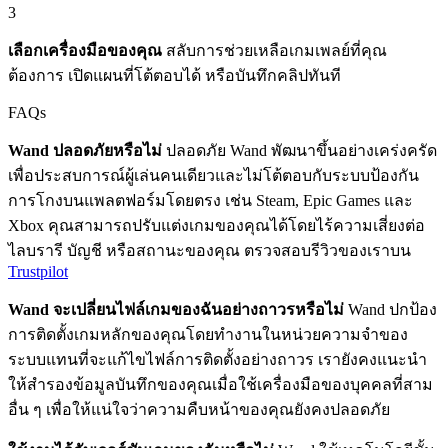
3
เลือกเครื่องมือของคุณ
สลับการช่วยเหลือเกมเพลย์ที่คุณ
ต้องการ เปิดแผนที่โต้ตอบได้ หรือบันทึกคลิปทันที
FAQs
Wand ปลอดภัยหรือไม่
ปลอดภัย Wand พัฒนาขึ้นอย่างเคร่งครัด
เพื่อประสบการณ์ผู้เล่นคนเดียวและไม่โต้ตอบกับระบบป้องกัน
การโกงบนแพลตฟอร์มโดยตรง เช่น Steam, Epic Games และ
Xbox คุณสามารถปรับแต่งเกมของคุณได้โดยไร้ความเสี่ยงต่อ
ไลบรารี บัญชี หรือสถานะของคุณ ตรวจสอบรีวิวของเราบน
Trustpilot
Wand จะเปลี่ยนไฟล์เกมของฉันอย่างถาวรหรือไม่
Wand ปกป้อง
การติดตั้งเกมหลักของคุณโดยทำงานในหน่วยความจำของ
ระบบแทนที่จะแก้ไขไฟล์การติดตั้งอย่างถาวร เรายังคงแนะนำ
ให้สำรองข้อมูลบันทึกของคุณเมื่อใช้เครื่องมือของบุคคลที่สาม
อื่น ๆ เพื่อให้แน่ใจว่าความคืบหน้าของคุณยังคงปลอดภัย