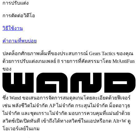
การปรับแต่ง
การตัดต่อวิดีโอ
วิธีใช้งาน
คำถามที่พบบ่อย
ปลดล็อกศักยภาพเต็มที่ของประสบการณ์ Gears Tactics ของคุณ
ด้วยการปรับแต่งเกมเพลย์ 8 รายการที่คัดสรรมาโดย MrAntiFun
ของ
ซึ่ง Wand ขอเสนอการจัดการสมดุลเกมโดยละเอียดด้วยฟีเจอร์
เช่น พลังชีวิตไม่จำกัด AP ไม่จำกัด กระสุนไม่จำกัด ม็อดอาวุธ
ไม่จำกัด และชุดเกราะไม่จำกัด มอบการควบคุมที่แม่นยำด้วย
สวิตช์เปิด/ปิดทันที เข้าถึงได้ทางสวิตช์ในแอปหรือกด Alt+W ดู
โอเวอร์เลย์ในเกม