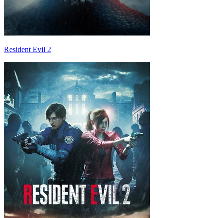
Resident Evil 2