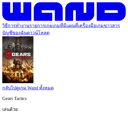
วิธีการทำงาน
รายการเกม
เกมที่มีแผนที่
เครื่องมือเกม
ข่าวสาร
บัญชีของฉัน
ดาวน์โหลด
กลับไปดูเกม Wand ทั้งหมด
Gears Tactics
เล่นด้วย