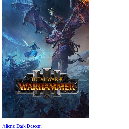
Aliens: Dark Descent