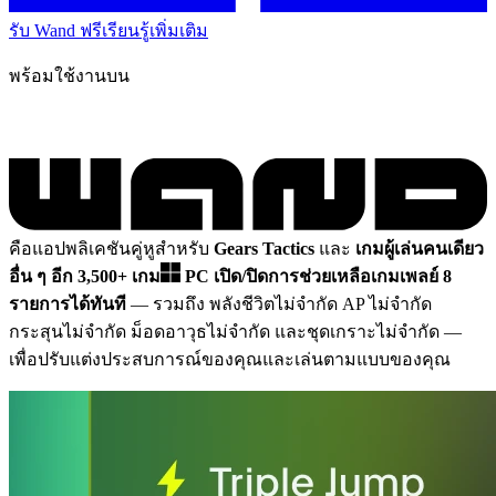
รับ Wand ฟรี
เรียนรู้เพิ่มเติม
พร้อมใช้งานบน
คือแอปพลิเคชันคู่หูสำหรับ
Gears Tactics
และ
เกมผู้เล่นคนเดียว
อื่น ๆ อีก 3,500+ เกม
PC
เปิด/ปิดการช่วยเหลือเกมเพลย์ 8
รายการได้ทันที
— รวมถึง พลังชีวิตไม่จำกัด AP ไม่จำกัด
กระสุนไม่จำกัด ม็อดอาวุธไม่จำกัด และชุดเกราะไม่จำกัด
—
เพื่อปรับแต่งประสบการณ์ของคุณและเล่นตามแบบของคุณ