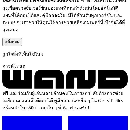
ใช้งานได้กับเวอร์ชันเกมของฉันหรือไม่
Wand ใช้เทคโนโลยีขั้น
สูงเพื่อตรวจจับเวอร์ชันของเกมที่คุณกำลังเล่นโดยอัตโนมัติ
แผนที่โต้ตอบได้และคู่มืออัจฉริยะมีให้สำหรับทุกเวอร์ชัน และ
ระบบของเราช่วยให้คุณใช้การช่วยเหลือเกมเพลย์ที่เข้ากันได้ที่
สุดเสมอ
ดูทั้งหมด
ถูกใจสิ่งที่เห็นใช่ไหม
ดาวน์โหลด
ฟรี
และร่วมกับผู้เล่นหลายล้านคนในการยกระดับด้วยการช่วย
เหลือเกม แผนที่โต้ตอบได้ คู่มือเกม และอื่น ๆ ใน Gears Tactics
หรือหนึ่งใน 3500+ เกมอื่น ๆ ที่ Wand รองรับ!