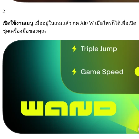
2
เปิดใช้งานเมนู
เมื่ออยู่ในเกมแล้ว กด Alt+W เมื่อไหร่ก็ได้เพื่อเปิด
ชุดเครื่องมือของคุณ