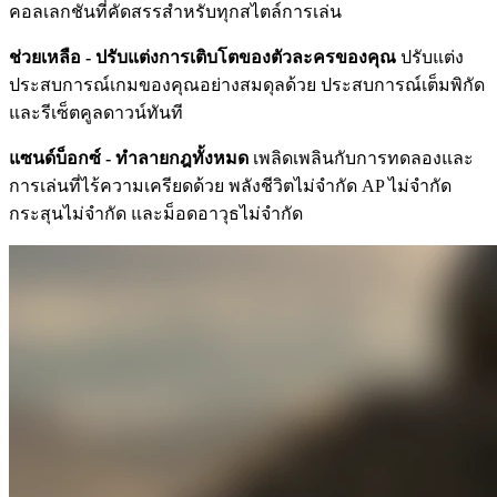
คอลเลกชันที่คัดสรรสำหรับทุกสไตล์การเล่น
ช่วยเหลือ - ปรับแต่งการเติบโตของตัวละครของคุณ
ปรับแต่ง
ประสบการณ์เกมของคุณอย่างสมดุลด้วย ประสบการณ์เต็มพิกัด
และรีเซ็ตคูลดาวน์ทันที
แซนด์บ็อกซ์ - ทำลายกฎทั้งหมด
เพลิดเพลินกับการทดลองและ
การเล่นที่ไร้ความเครียดด้วย พลังชีวิตไม่จำกัด AP ไม่จำกัด
กระสุนไม่จำกัด และม็อดอาวุธไม่จำกัด