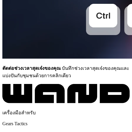
ตัดต่อช่วงเวลาสุดเจ๋งของคุณ
บันทึกช่วงเวลาสุดเจ๋งของคุณและ
แบ่งปันกับชุมชนด้วยการคลิกเดียว
เครื่องมือสำหรับ
Gears Tactics