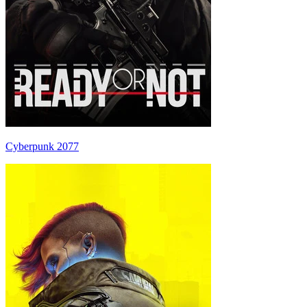
Cyberpunk 2077