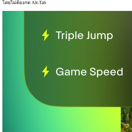
โดยไม่ต้องกด Alt-Tab