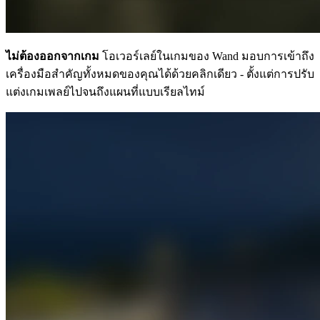
ไม่ต้องออกจากเกม
โอเวอร์เลย์ในเกมของ Wand มอบการเข้าถึง
เครื่องมือสำคัญทั้งหมดของคุณได้ด้วยคลิกเดียว - ตั้งแต่การปรับ
แต่งเกมเพลย์ไปจนถึงแผนที่แบบเรียลไทม์