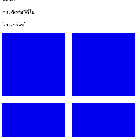
การตัดต่อวิดีโอ
โอเวอร์เลย์