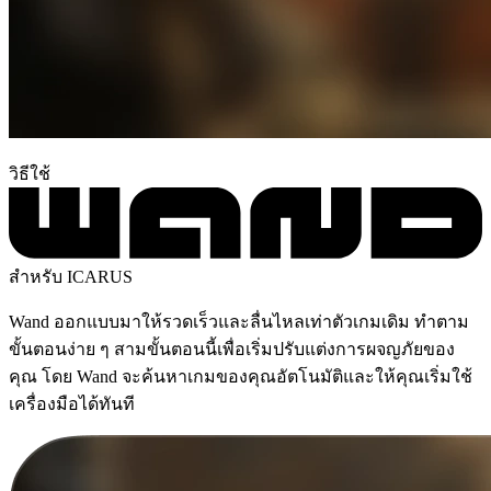
วิธีใช้
สำหรับ ICARUS
Wand ออกแบบมาให้รวดเร็วและลื่นไหลเท่าตัวเกมเดิม ทำตาม
ขั้นตอนง่าย ๆ สามขั้นตอนนี้เพื่อเริ่มปรับแต่งการผจญภัยของ
คุณ โดย Wand จะค้นหาเกมของคุณอัตโนมัติและให้คุณเริ่มใช้
เครื่องมือได้ทันที