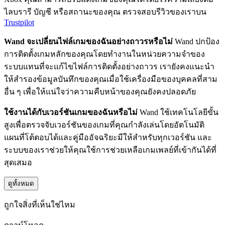
ไลบรารี บัญชี หรือสถานะของคุณ ตรวจสอบรีวิวของเราบน
Trustpilot
Wand จะเปลี่ยนไฟล์เกมของฉันอย่างถาวรหรือไม่
Wand ปกป้อง
การติดตั้งเกมหลักของคุณโดยทำงานในหน่วยความจำของ
ระบบแทนที่จะแก้ไขไฟล์การติดตั้งอย่างถาวร เรายังคงแนะนำ
ให้สำรองข้อมูลบันทึกของคุณเมื่อใช้เครื่องมือของบุคคลที่สาม
อื่น ๆ เพื่อให้แน่ใจว่าความคืบหน้าของคุณยังคงปลอดภัย
ใช้งานได้กับเวอร์ชันเกมของฉันหรือไม่
Wand ใช้เทคโนโลยีขั้น
สูงเพื่อตรวจจับเวอร์ชันของเกมที่คุณกำลังเล่นโดยอัตโนมัติ
แผนที่โต้ตอบได้และคู่มืออัจฉริยะมีให้สำหรับทุกเวอร์ชัน และ
ระบบของเราช่วยให้คุณใช้การช่วยเหลือเกมเพลย์ที่เข้ากันได้ที่
สุดเสมอ
ดูทั้งหมด
ถูกใจสิ่งที่เห็นใช่ไหม