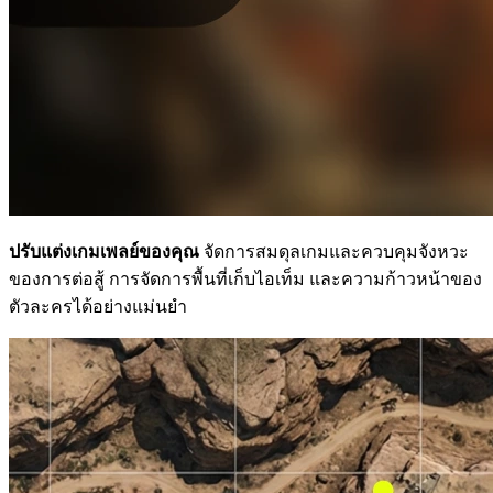
ปรับแต่งเกมเพลย์ของคุณ
จัดการสมดุลเกมและควบคุมจังหวะ
ของการต่อสู้ การจัดการพื้นที่เก็บไอเท็ม และความก้าวหน้าของ
ตัวละครได้อย่างแม่นยำ