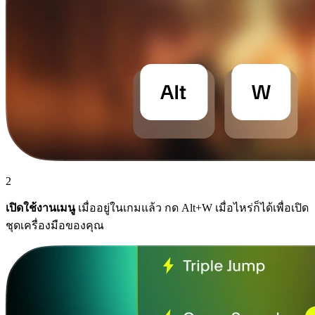
2
เปิดใช้งานเมนู
เมื่ออยู่ในเกมแล้ว กด Alt+W เมื่อไหร่ก็ได้เพื่อเปิด
ชุดเครื่องมือของคุณ