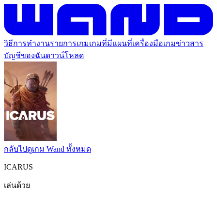
วิธีการทำงาน
รายการเกม
เกมที่มีแผนที่
เครื่องมือเกม
ข่าวสาร
บัญชีของฉัน
ดาวน์โหลด
กลับไปดูเกม Wand ทั้งหมด
ICARUS
เล่นด้วย