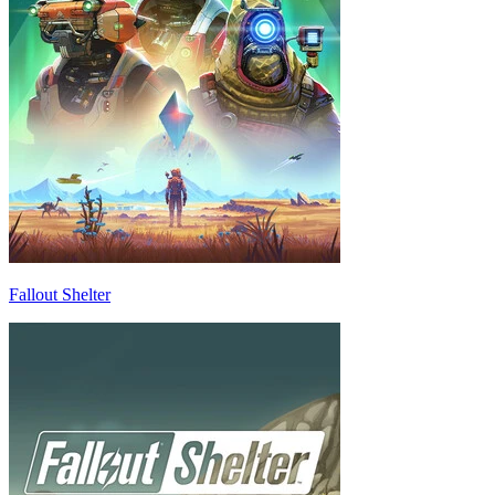
Fallout Shelter