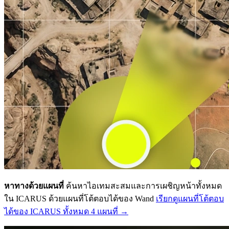
หาทางด้วยแผนที่
ค้นหาไอเทมสะสมและการเผชิญหน้าทั้งหมด
ใน ICARUS ด้วยแผนที่โต้ตอบได้ของ Wand
เรียกดูแผนที่โต้ตอบ
ได้ของ ICARUS ทั้งหมด 4 แผนที่ →