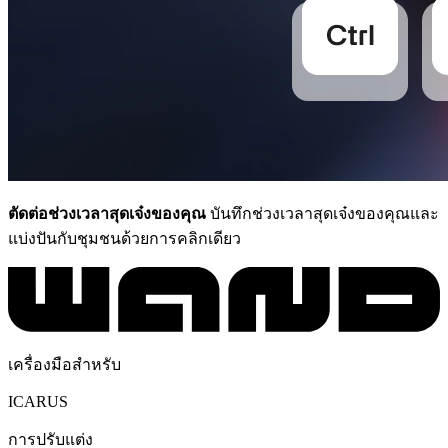
ตัดต่อช่วงเวลาสุดเจ๋งของคุณ
บันทึกช่วงเวลาสุดเจ๋งของคุณและ
แบ่งปันกับชุมชนด้วยการคลิกเดียว
เครื่องมือสำหรับ
ICARUS
การปรับแต่ง