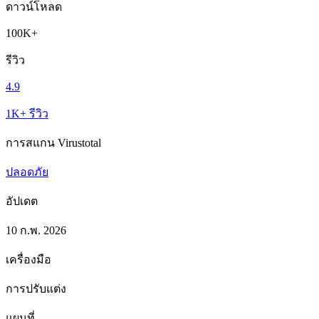
ดาวน์โหลด
100K+
รีวิว
4.9
1K+ รีวิว
การสแกน Virustotal
ปลอดภัย
อัปเดต
10 ก.พ. 2026
เครื่องมือ
การปรับแต่ง
แผนที่