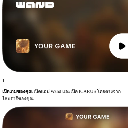
1
เปิดเกมของคุณ
เปิดแอป Wand และเปิด ICARUS โดยตรงจาก
ไลบรารีของคุณ