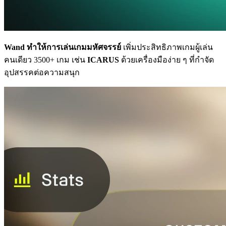
Wand ทำให้การเล่นเกมมหัศจรรย์
เพิ่มประสิทธิภาพเกมผู้เล่น
คนเดียว 3500+ เกม เช่น
ICARUS
ด้วยเครื่องมือง่าย ๆ ที่กำจัด
อุปสรรคต่อความสนุก