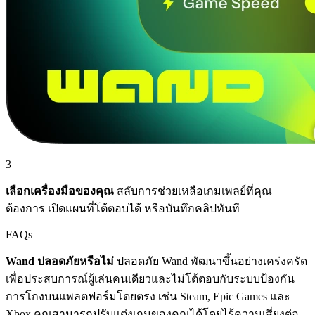
3
เลือกเครื่องมือของคุณ
สลับการช่วยเหลือเกมเพลย์ที่คุณ
ต้องการ เปิดแผนที่โต้ตอบได้ หรือบันทึกคลิปทันที
FAQs
Wand ปลอดภัยหรือไม่
ปลอดภัย Wand พัฒนาขึ้นอย่างเคร่งครัด
เพื่อประสบการณ์ผู้เล่นคนเดียวและไม่โต้ตอบกับระบบป้องกัน
การโกงบนแพลตฟอร์มโดยตรง เช่น Steam, Epic Games และ
Xbox คุณสามารถปรับแต่งเกมของคุณได้โดยไร้ความเสี่ยงต่อ