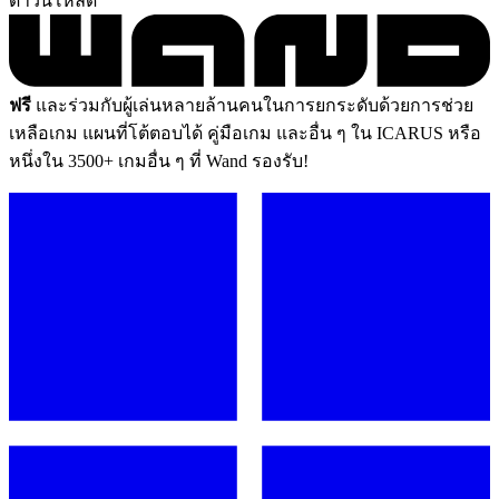
ดาวน์โหลด
ฟรี
และร่วมกับผู้เล่นหลายล้านคนในการยกระดับด้วยการช่วย
เหลือเกม แผนที่โต้ตอบได้ คู่มือเกม และอื่น ๆ ใน ICARUS หรือ
หนึ่งใน 3500+ เกมอื่น ๆ ที่ Wand รองรับ!