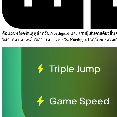
คือแอปพลิเคชันคู่หูสำหรับ
Northgard
และ
เกมผู้เล่นคนเดียวอื่น
ไม่จำกัด และเหล็กไม่จำกัด
— ภายใน
Northgard
ได้โดยตรงโดยใช