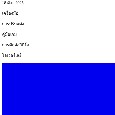
18 มิ.ย. 2025
เครื่องมือ
การปรับแต่ง
คู่มือเกม
การตัดต่อวิดีโอ
โอเวอร์เลย์