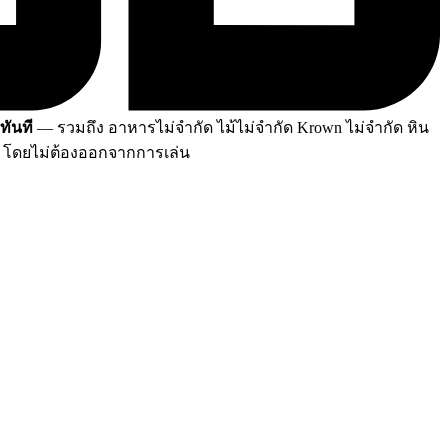
ทันที
— รวมถึง อาหารไม่จำกัด ไม้ไม่จำกัด Krown ไม่จำกัด หิน
W โดยไม่ต้องออกจากการเล่น