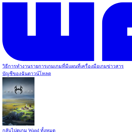
วิธีการทำงาน
รายการเกม
เกมที่มีแผนที่
เครื่องมือเกม
ข่าวสาร
บัญชีของฉัน
ดาวน์โหลด
กลับไปดูเกม Wand ทั้งหมด