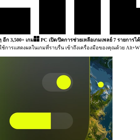
 ๆ อีก 3,500+ เกม
PC
เปิด/ปิดการช่วยเหลือเกมเพลย์ 7 รายการได้
้การแสดงผลในเกมที่ราบรื่น เข้าถึงเครื่องมือของคุณด้วย Alt+