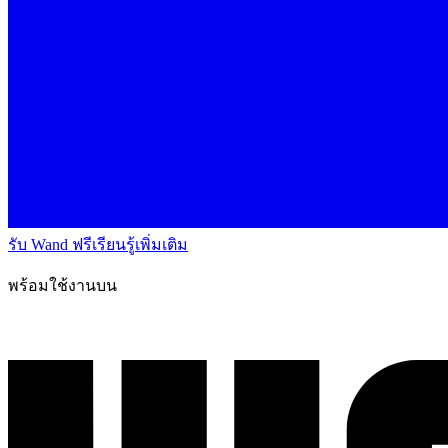
รับ Wand ฟรี
เรียนรู้เพิ่มเติม
พร้อมใช้งานบน