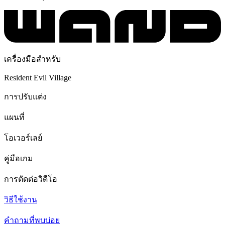
เครื่องมือสำหรับ
Resident Evil Village
การปรับแต่ง
แผนที่
โอเวอร์เลย์
คู่มือเกม
การตัดต่อวิดีโอ
วิธีใช้งาน
คำถามที่พบบ่อย