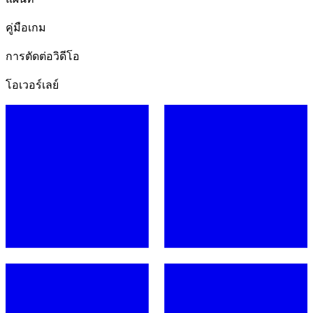
คู่มือเกม
การตัดต่อวิดีโอ
โอเวอร์เลย์