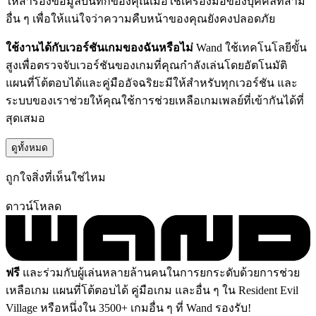
ให้สำรองข้อมูลบันทึกของคุณเมื่อใช้เครื่องมือของบุคคลที่สาม
อื่น ๆ เพื่อให้แน่ใจว่าความคืบหน้าของคุณยังคงปลอดภัย
ใช้งานได้กับเวอร์ชันเกมของฉันหรือไม่
Wand ใช้เทคโนโลยีขั้น
สูงเพื่อตรวจจับเวอร์ชันของเกมที่คุณกำลังเล่นโดยอัตโนมัติ
แผนที่โต้ตอบได้และคู่มืออัจฉริยะมีให้สำหรับทุกเวอร์ชัน และ
ระบบของเราช่วยให้คุณใช้การช่วยเหลือเกมเพลย์ที่เข้ากันได้ที่
สุดเสมอ
ดูทั้งหมด
ถูกใจสิ่งที่เห็นใช่ไหม
ดาวน์โหลด
ฟรี
และร่วมกับผู้เล่นหลายล้านคนในการยกระดับด้วยการช่วย
เหลือเกม แผนที่โต้ตอบได้ คู่มือเกม และอื่น ๆ ใน Resident Evil
Village หรือหนึ่งใน 3500+ เกมอื่น ๆ ที่ Wand รองรับ!