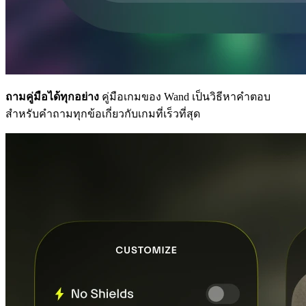
ถามคู่มือได้ทุกอย่าง
คู่มือเกมของ Wand เป็นวิธีหาคำตอบ
สำหรับคำถามทุกข้อเกี่ยวกับเกมที่เร็วที่สุด