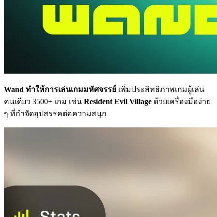
Wand ทำให้การเล่นเกมมหัศจรรย์
เพิ่มประสิทธิภาพเกมผู้เล่น
คนเดียว 3500+ เกม เช่น
Resident Evil Village
ด้วยเครื่องมือง่าย
ๆ ที่กำจัดอุปสรรคต่อความสนุก