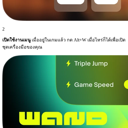
2
เปิดใช้งานเมนู
เมื่ออยู่ในเกมแล้ว กด Alt+W เมื่อไหร่ก็ได้เพื่อเปิด
ชุดเครื่องมือของคุณ