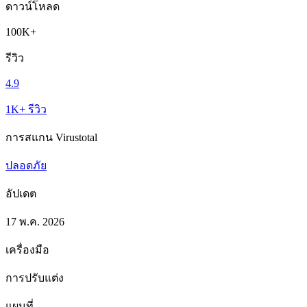
ดาวน์โหลด
100K+
รีวิว
4.9
1K+ รีวิว
การสแกน Virustotal
ปลอดภัย
อัปเดต
17 พ.ค. 2026
เครื่องมือ
การปรับแต่ง
แผนที่