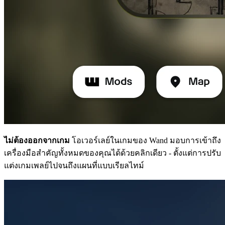
ไม่ต้องออกจากเกม
โอเวอร์เลย์ในเกมของ Wand มอบการเข้าถึง
เครื่องมือสำคัญทั้งหมดของคุณได้ด้วยคลิกเดียว - ตั้งแต่การปรับ
แต่งเกมเพลย์ไปจนถึงแผนที่แบบเรียลไทม์