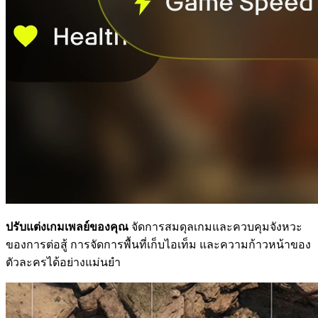
ปรับแต่งเกมเพลย์ของคุณ
จัดการสมดุลเกมและควบคุมจังหวะ
ของการต่อสู้ การจัดการพื้นที่เก็บไอเท็ม และความก้าวหน้าของ
ตัวละครได้อย่างแม่นยำ