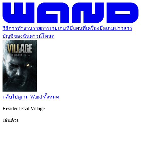
วิธีการทำงาน
รายการเกม
เกมที่มีแผนที่
เครื่องมือเกม
ข่าวสาร
บัญชีของฉัน
ดาวน์โหลด
กลับไปดูเกม Wand ทั้งหมด
Resident Evil Village
เล่นด้วย