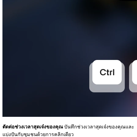
ตัดต่อช่วงเวลาสุดเจ๋งของคุณ
บันทึกช่วงเวลาสุดเจ๋งของคุณและ
แบ่งปันกับชุมชนด้วยการคลิกเดียว