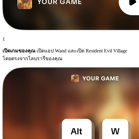
1
เปิดเกมของคุณ
เปิดแอป Wand และเปิด Resident Evil Village
โดยตรงจากไลบรารีของคุณ