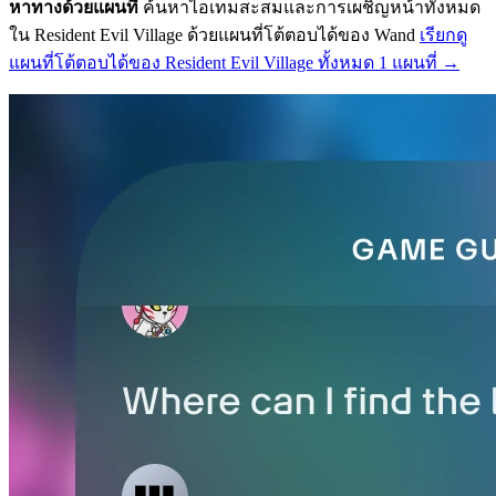
หาทางด้วยแผนที่
ค้นหาไอเทมสะสมและการเผชิญหน้าทั้งหมด
ใน Resident Evil Village ด้วยแผนที่โต้ตอบได้ของ Wand
เรียกดู
แผนที่โต้ตอบได้ของ Resident Evil Village ทั้งหมด 1 แผนที่ →