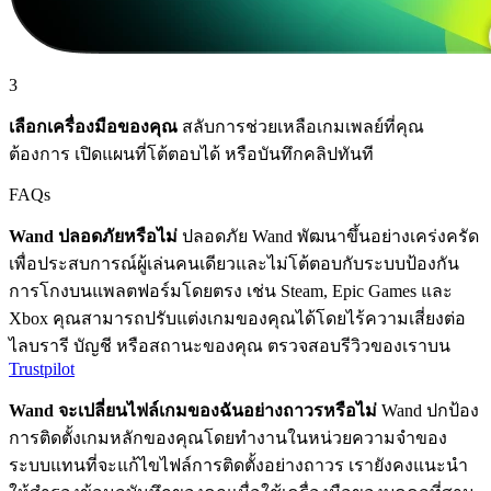
3
เลือกเครื่องมือของคุณ
สลับการช่วยเหลือเกมเพลย์ที่คุณ
ต้องการ เปิดแผนที่โต้ตอบได้ หรือบันทึกคลิปทันที
FAQs
Wand ปลอดภัยหรือไม่
ปลอดภัย Wand พัฒนาขึ้นอย่างเคร่งครัด
เพื่อประสบการณ์ผู้เล่นคนเดียวและไม่โต้ตอบกับระบบป้องกัน
การโกงบนแพลตฟอร์มโดยตรง เช่น Steam, Epic Games และ
Xbox คุณสามารถปรับแต่งเกมของคุณได้โดยไร้ความเสี่ยงต่อ
ไลบรารี บัญชี หรือสถานะของคุณ ตรวจสอบรีวิวของเราบน
Trustpilot
Wand จะเปลี่ยนไฟล์เกมของฉันอย่างถาวรหรือไม่
Wand ปกป้อง
การติดตั้งเกมหลักของคุณโดยทำงานในหน่วยความจำของ
ระบบแทนที่จะแก้ไขไฟล์การติดตั้งอย่างถาวร เรายังคงแนะนำ