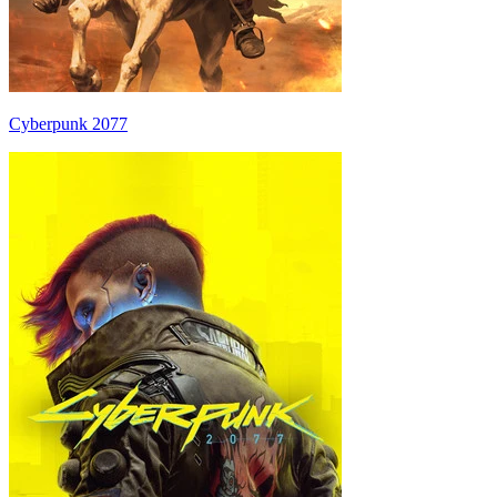
Cyberpunk 2077