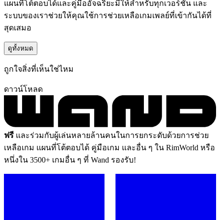
แผนที่โต้ตอบได้และคู่มืออัจฉริยะมีให้สำหรับทุกเวอร์ชัน และ
ระบบของเราช่วยให้คุณใช้การช่วยเหลือเกมเพลย์ที่เข้ากันได้ที่
สุดเสมอ
ดูทั้งหมด
ถูกใจสิ่งที่เห็นใช่ไหม
ดาวน์โหลด
ฟรี
และร่วมกับผู้เล่นหลายล้านคนในการยกระดับด้วยการช่วย
เหลือเกม แผนที่โต้ตอบได้ คู่มือเกม และอื่น ๆ ใน RimWorld หรือ
หนึ่งใน 3500+ เกมอื่น ๆ ที่ Wand รองรับ!