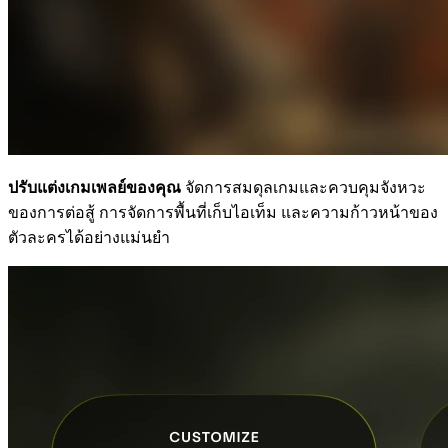
ปรับแต่งเกมเพลย์ของคุณ
จัดการสมดุลเกมและควบคุมจังหวะ
ของการต่อสู้ การจัดการพื้นที่เก็บไอเท็ม และความก้าวหน้าของ
ตัวละครได้อย่างแม่นยำ