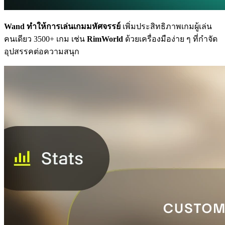
Wand ทำให้การเล่นเกมมหัศจรรย์
เพิ่มประสิทธิภาพเกมผู้เล่น
คนเดียว 3500+ เกม เช่น
RimWorld
ด้วยเครื่องมือง่าย ๆ ที่กำจัด
อุปสรรคต่อความสนุก