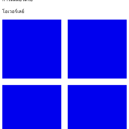
โอเวอร์เลย์