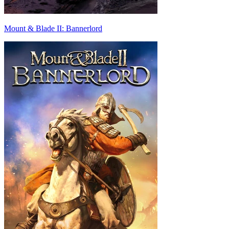
Mount & Blade II: Bannerlord