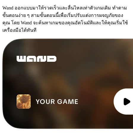
Wand ออกแบบมาให้รวดเร็วและลื่นไหลเท่าตัวเกมเดิม ทำตาม
ขั้นตอนง่าย ๆ สามขั้นตอนนี้เพื่อเริ่มปรับแต่งการผจญภัยของ
คุณ โดย Wand จะค้นหาเกมของคุณอัตโนมัติและให้คุณเริ่มใช้
เครื่องมือได้ทันที