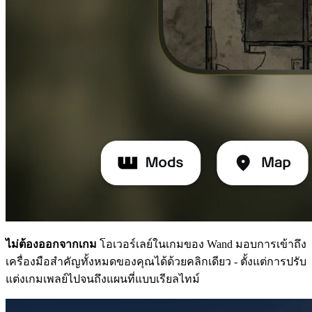
ไม่ต้องออกจากเกม
โอเวอร์เลย์ในเกมของ Wand มอบการเข้าถึง
เครื่องมือสำคัญทั้งหมดของคุณได้ด้วยคลิกเดียว - ตั้งแต่การปรับ
แต่งเกมเพลย์ไปจนถึงแผนที่แบบเรียลไทม์