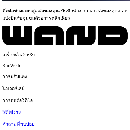
ตัดต่อช่วงเวลาสุดเจ๋งของคุณ
บันทึกช่วงเวลาสุดเจ๋งของคุณและ
แบ่งปันกับชุมชนด้วยการคลิกเดียว
เครื่องมือสำหรับ
RimWorld
การปรับแต่ง
โอเวอร์เลย์
การตัดต่อวิดีโอ
วิธีใช้งาน
คำถามที่พบบ่อย