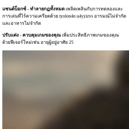
แซนด์บ็อกซ์ - ทำลายกฎทั้งหมด
เพลิดเพลินกับการทดลองและ
การเล่นที่ไร้ความเครียดด้วย tyolon4n u4yyizvs อารมณ์ไม่จำกัด
และอาหารไม่จำกัด
ปรับแต่ง - ควบคุมเกมของคุณ
เพิ่มประสิทธิภาพเกมของคุณ
ด้วยฟีเจอร์ใหม่เช่น อายุผู้อยู่อาศัย 25