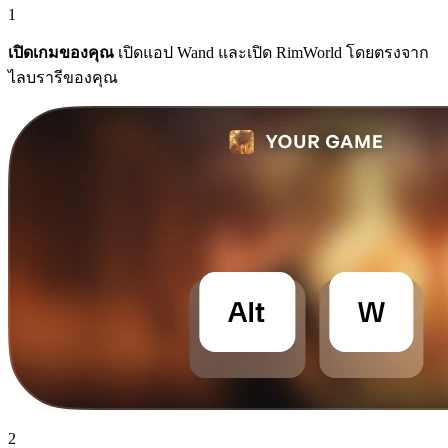
1
เปิดเกมของคุณ
เปิดแอป Wand และเปิด RimWorld โดยตรงจาก
ไลบรารีของคุณ
2