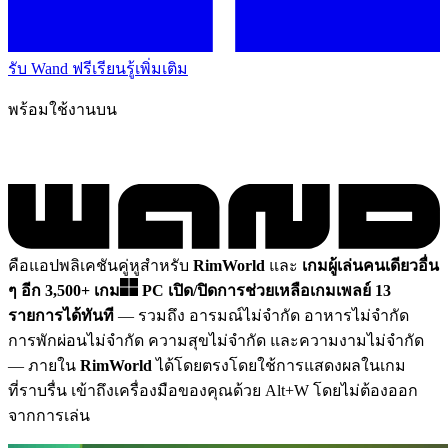
รับ Wand ฟรี
เรียนรู้เพิ่มเติม
พร้อมใช้งานบน
คือแอปพลิเคชันคู่หูสำหรับ
RimWorld
และ
เกมผู้เล่นคนเดียวอื่น
ๆ อีก 3,500+ เกม
PC
เปิด/ปิดการช่วยเหลือเกมเพลย์ 13
รายการได้ทันที
— รวมถึง อารมณ์ไม่จำกัด อาหารไม่จำกัด
การพักผ่อนไม่จำกัด ความสุขไม่จำกัด และความงามไม่จำกัด
— ภายใน
RimWorld
ได้โดยตรงโดยใช้การแสดงผลในเกม
ที่ราบรื่น เข้าถึงเครื่องมือของคุณด้วย Alt+W โดยไม่ต้องออก
จากการเล่น