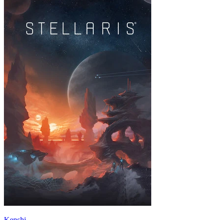
Kenshi