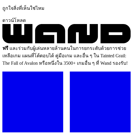
ถูกใจสิ่งที่เห็นใช่ไหม
ดาวน์โหลด
ฟรี
และร่วมกับผู้เล่นหลายล้านคนในการยกระดับด้วยการช่วย
เหลือเกม แผนที่โต้ตอบได้ คู่มือเกม และอื่น ๆ ใน Tainted Grail:
The Fall of Avalon หรือหนึ่งใน 3500+ เกมอื่น ๆ ที่ Wand รองรับ!