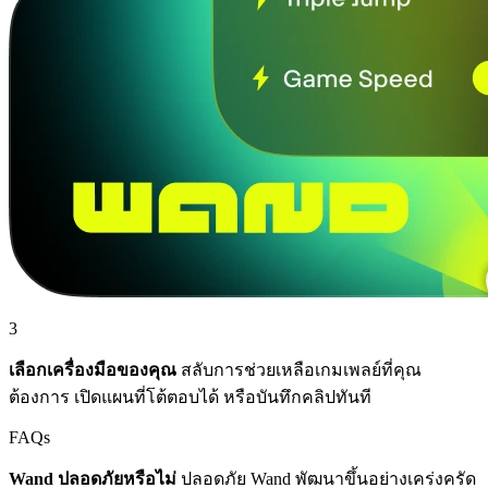
3
เลือกเครื่องมือของคุณ
สลับการช่วยเหลือเกมเพลย์ที่คุณ
ต้องการ เปิดแผนที่โต้ตอบได้ หรือบันทึกคลิปทันที
FAQs
Wand ปลอดภัยหรือไม่
ปลอดภัย Wand พัฒนาขึ้นอย่างเคร่งครัด