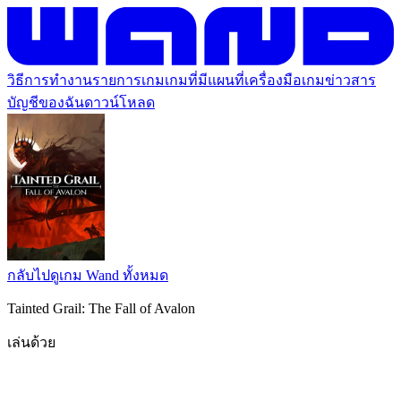
วิธีการทำงาน
รายการเกม
เกมที่มีแผนที่
เครื่องมือเกม
ข่าวสาร
บัญชีของฉัน
ดาวน์โหลด
กลับไปดูเกม Wand ทั้งหมด
Tainted Grail: The Fall of Avalon
เล่นด้วย