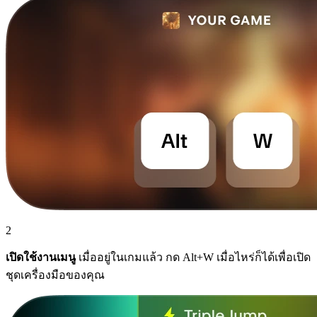
2
เปิดใช้งานเมนู
เมื่ออยู่ในเกมแล้ว กด Alt+W เมื่อไหร่ก็ได้เพื่อเปิด
ชุดเครื่องมือของคุณ