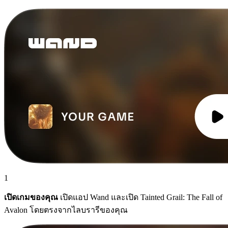
1
เปิดเกมของคุณ
เปิดแอป Wand และเปิด Tainted Grail: The Fall of
Avalon โดยตรงจากไลบรารีของคุณ