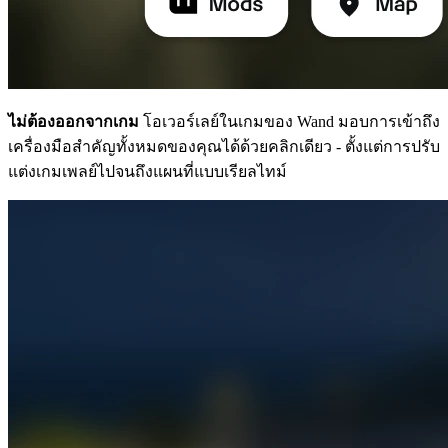
ไม่ต้องออกจากเกม
โอเวอร์เลย์ในเกมของ Wand มอบการเข้าถึง
เครื่องมือสำคัญทั้งหมดของคุณได้ด้วยคลิกเดียว - ตั้งแต่การปรับ
แต่งเกมเพลย์ไปจนถึงแผนที่แบบเรียลไทม์