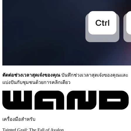
ตัดต่อช่วงเวลาสุดเจ๋งของคุณ
บันทึกช่วงเวลาสุดเจ๋งของคุณและ
แบ่งปันกับชุมชนด้วยการคลิกเดียว
เครื่องมือสำหรับ
Tainted Grail: The Fall of Avalon