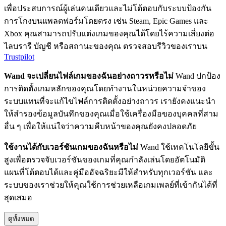
เพื่อประสบการณ์ผู้เล่นคนเดียวและไม่โต้ตอบกับระบบป้องกัน
การโกงบนแพลตฟอร์มโดยตรง เช่น Steam, Epic Games และ
Xbox คุณสามารถปรับแต่งเกมของคุณได้โดยไร้ความเสี่ยงต่อ
ไลบรารี บัญชี หรือสถานะของคุณ ตรวจสอบรีวิวของเราบน
Trustpilot
Wand จะเปลี่ยนไฟล์เกมของฉันอย่างถาวรหรือไม่
Wand ปกป้อง
การติดตั้งเกมหลักของคุณโดยทำงานในหน่วยความจำของ
ระบบแทนที่จะแก้ไขไฟล์การติดตั้งอย่างถาวร เรายังคงแนะนำ
ให้สำรองข้อมูลบันทึกของคุณเมื่อใช้เครื่องมือของบุคคลที่สาม
อื่น ๆ เพื่อให้แน่ใจว่าความคืบหน้าของคุณยังคงปลอดภัย
ใช้งานได้กับเวอร์ชันเกมของฉันหรือไม่
Wand ใช้เทคโนโลยีขั้น
สูงเพื่อตรวจจับเวอร์ชันของเกมที่คุณกำลังเล่นโดยอัตโนมัติ
แผนที่โต้ตอบได้และคู่มืออัจฉริยะมีให้สำหรับทุกเวอร์ชัน และ
ระบบของเราช่วยให้คุณใช้การช่วยเหลือเกมเพลย์ที่เข้ากันได้ที่
สุดเสมอ
ดูทั้งหมด