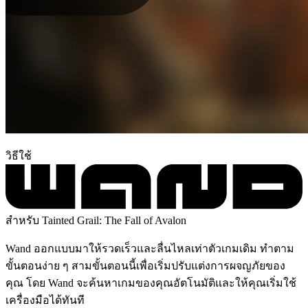
วิธีใช้
สำหรับ Tainted Grail: The Fall of Avalon
Wand ออกแบบมาให้รวดเร็วและลื่นไหลเท่าตัวเกมเดิม ทำตาม
ขั้นตอนง่าย ๆ สามขั้นตอนนี้เพื่อเริ่มปรับแต่งการผจญภัยของ
คุณ โดย Wand จะค้นหาเกมของคุณอัตโนมัติและให้คุณเริ่มใช้
เครื่องมือได้ทันที