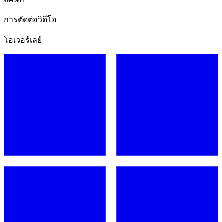
การตัดต่อวิดีโอ
โอเวอร์เลย์