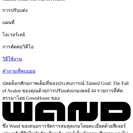
การปรับแต่ง
แผนที่
โอเวอร์เลย์
การตัดต่อวิดีโอ
วิธีใช้งาน
คำถามที่พบบ่อย
ปลดล็อกศักยภาพเต็มที่ของประสบการณ์ Tainted Grail: The Fall
of Avalon ของคุณด้วยการปรับแต่งเกมเพลย์ 44 รายการที่คัด
สรรมาโดย GreenHouse ของ
ซึ่ง Wand ขอเสนอการจัดการสมดุลเกมโดยละเอียดด้วยฟีเจอร์