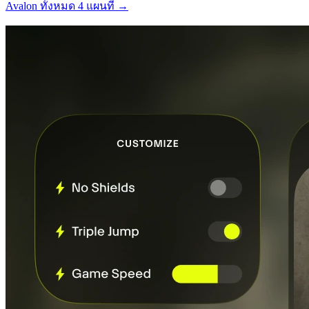
Avalon ทั้งหมด 4 แผนที่ →