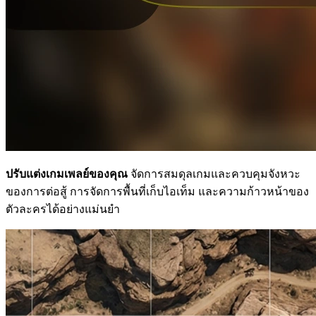
ปรับแต่งเกมเพลย์ของคุณ
จัดการสมดุลเกมและควบคุมจังหวะ
ของการต่อสู้ การจัดการพื้นที่เก็บไอเท็ม และความก้าวหน้าของ
ตัวละครได้อย่างแม่นยำ