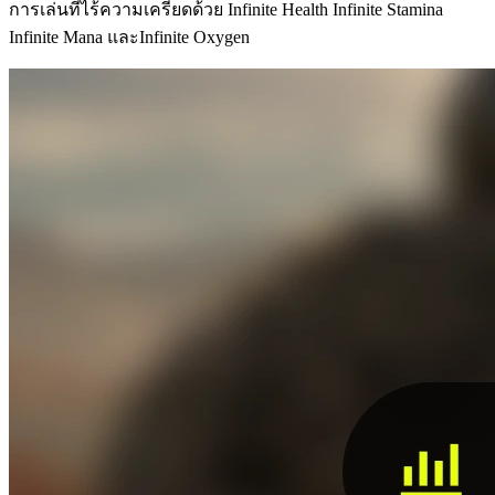
การเล่นที่ไร้ความเครียดด้วย Infinite Health Infinite Stamina
Infinite Mana และInfinite Oxygen