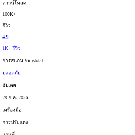
ดาวน์โหลด
100K+
รีวิว
4.9
1K+ รีวิว
การสแกน Virustotal
ปลอดภัย
อัปเดต
29 ก.ค. 2026
เครื่องมือ
การปรับแต่ง
แผนที่