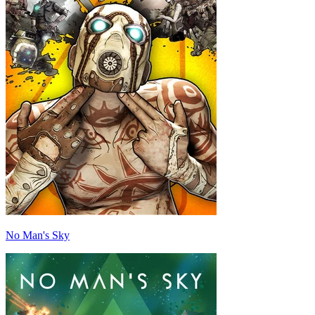
No Man's Sky