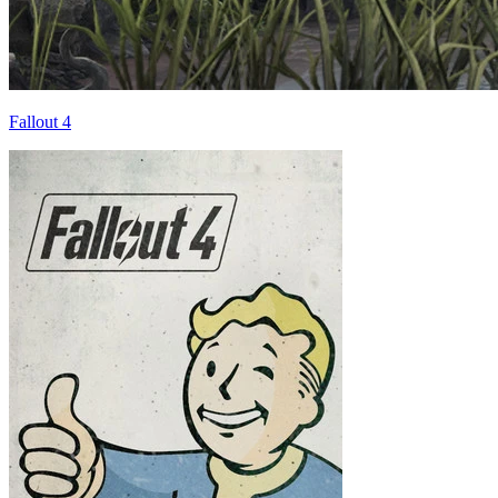
Fallout 4