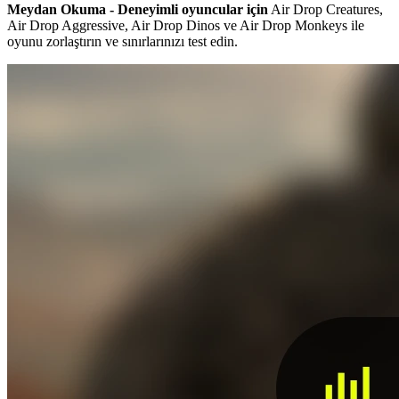
Meydan Okuma - Deneyimli oyuncular için
Air Drop Creatures,
Air Drop Aggressive, Air Drop Dinos ve Air Drop Monkeys ile
oyunu zorlaştırın ve sınırlarınızı test edin.