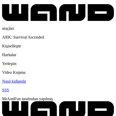
araçları
ARK: Survival Ascended
Kişiselleştir
Haritalar
Yerleşim
Video Kırpma
Nasıl kullanılır
SSS
MrAntiFun tarafından yapılmış