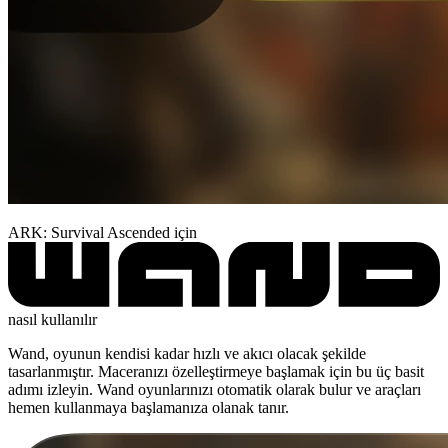
ARK: Survival Ascended için
nasıl kullanılır
Wand, oyunun kendisi kadar hızlı ve akıcı olacak şekilde
tasarlanmıştır. Maceranızı özelleştirmeye başlamak için bu üç basit
adımı izleyin. Wand oyunlarınızı otomatik olarak bulur ve araçları
hemen kullanmaya başlamanıza olanak tanır.