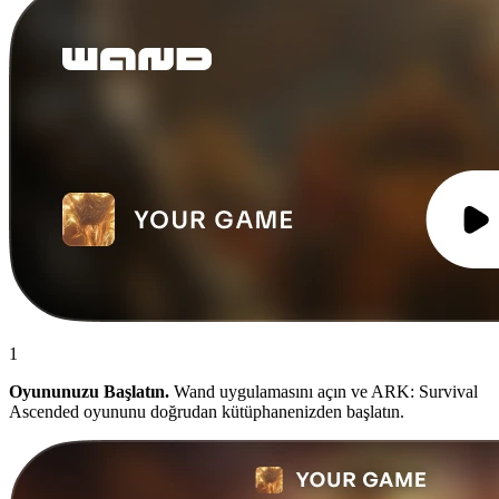
1
Oyununuzu Başlatın.
Wand uygulamasını açın ve ARK: Survival
Ascended oyununu doğrudan kütüphanenizden başlatın.