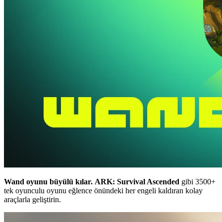
Wand oyunu büyülü kılar.
ARK: Survival Ascended
gibi 3500+
tek oyunculu oyunu eğlence önündeki her engeli kaldıran kolay
araçlarla geliştirin.