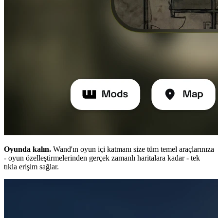
Oyunda kalın.
Wand'ın oyun içi katmanı size tüm temel araçlarınıza
- oyun özelleştirmelerinden gerçek zamanlı haritalara kadar - tek
tıkla erişim sağlar.