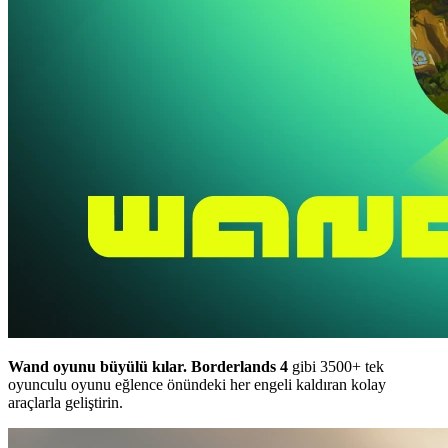
Wand oyunu büyülü kılar.
Borderlands 4
gibi 3500+ tek
oyunculu oyunu eğlence önündeki her engeli kaldıran kolay
araçlarla geliştirin.