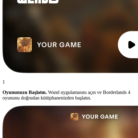
1
Oyununuzu Başlatın.
Wand uygulamasını açın ve Borderlands 4
oyununu doğrudan kütüphanenizden başlatın.