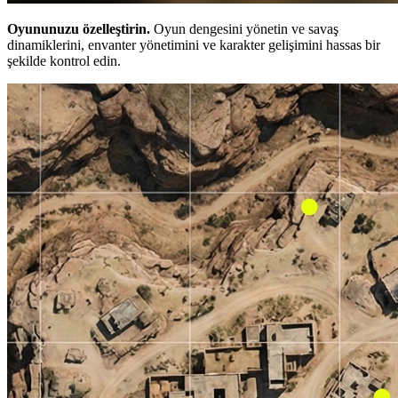
Oyununuzu özelleştirin.
Oyun dengesini yönetin ve savaş
dinamiklerini, envanter yönetimini ve karakter gelişimini hassas bir
şekilde kontrol edin.