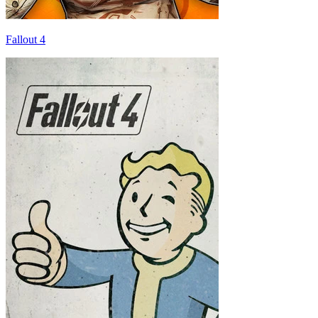
Fallout 4