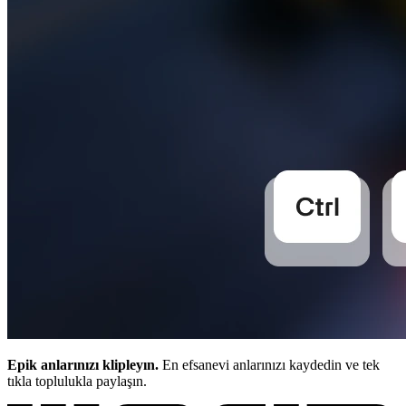
Epik anlarınızı klipleyın.
En efsanevi anlarınızı kaydedin ve tek
tıkla toplulukla paylaşın.