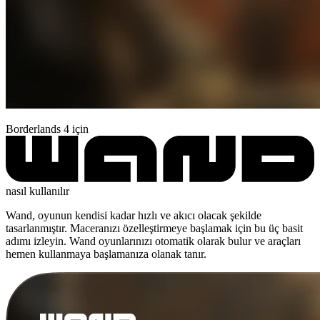
Borderlands 4 için
nasıl kullanılır
Wand, oyunun kendisi kadar hızlı ve akıcı olacak şekilde
tasarlanmıştır. Maceranızı özelleştirmeye başlamak için bu üç basit
adımı izleyin. Wand oyunlarınızı otomatik olarak bulur ve araçları
hemen kullanmaya başlamanıza olanak tanır.