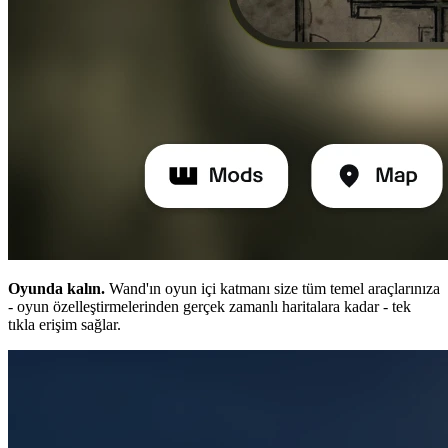
Oyunda kalın.
Wand'ın oyun içi katmanı size tüm temel araçlarınıza
- oyun özelleştirmelerinden gerçek zamanlı haritalara kadar - tek
tıkla erişim sağlar.