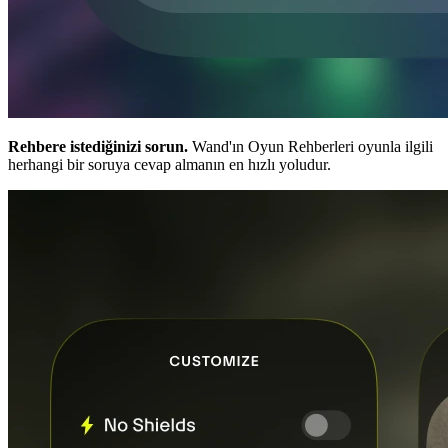
Rehbere istediğinizi sorun.
Wand'ın Oyun Rehberleri oyunla ilgili
herhangi bir soruya cevap almanın en hızlı yoludur.