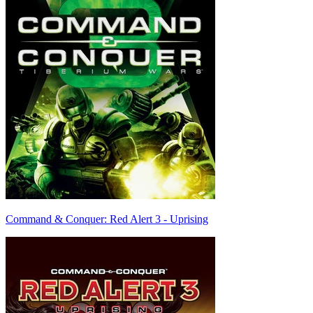
Command & Conquer: Red Alert 3 - Uprising