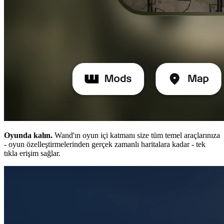
Oyunda kalın.
Wand'ın oyun içi katmanı size tüm temel araçlarınıza
- oyun özelleştirmelerinden gerçek zamanlı haritalara kadar - tek
tıkla erişim sağlar.