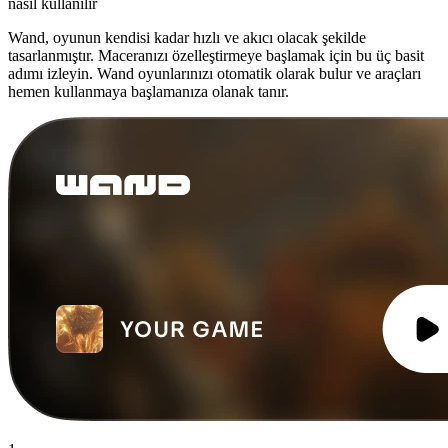
nasıl kullanılır
Wand, oyunun kendisi kadar hızlı ve akıcı olacak şekilde
tasarlanmıştır. Maceranızı özelleştirmeye başlamak için bu üç basit
adımı izleyin. Wand oyunlarınızı otomatik olarak bulur ve araçları
hemen kullanmaya başlamanıza olanak tanır.