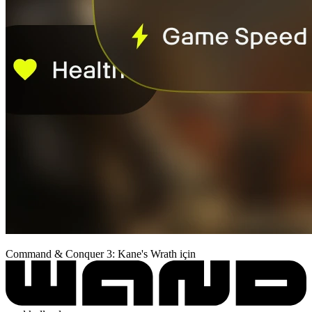
Command & Conquer 3: Kane's Wrath için