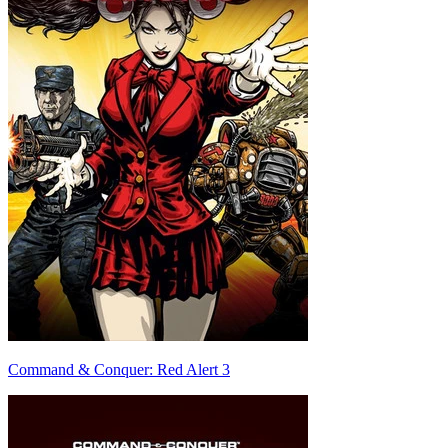
Command & Conquer: Red Alert 3