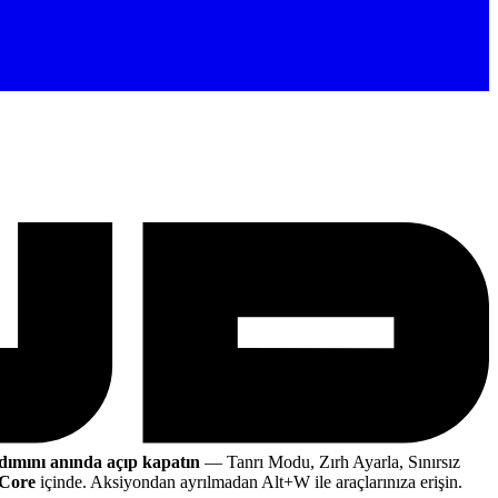
dımını anında açıp kapatın
— Tanrı Modu, Zırh Ayarla, Sınırsız
 Core
içinde. Aksiyondan ayrılmadan Alt+W ile araçlarınıza erişin.