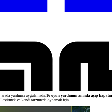
r arada yardımcı uygulamadır.
16 oyun yardımını anında açıp kapatın
leştirmek ve kendi tarzınızda oynamak için.