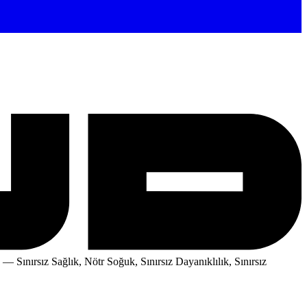
— Sınırsız Sağlık, Nötr Soğuk, Sınırsız Dayanıklılık, Sınırsız