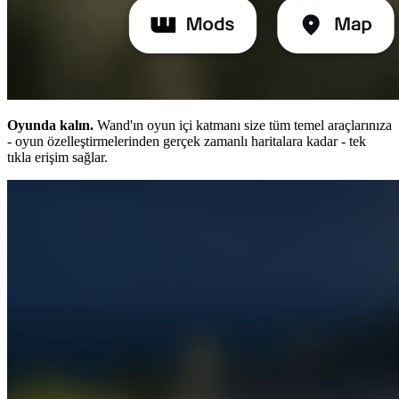
Oyunda kalın.
Wand'ın oyun içi katmanı size tüm temel araçlarınıza
- oyun özelleştirmelerinden gerçek zamanlı haritalara kadar - tek
tıkla erişim sağlar.