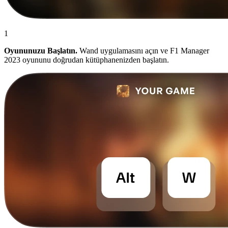
1
Oyununuzu Başlatın.
Wand uygulamasını açın ve F1 Manager
2023 oyununu doğrudan kütüphanenizden başlatın.