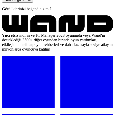
Gördüklerinizi beğendiniz mi?
'ı
ücretsiz
indirin ve F1 Manager 2023 oyununda veya Wand'ın
desteklediği 3500+ diğer oyundan birinde oyun yardımları,
etkileşimli haritalar, oyun rehberleri ve daha fazlasıyla seviye atlayan
milyonlarca oyuncuya katılın!