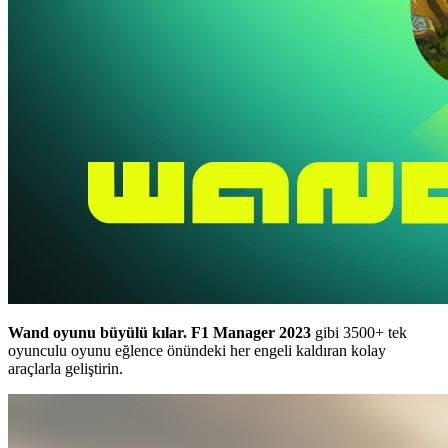
Wand oyunu büyülü kılar.
F1 Manager 2023
gibi 3500+ tek
oyunculu oyunu eğlence önündeki her engeli kaldıran kolay
araçlarla geliştirin.