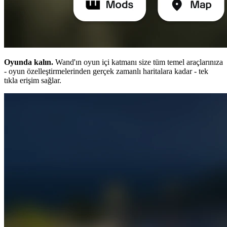
Oyunda kalın.
Wand'ın oyun içi katmanı size tüm temel araçlarınıza
- oyun özelleştirmelerinden gerçek zamanlı haritalara kadar - tek
tıkla erişim sağlar.