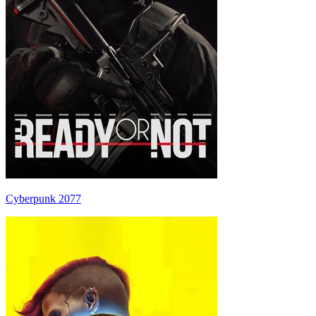
Cyberpunk 2077