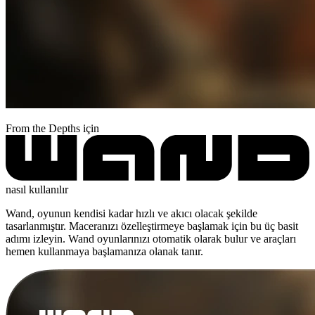
From the Depths için
nasıl kullanılır
Wand, oyunun kendisi kadar hızlı ve akıcı olacak şekilde
tasarlanmıştır. Maceranızı özelleştirmeye başlamak için bu üç basit
adımı izleyin. Wand oyunlarınızı otomatik olarak bulur ve araçları
hemen kullanmaya başlamanıza olanak tanır.