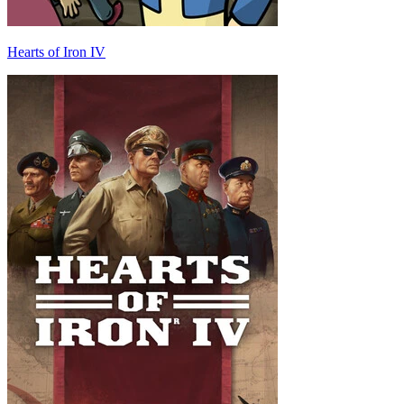
Hearts of Iron IV