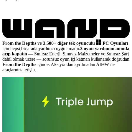
From the Depths
ve
3.500+ diğer tek oyunculu
PC Oyunları
için hepsi bir arada yardımcı uygulamadır.
3 oyun yardımını anında
açıp kapatın
— Sınırsız Enerji, Sınırsız Malzemeler ve Sınırsız Şarj
dahil olmak üzere
— sorunsuz oyun içi katman kullanarak doğrudan
From the Depths
içinde. Aksiyondan ayrılmadan Alt+W ile
araçlarınıza erişin.