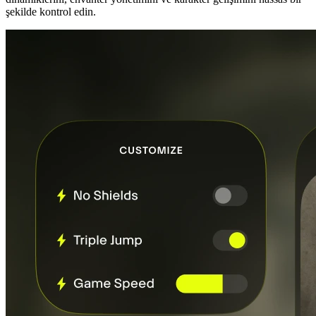
şekilde kontrol edin.