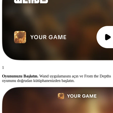
1
Oyununuzu Başlatın.
Wand uygulamasını açın ve From the Depths
oyununu doğrudan kütüphanenizden başlatın.