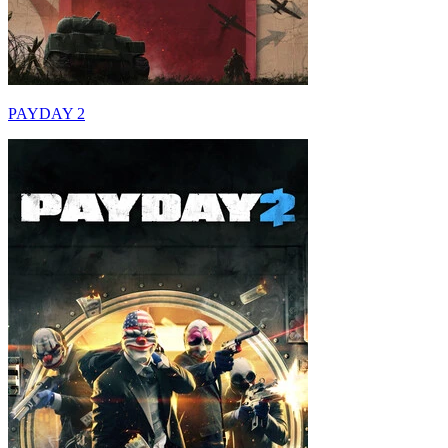
PAYDAY 2