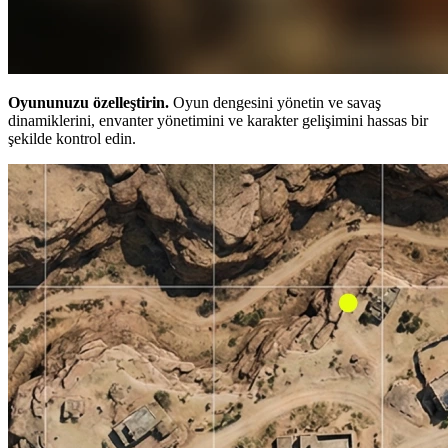
Oyununuzu özelleştirin.
Oyun dengesini yönetin ve savaş
dinamiklerini, envanter yönetimini ve karakter gelişimini hassas bir
şekilde kontrol edin.