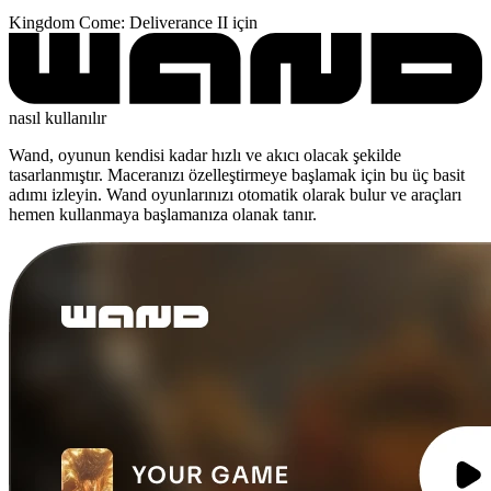
Kingdom Come: Deliverance II için
nasıl kullanılır
Wand, oyunun kendisi kadar hızlı ve akıcı olacak şekilde
tasarlanmıştır. Maceranızı özelleştirmeye başlamak için bu üç basit
adımı izleyin. Wand oyunlarınızı otomatik olarak bulur ve araçları
hemen kullanmaya başlamanıza olanak tanır.