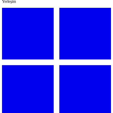
Yerleşim