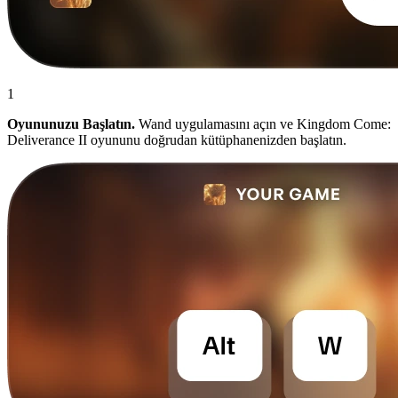
1
Oyununuzu Başlatın.
Wand uygulamasını açın ve Kingdom Come:
Deliverance II oyununu doğrudan kütüphanenizden başlatın.