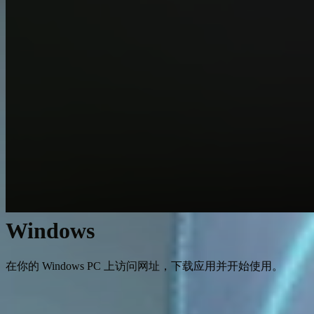
Windows
在你的 Windows PC 上访问网址，下载应用并开始使用。