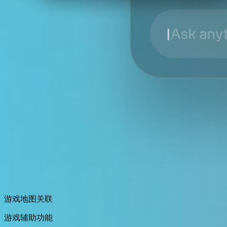
游戏地图关联
游戏辅助功能