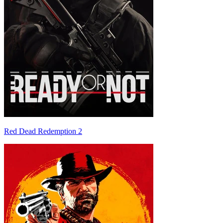
Red Dead Redemption 2