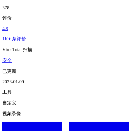
378
评价
4.9
1K+ 条评价
VirusTotal 扫描
安全
已更新
2023-01-09
工具
自定义
视频录像