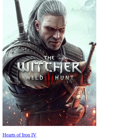
Hearts of Iron IV