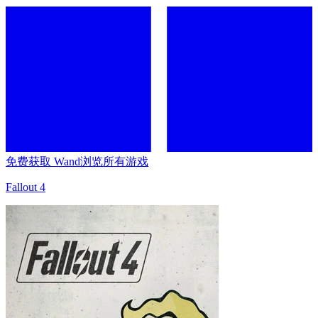
免费获取 Wand
浏览所有游戏
Fallout 4