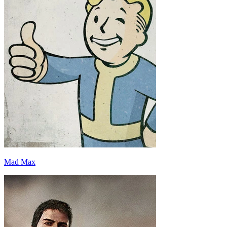
Mad Max