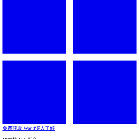
免费获取 Wand
深入了解