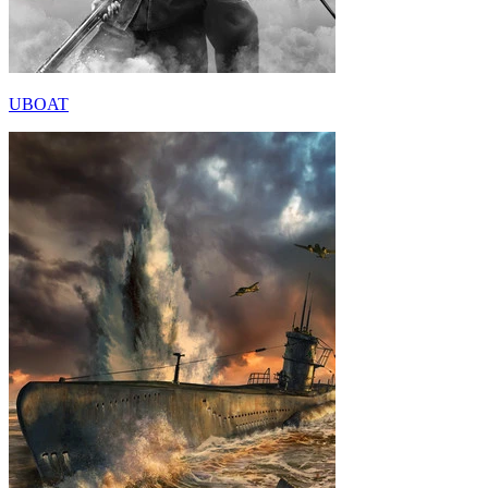
UBOAT