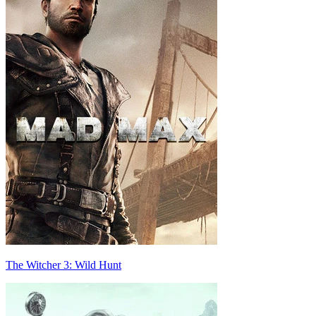
The Witcher 3: Wild Hunt