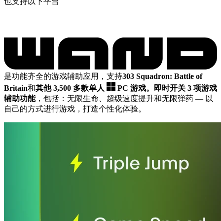
也支持以下平台
是功能齐全的游戏辅助应用，支持
303 Squadron: Battle of
Britain
和
其他 3,500 多款单人
PC 游戏。
即时开关 3 项游戏
辅助功能
，包括：无限生命、超级速度提升和无限弹药
— 以
自己的方式进行游戏，打造个性化体验。