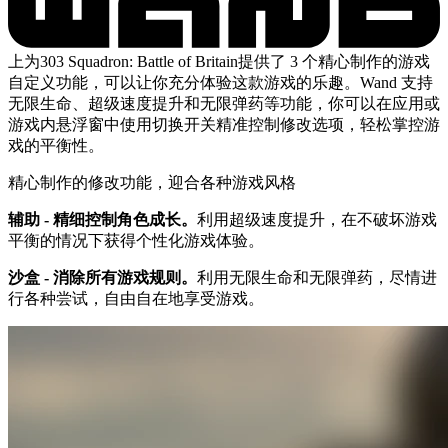
上为303 Squadron: Battle of Britain提供了 3 个精心制作的游戏
自定义功能，可以让你充分体验这款游戏的乐趣。Wand 支持
无限生命、超级速度提升和无限弹药等功能，你可以在应用或
游戏内悬浮窗中使用切换开关精准控制修改选项，轻松掌控游
戏的平衡性。
精心制作的修改功能，迎合各种游戏风格
辅助 - 精细控制角色成长。
利用超级速度提升，在不破坏游戏
平衡的情况下获得个性化游戏体验。
沙盒 - 消除所有游戏规则。
利用无限生命和无限弹药，尽情进
行各种尝试，自由自在地享受游戏。