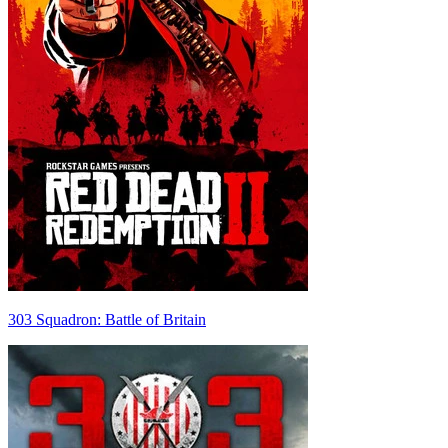
303 Squadron: Battle of Britain