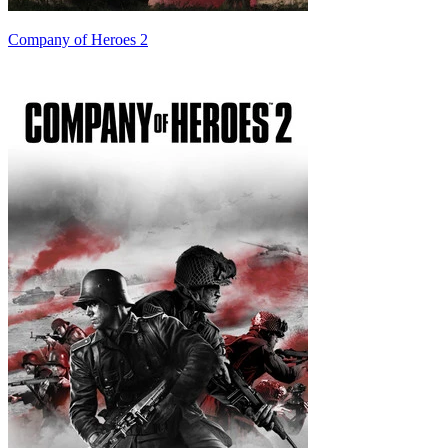
Company of Heroes 2