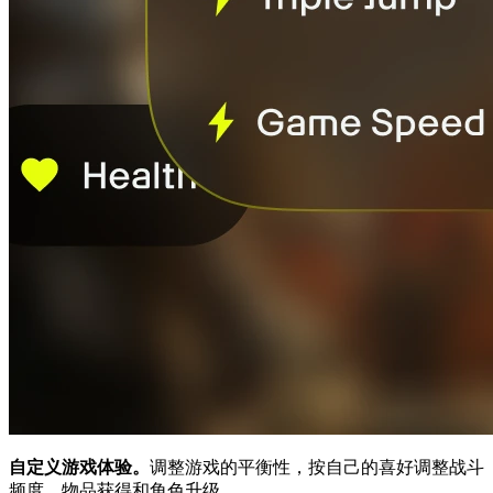
自定义游戏体验。
调整游戏的平衡性，按自己的喜好调整战斗
频度、物品获得和角色升级。