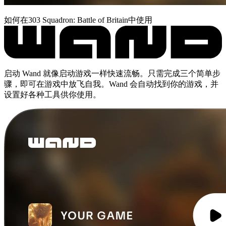
如何在303 Squadron: Battle of Britain中使用
启动 Wand 就像启动游戏一样快速流畅。只需完成三个简单步
骤，即可在游戏中放飞自我。Wand 会自动找到你的游戏，并
设置好各种工具供你使用。