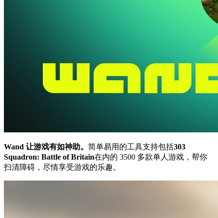
Wand 让游戏有如神助。
简单易用的工具支持包括
303
Squadron: Battle of Britain
在内的 3500 多款单人游戏，帮你
扫清障碍，尽情享受游戏的乐趣。