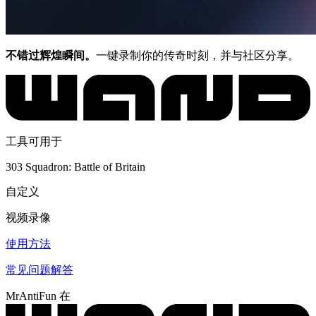
不错过辉煌瞬间。
一键录制你的传奇时刻，并与社区分享。
工具可用于
303 Squadron: Battle of Britain
自定义
视频录像
使用方法
常见问题解答
MrAntiFun 在