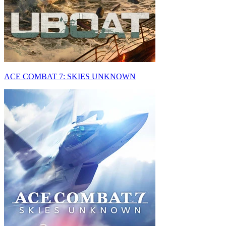
ACE COMBAT 7: SKIES UNKNOWN