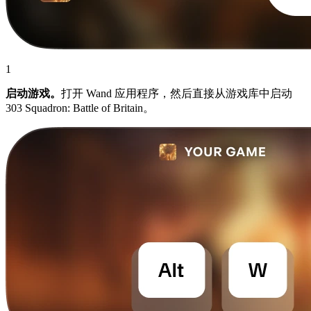
1
启动游戏。
打开 Wand 应用程序，然后直接从游戏库中启动
303 Squadron: Battle of Britain。