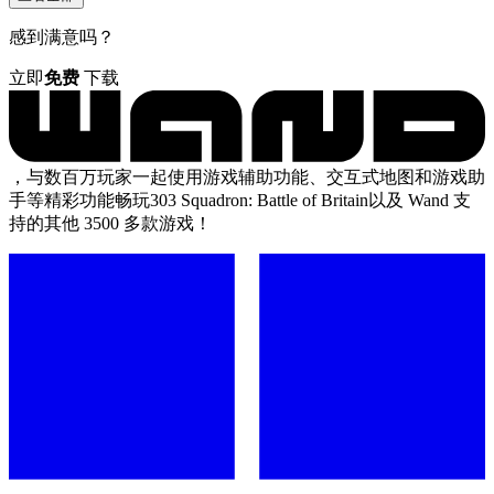
感到满意吗？
立即
免费
下载
，与数百万玩家一起使用游戏辅助功能、交互式地图和游戏助
手等精彩功能畅玩303 Squadron: Battle of Britain以及 Wand 支
持的其他 3500 多款游戏！