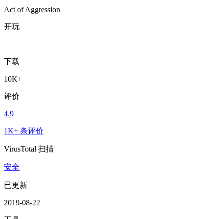
Act of Aggression
开玩
下载
10K+
评价
4.9
1K+ 条评价
VirusTotal 扫描
安全
已更新
2019-08-22