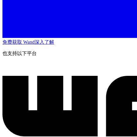
免费获取 Wand
深入了解
也支持以下平台