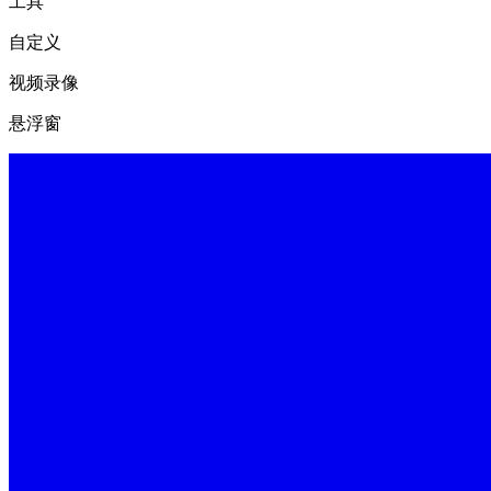
工具
自定义
视频录像
悬浮窗