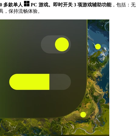
500 多款单人
PC 游戏。
即时开关 3 项游戏辅助功能
，包括：
工具，保持流畅体验。