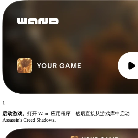
1
启动游戏。
打开 Wand 应用程序，然后直接从游戏库中启动
Assassin's Creed Shadows。