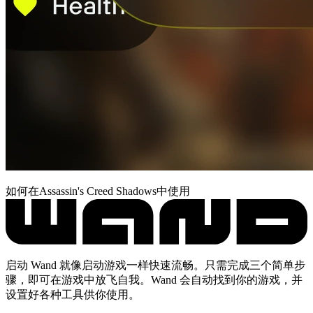
如何在Assassin's Creed Shadows中使用
启动 Wand 就像启动游戏一样快速流畅。只需完成三个简单步
骤，即可在游戏中放飞自我。Wand 会自动找到你的游戏，并
设置好各种工具供你使用。