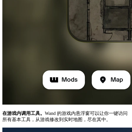
在游戏内调用工具。
Wand 的游戏内悬浮窗可以让你一键访问
所有基本工具，从游戏修改到实时地图，尽在其中。