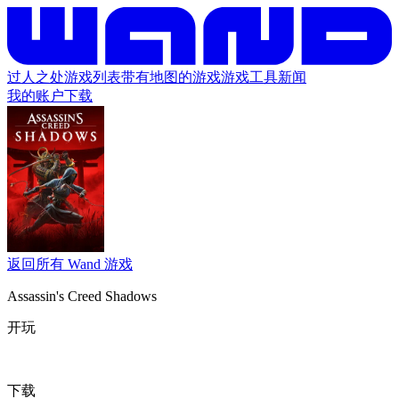
过人之处
游戏列表
带有地图的游戏
游戏工具
新闻
我的账户
下载
返回所有 Wand 游戏
Assassin's Creed Shadows
开玩
下载