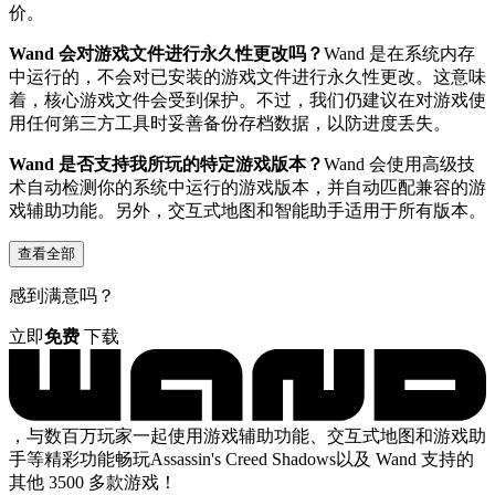
价。
Wand 会对游戏文件进行永久性更改吗？
Wand 是在系统内存
中运行的，不会对已安装的游戏文件进行永久性更改。这意味
着，核心游戏文件会受到保护。不过，我们仍建议在对游戏使
用任何第三方工具时妥善备份存档数据，以防进度丢失。
Wand 是否支持我所玩的特定游戏版本？
Wand 会使用高级技
术自动检测你的系统中运行的游戏版本，并自动匹配兼容的游
戏辅助功能。另外，交互式地图和智能助手适用于所有版本。
查看全部
感到满意吗？
立即
免费
下载
，与数百万玩家一起使用游戏辅助功能、交互式地图和游戏助
手等精彩功能畅玩Assassin's Creed Shadows以及 Wand 支持的
其他 3500 多款游戏！