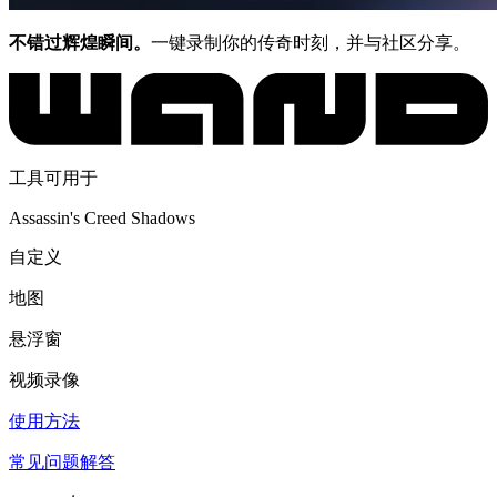
不错过辉煌瞬间。
一键录制你的传奇时刻，并与社区分享。
工具可用于
Assassin's Creed Shadows
自定义
地图
悬浮窗
视频录像
使用方法
常见问题解答