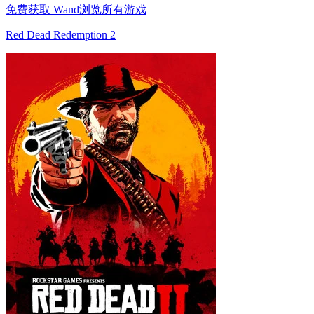
免费获取 Wand
浏览所有游戏
Red Dead Redemption 2