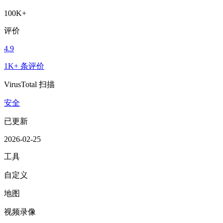
100K+
评价
4.9
1K+ 条评价
VirusTotal 扫描
安全
已更新
2026-02-25
工具
自定义
地图
视频录像