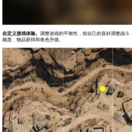
自定义游戏体验。
调整游戏的平衡性，按自己的喜好调整战斗
频度、物品获得和角色升级。