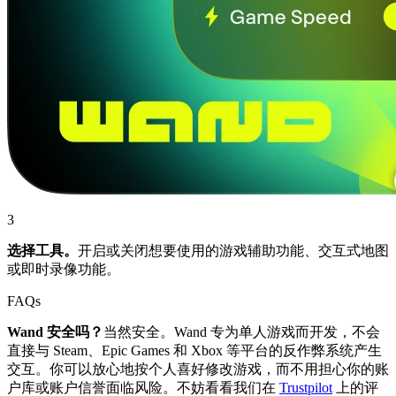
3
选择工具。
开启或关闭想要使用的游戏辅助功能、交互式地图
或即时录像功能。
FAQs
Wand 安全吗？
当然安全。Wand 专为单人游戏而开发，不会
直接与 Steam、Epic Games 和 Xbox 等平台的反作弊系统产生
交互。你可以放心地按个人喜好修改游戏，而不用担心你的账
户库或账户信誉面临风险。不妨看看我们在
Trustpilot
上的评