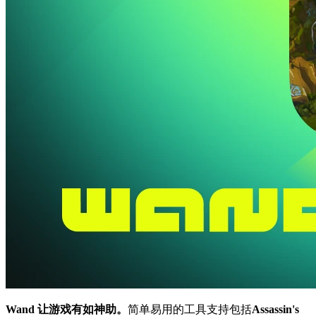
Wand 让游戏有如神助。
简单易用的工具支持包括
Assassin's