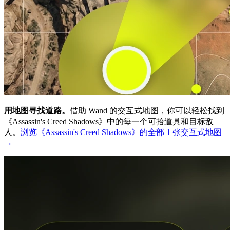
用地图寻找道路。
借助 Wand 的交互式地图，你可以轻松找到
《Assassin's Creed Shadows》中的每一个可拾道具和目标敌
人。
浏览《Assassin's Creed Shadows》的全部 1 张交互式地图
→