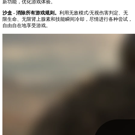
新功能，优化游戏体验。
沙盒 - 消除所有游戏规则。
利用无敌模式/无视伤害判定、无
限生命、无限肾上腺素和技能瞬间冷却，尽情进行各种尝试，
自由自在地享受游戏。