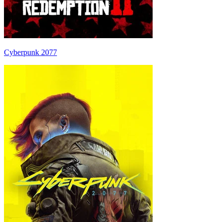
Cyberpunk 2077