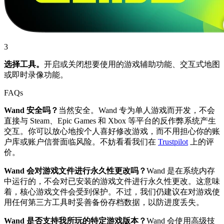
3
选择工具。
开启或关闭想要使用的游戏辅助功能、交互式地图
或即时录像功能。
FAQs
Wand 安全吗？
当然安全。Wand 专为单人游戏而开发，不会
直接与 Steam、Epic Games 和 Xbox 等平台的反作弊系统产生
交互。你可以放心地按个人喜好修改游戏，而不用担心你的账
户库或账户信誉面临风险。不妨看看我们在
Trustpilot
上的评
价。
Wand 会对游戏文件进行永久性更改吗？
Wand 是在系统内存
中运行的，不会对已安装的游戏文件进行永久性更改。这意味
着，核心游戏文件会受到保护。不过，我们仍建议在对游戏使
用任何第三方工具时妥善备份存档数据，以防进度丢失。
Wand 是否支持我所玩的特定游戏版本？
Wand 会使用高级技