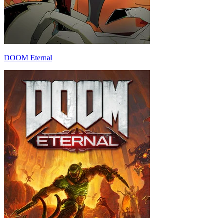
DOOM Eternal