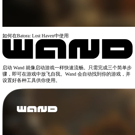
如何在Batora: Lost Haven中使用
启动 Wand 就像启动游戏一样快速流畅。只需完成三个简单步
骤，即可在游戏中放飞自我。Wand 会自动找到你的游戏，并
设置好各种工具供你使用。