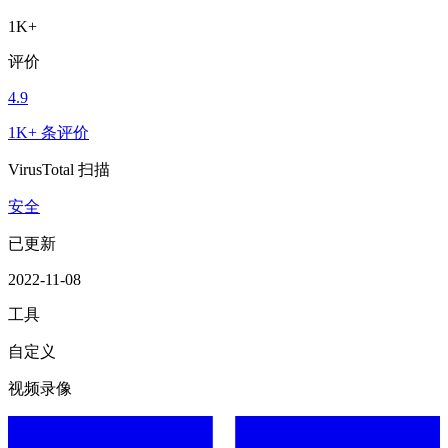
1K+
评价
4.9
1K+ 条评价
VirusTotal 扫描
安全
已更新
2022-11-08
工具
自定义
视频录像