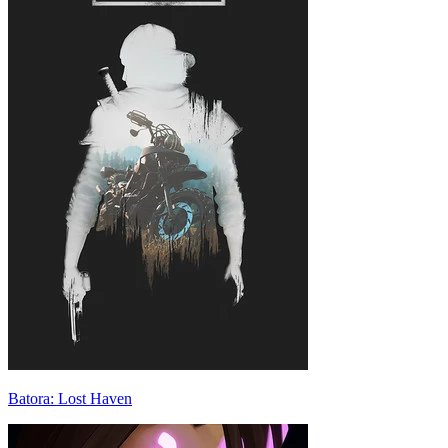
Batora: Lost Haven