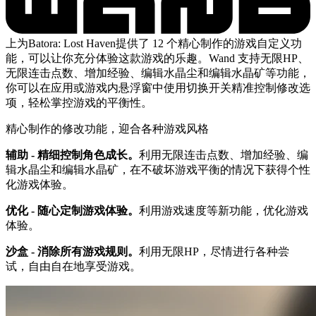
上为Batora: Lost Haven提供了 12 个精心制作的游戏自定义功
能，可以让你充分体验这款游戏的乐趣。Wand 支持无限HP、
无限连击点数、增加经验、编辑水晶尘和编辑水晶矿等功能，
你可以在应用或游戏内悬浮窗中使用切换开关精准控制修改选
项，轻松掌控游戏的平衡性。
精心制作的修改功能，迎合各种游戏风格
辅助 - 精细控制角色成长。
利用无限连击点数、增加经验、编
辑水晶尘和编辑水晶矿，在不破坏游戏平衡的情况下获得个性
化游戏体验。
优化 - 随心定制游戏体验。
利用游戏速度等新功能，优化游戏
体验。
沙盒 - 消除所有游戏规则。
利用无限HP，尽情进行各种尝
试，自由自在地享受游戏。