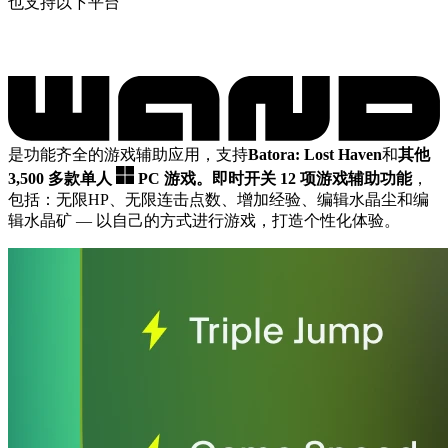
也支持以下平台
是功能齐全的游戏辅助应用，支持
Batora: Lost Haven
和
其他
3,500 多款单人
PC 游戏。
即时开关 12 项游戏辅助功能
，
包括：无限HP、无限连击点数、增加经验、编辑水晶尘和编
辑水晶矿
— 以自己的方式进行游戏，打造个性化体验。