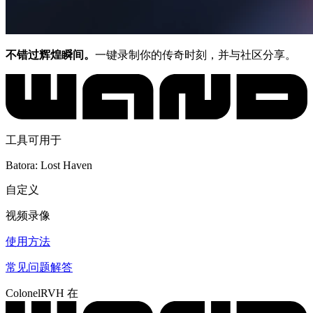
不错过辉煌瞬间。
一键录制你的传奇时刻，并与社区分享。
工具可用于
Batora: Lost Haven
自定义
视频录像
使用方法
常见问题解答
ColonelRVH 在