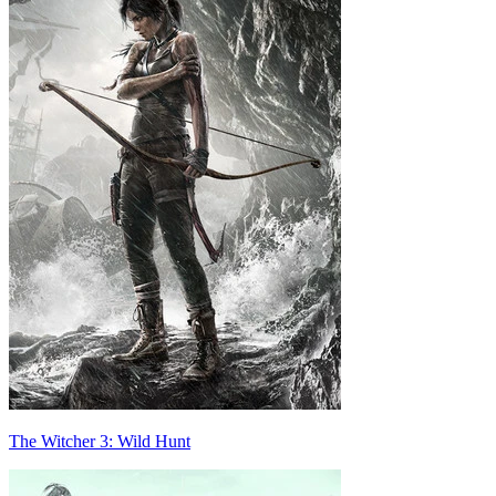
The Witcher 3: Wild Hunt