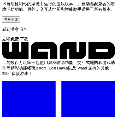
术自动检测你的系统中运行的游戏版本，并自动匹配兼容的游
戏辅助功能。另外，交互式地图和智能助手适用于所有版本。
查看全部
感到满意吗？
立即
免费
下载
，与数百万玩家一起使用游戏辅助功能、交互式地图和游戏助
手等精彩功能畅玩Batora: Lost Haven以及 Wand 支持的其他
3500 多款游戏！