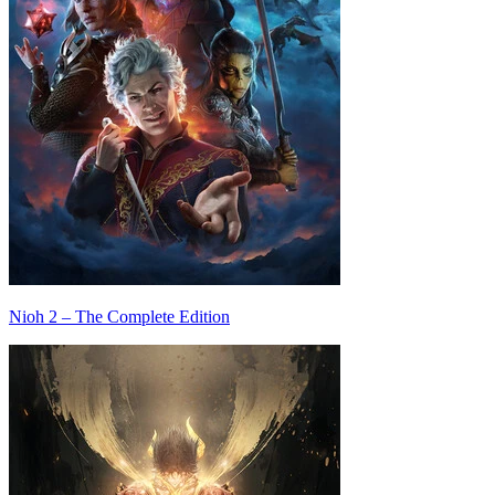
Nioh 2 – The Complete Edition