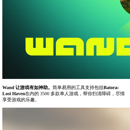
Wand 让游戏有如神助。
简单易用的工具支持包括
Batora:
Lost Haven
在内的 3500 多款单人游戏，帮你扫清障碍，尽情
享受游戏的乐趣。