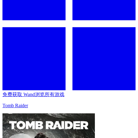
免费获取 Wand
浏览所有游戏
Tomb Raider