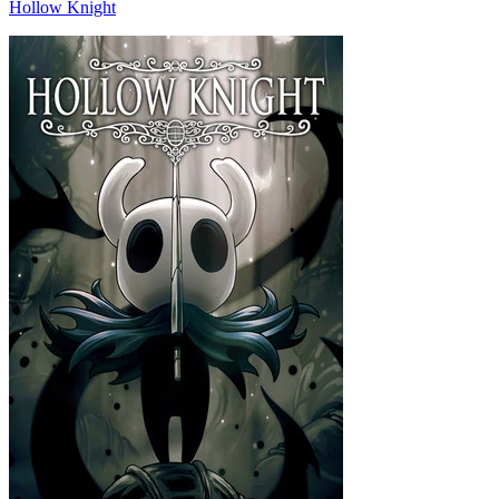
Hollow Knight