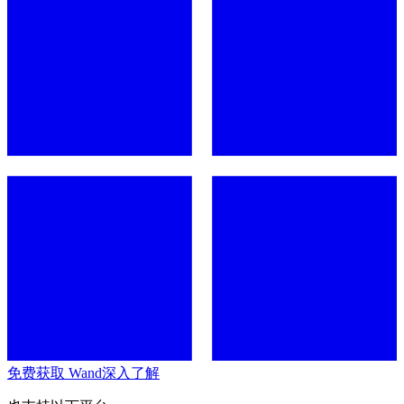
免费获取 Wand
深入了解