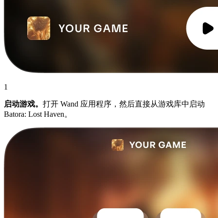
1
启动游戏。
打开 Wand 应用程序，然后直接从游戏库中启动
Batora: Lost Haven。