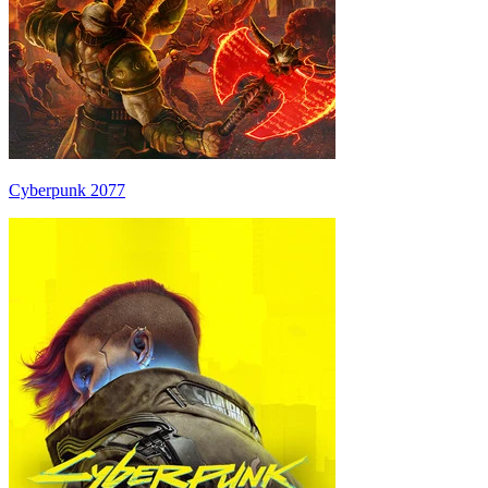
Cyberpunk 2077