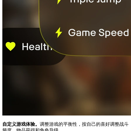
自定义游戏体验。
调整游戏的平衡性，按自己的喜好调整战斗
频度、物品获得和角色升级。