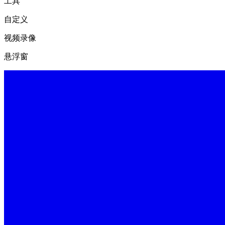
工具
自定义
视频录像
悬浮窗