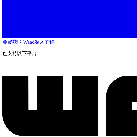
免费获取 Wand
深入了解
也支持以下平台