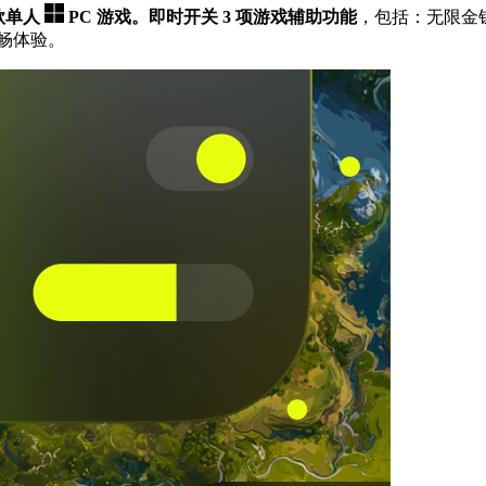
多款单人
PC 游戏。
即时开关 3 项游戏辅助功能
，包括：无限金
流畅体验。