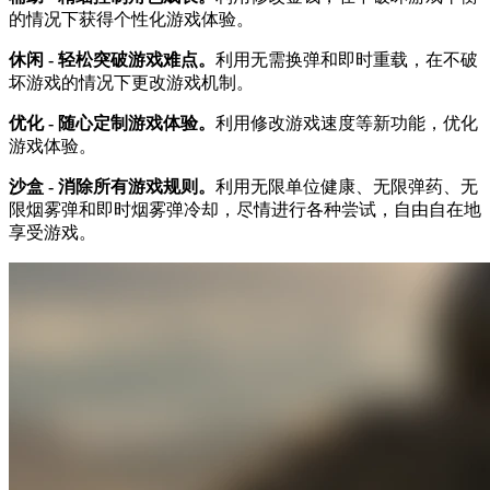
的情况下获得个性化游戏体验。
休闲 - 轻松突破游戏难点。
利用无需换弹和即时重载，在不破
坏游戏的情况下更改游戏机制。
优化 - 随心定制游戏体验。
利用修改游戏速度等新功能，优化
游戏体验。
沙盒 - 消除所有游戏规则。
利用无限单位健康、无限弹药、无
限烟雾弹和即时烟雾弹冷却，尽情进行各种尝试，自由自在地
享受游戏。