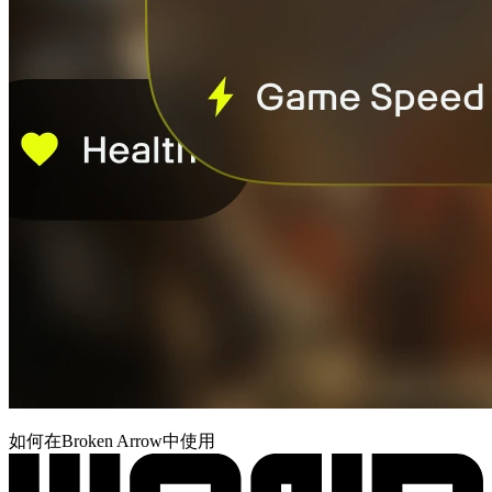
如何在Broken Arrow中使用