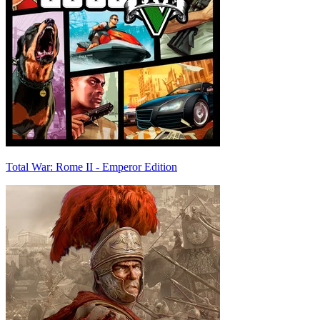
Total War: Rome II - Emperor Edition