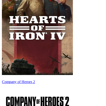
Company of Heroes 2