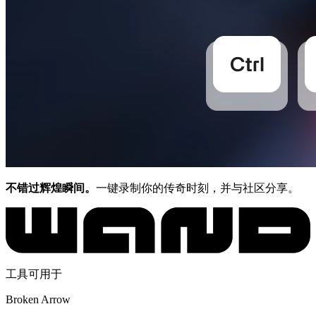
不错过辉煌瞬间。
一键录制你的传奇时刻，并与社区分享。
工具可用于
Broken Arrow