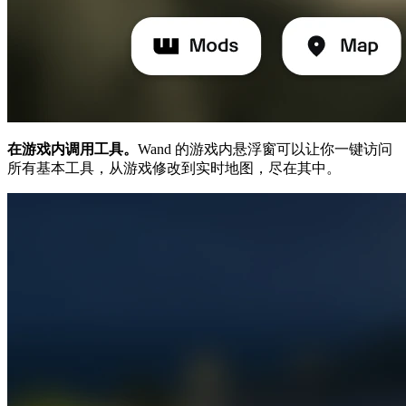
在游戏内调用工具。
Wand 的游戏内悬浮窗可以让你一键访问
所有基本工具，从游戏修改到实时地图，尽在其中。