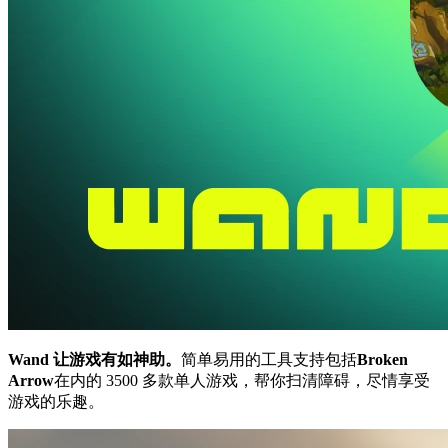
Wand 让游戏有如神助。
简单易用的工具支持包括
Broken
Arrow
在内的 3500 多款单人游戏，帮你扫清障碍，尽情享受
游戏的乐趣。