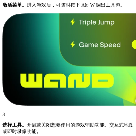
激活菜单。
进入游戏后，可随时按下 Alt+W 调出工具包。
3
选择工具。
开启或关闭想要使用的游戏辅助功能、交互式地图
或即时录像功能。