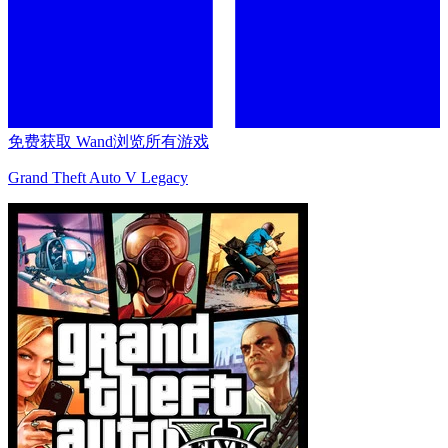
免费获取 Wand
浏览所有游戏
Grand Theft Auto V Legacy