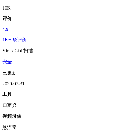
10K+
评价
4.9
1K+ 条评价
VirusTotal 扫描
安全
已更新
2026-07-31
工具
自定义
视频录像
悬浮窗