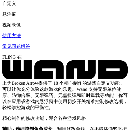
自定义
悬浮窗
视频录像
使用方法
常见问题解答
FLiNG 在
上为Broken Arrow提供了 18 个精心制作的游戏自定义功能，
可以让你充分体验这款游戏的乐趣。Wand 支持无限单位健
康、防御倍率、无限弹药、无需换弹和即时重载等功能，你可
以在应用或游戏内悬浮窗中使用切换开关精准控制修改选项，
轻松掌控游戏的平衡性。
精心制作的修改功能，迎合各种游戏风格
辅助 - 精细控制角色成长。
利用修改金钱，在不破坏游戏平衡