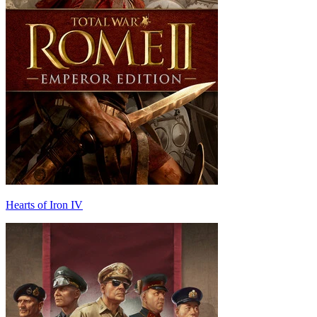
Hearts of Iron IV