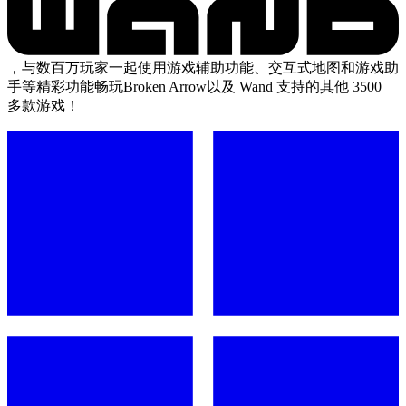
，与数百万玩家一起使用游戏辅助功能、交互式地图和游戏助
手等精彩功能畅玩Broken Arrow以及 Wand 支持的其他 3500
多款游戏！