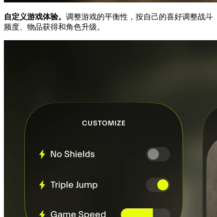
自定义游戏体验。
调整游戏的平衡性，按自己的喜好调整战斗
频度、物品获得和角色升级。