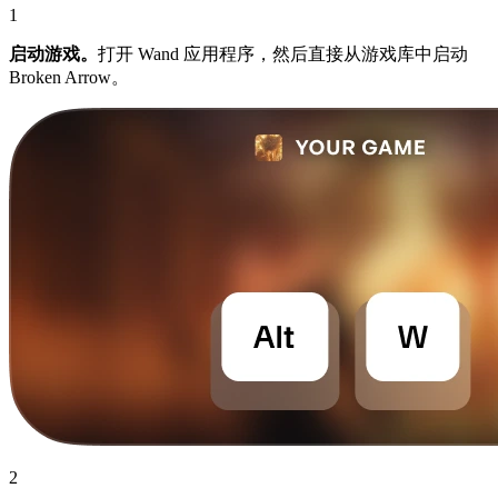
1
启动游戏。
打开 Wand 应用程序，然后直接从游戏库中启动
Broken Arrow。
2