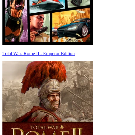
Total War: Rome II - Emperor Edition