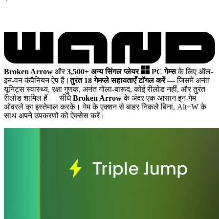
Broken Arrow
और
3,500+ अन्य सिंगल प्लेयर
PC गेम्स
के लिए ऑल-
इन-वन कंपैनियन ऐप है।
तुरंत 18 गेमप्ले सहायताएँ टॉगल करें
— जिसमें अनंत
यूनिट्स स्वास्थ्य, रक्षा गुणक, अनंत गोला-बारूद, कोई रीलोड नहीं, और तुरंत
रीलोड शामिल हैं
— सीधे
Broken Arrow
के अंदर एक आसान इन-गेम
ओवरले का इस्तेमाल करके। गेम के एक्शन से बाहर निकले बिना, Alt+W के
साथ अपने उपकरणों को ऐक्सेस करें।