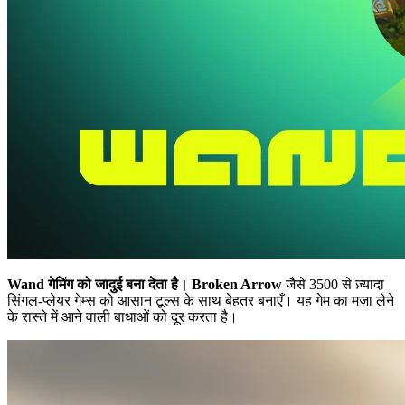
Wand गेमिंग को जादुई बना देता है।
Broken Arrow
जैसे 3500 से ज़्यादा
सिंगल-प्लेयर गेम्स को आसान टूल्स के साथ बेहतर बनाएँ। यह गेम का मज़ा लेने
के रास्ते में आने वाली बाधाओं को दूर करता है।