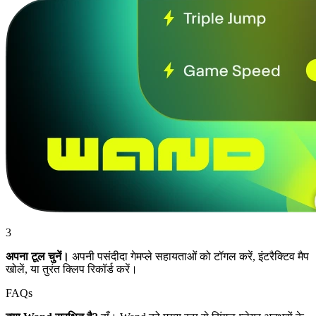
3
अपना टूल चुनें।
अपनी पसंदीदा गेमप्ले सहायताओं को टॉगल करें, इंटरैक्टिव मैप
खोलें, या तुरंत क्लिप रिकॉर्ड करें।
FAQs