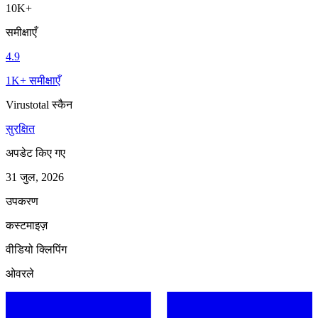
10K+
समीक्षाएँ
4.9
1K+ समीक्षाएँ
Virustotal स्कैन
सुरक्षित
अपडेट किए गए
31 जुल, 2026
उपकरण
कस्टमाइज़
वीडियो क्लिपिंग
ओवरले