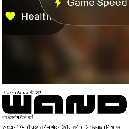
Broken Arrow के लिए
का उपयोग कैसे करें
Wand को गेम की तरह ही तेज़ और गतिशील होने के लिए डिज़ाइन किया गया