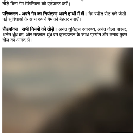
तोड़े बिना गेम मेकैनिक्स को एडजस्ट करें।
परिष्करण - अपने गेम का नियंत्रण अपने हाथों में लें।
गेम स्पीड सेट करें जैसी
नई सुविधाओं के साथ अपने गेम को बेहतर बनाएँ।
सैंडबॉक्स - सभी नियमों को तोड़ें।
अनंत यूनिट्स स्वास्थ्य, अनंत गोला-बारूद,
अनंत धुंध बम, और तत्काल धुंध बम कूलडाउन के साथ प्रयोग और तनाव मुक्त
खेल का आनंद लें।