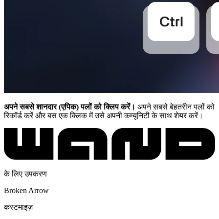
अपने सबसे शानदार (एपिक) पलों को क्लिप करें।
अपने सबसे बेहतरीन पलों को
रिकॉर्ड करें और बस एक क्लिक में उसे अपनी कम्यूनिटी के साथ शेयर करें।
के लिए उपकरण
Broken Arrow
कस्टमाइज़