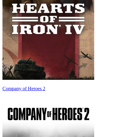
Company of Heroes 2