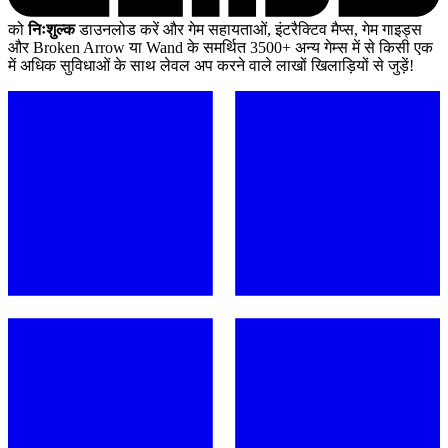
को
निःशुल्क
डाउनलोड करें और गेम सहायताओं, इंटरैक्टिव मैप्स, गेम गाइड्स
और Broken Arrow या Wand के समर्थित 3500+ अन्य गेम्स में से किसी एक
में अधिक सुविधाओं के साथ लेवल अप करने वाले लाखों खिलाड़ियों से जुड़ें!