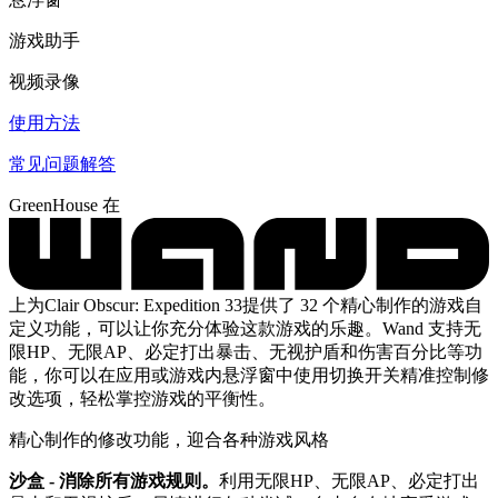
游戏助手
视频录像
使用方法
常见问题解答
GreenHouse 在
上为Clair Obscur: Expedition 33提供了 32 个精心制作的游戏自
定义功能，可以让你充分体验这款游戏的乐趣。Wand 支持无
限HP、无限AP、必定打出暴击、无视护盾和伤害百分比等功
能，你可以在应用或游戏内悬浮窗中使用切换开关精准控制修
改选项，轻松掌控游戏的平衡性。
精心制作的修改功能，迎合各种游戏风格
沙盒 - 消除所有游戏规则。
利用无限HP、无限AP、必定打出