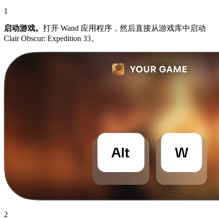
1
启动游戏。
打开 Wand 应用程序，然后直接从游戏库中启动
Clair Obscur: Expedition 33。
2