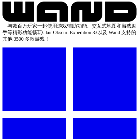
，与数百万玩家一起使用游戏辅助功能、交互式地图和游戏助
手等精彩功能畅玩Clair Obscur: Expedition 33以及 Wand 支持的
其他 3500 多款游戏！