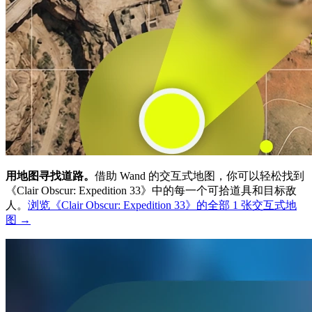
用地图寻找道路。
借助 Wand 的交互式地图，你可以轻松找到
《Clair Obscur: Expedition 33》中的每一个可拾道具和目标敌
人。
浏览《Clair Obscur: Expedition 33》的全部 1 张交互式地
图 →