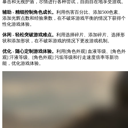
暴击和无视护盾，尽情进行各种尝试，自由自在地享受游戏。
辅助 - 精细控制角色成长。
利用伤害百分比、添加500色素、
添加光辉点数和经验乘数，在不破坏游戏平衡的情况下获得个
性化游戏体验。
休闲 - 轻松突破游戏难点。
利用选择碎片、添加碎片、选择形
状和添加形状，在不破坏游戏的情况下更改游戏机制。
优化 - 随心定制游戏体验。
利用[角色外观] 血液等级、[角色外
观] 汗液等级、[角色外观] 污垢等级和行走速度倍率等新功
能，优化游戏体验。