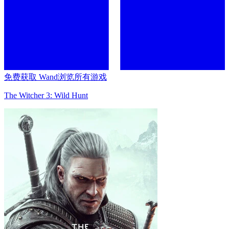
免费获取 Wand
浏览所有游戏
The Witcher 3: Wild Hunt