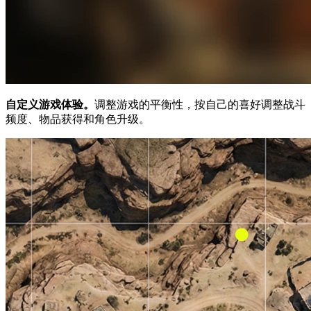
自定义游戏体验。
调整游戏的平衡性，按自己的喜好调整战斗
频度、物品获得和角色升级。