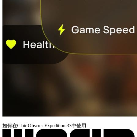
如何在Clair Obscur: Expedition 33中使用