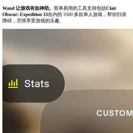
Wand 让游戏有如神助。
简单易用的工具支持包括
Clair
Obscur: Expedition 33
在内的 3500 多款单人游戏，帮你扫清
障碍，尽情享受游戏的乐趣。