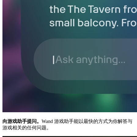
向游戏助手提问。
Wand 游戏助手能以最快的方式为你解答与
游戏相关的任何问题。