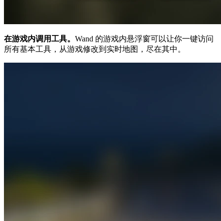
在游戏内调用工具。
Wand 的游戏内悬浮窗可以让你一键访问
所有基本工具，从游戏修改到实时地图，尽在其中。