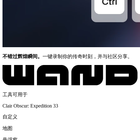
不错过辉煌瞬间。
一键录制你的传奇时刻，并与社区分享。
工具可用于
Clair Obscur: Expedition 33
自定义
地图
悬浮窗