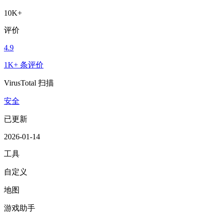
10K+
评价
4.9
1K+ 条评价
VirusTotal 扫描
安全
已更新
2026-01-14
工具
自定义
地图
游戏助手