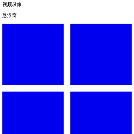
视频录像
悬浮窗