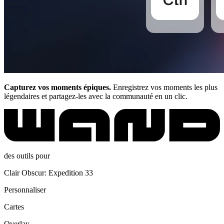
Capturez vos moments épiques.
Enregistrez vos moments les plus
légendaires et partagez-les avec la communauté en un clic.
des outils pour
Clair Obscur: Expedition 33
Personnaliser
Cartes
Overlay