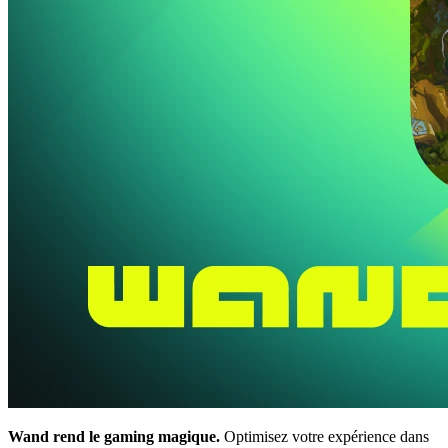
Wand rend le gaming magique.
Optimisez votre expérience dans