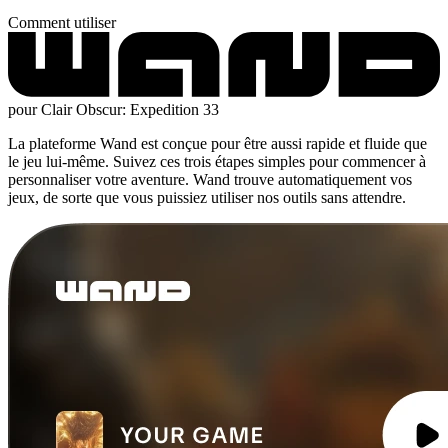
Comment utiliser
pour Clair Obscur: Expedition 33
La plateforme Wand est conçue pour être aussi rapide et fluide que
le jeu lui-même. Suivez ces trois étapes simples pour commencer à
personnaliser votre aventure. Wand trouve automatiquement vos
jeux, de sorte que vous puissiez utiliser nos outils sans attendre.