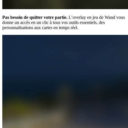
Pas besoin de quitter votre partie.
L’overlay en jeu de Wand vous
donne un accès en un clic à tous vos outils essentiels, des
personnalisations aux cartes en temps réel.