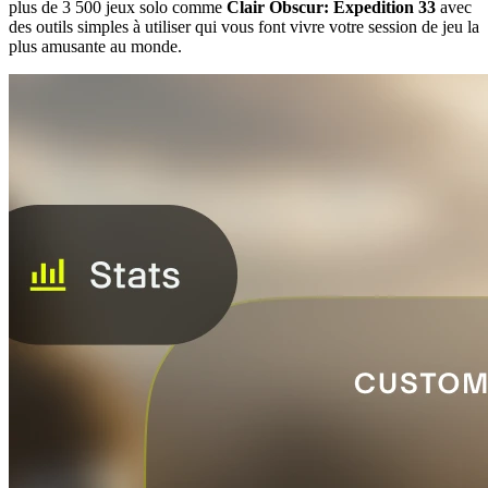
plus de 3 500 jeux solo comme
Clair Obscur: Expedition 33
avec
des outils simples à utiliser qui vous font vivre votre session de jeu la
plus amusante au monde.