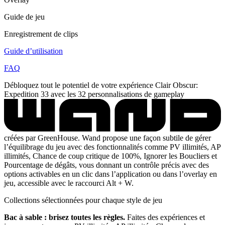
Guide de jeu
Enregistrement de clips
Guide d’utilisation
FAQ
Débloquez tout le potentiel de votre expérience Clair Obscur:
Expedition 33 avec les 32 personnalisations de gameplay
créées par GreenHouse. Wand propose une façon subtile de gérer
l’équilibrage du jeu avec des fonctionnalités comme PV illimités, AP
illimités, Chance de coup critique de 100%, Ignorer les Boucliers et
Pourcentage de dégâts, vous donnant un contrôle précis avec des
options activables en un clic dans l’application ou dans l’overlay en
jeu, accessible avec le raccourci Alt + W.
Collections sélectionnées pour chaque style de jeu
Bac à sable : brisez toutes les règles.
Faites des expériences et