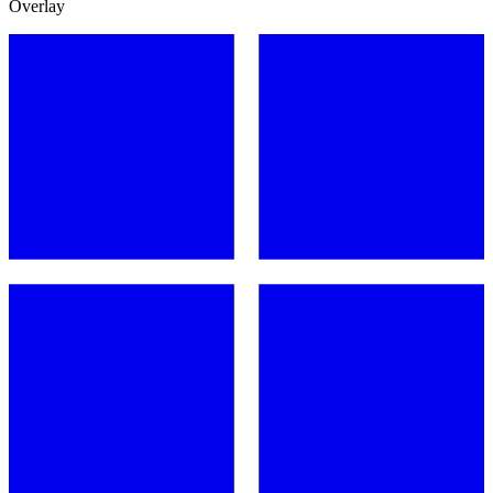
Overlay