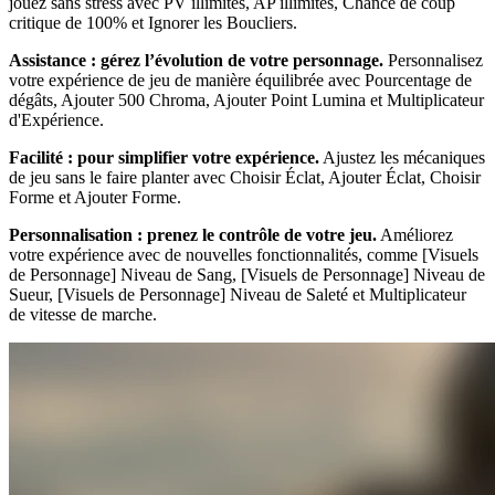
jouez sans stress avec PV illimités, AP illimités, Chance de coup
critique de 100% et Ignorer les Boucliers.
Assistance : gérez l’évolution de votre personnage.
Personnalisez
votre expérience de jeu de manière équilibrée avec Pourcentage de
dégâts, Ajouter 500 Chroma, Ajouter Point Lumina et Multiplicateur
d'Expérience.
Facilité : pour simplifier votre expérience.
Ajustez les mécaniques
de jeu sans le faire planter avec Choisir Éclat, Ajouter Éclat, Choisir
Forme et Ajouter Forme.
Personnalisation : prenez le contrôle de votre jeu.
Améliorez
votre expérience avec de nouvelles fonctionnalités, comme [Visuels
de Personnage] Niveau de Sang, [Visuels de Personnage] Niveau de
Sueur, [Visuels de Personnage] Niveau de Saleté et Multiplicateur
de vitesse de marche.