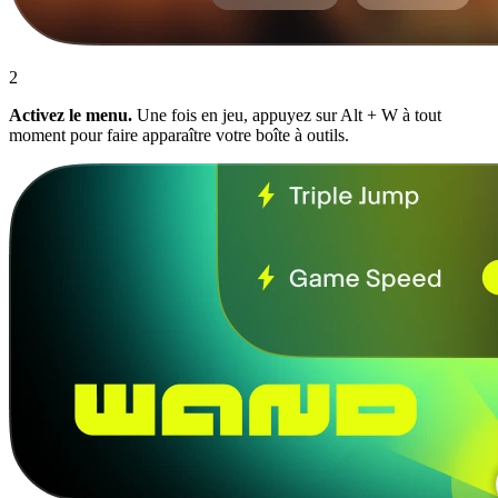
2
Activez le menu.
Une fois en jeu, appuyez sur Alt + W à tout
moment pour faire apparaître votre boîte à outils.