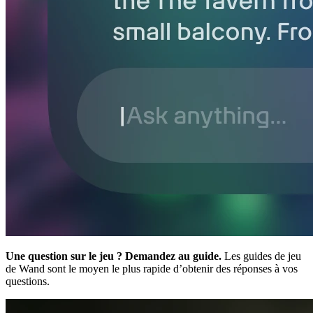
Une question sur le jeu ? Demandez au guide.
Les guides de jeu
de Wand sont le moyen le plus rapide d’obtenir des réponses à vos
questions.