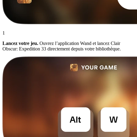
1
Lancez votre jeu.
Ouvrez l’application Wand et lancez Clair
Obscur: Expedition 33 directement depuis votre bibliothèque.