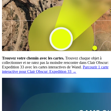
Trouvez votre chemin avec les cartes.
Trouvez chaque objet à
collectionner et ne ratez pas la moindre rencontre dans Clair Obscur:
Expedition 33 avec les cartes interactives de Wand.
Parcourir 1 carte
interactive pour Clair Obscur: Expedition 33 →