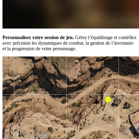
Personnalisez votre session de jeu.
Gérez l’équilibrage et contrôlez
avec précision les dynamiques de combat, la gestion de l’inventaire
et la progression de votre personnage.