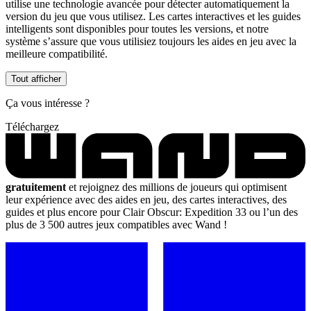
utilise une technologie avancée pour détecter automatiquement la
version du jeu que vous utilisez. Les cartes interactives et les guides
intelligents sont disponibles pour toutes les versions, et notre
système s’assure que vous utilisiez toujours les aides en jeu avec la
meilleure compatibilité.
Tout afficher
Ça vous intéresse ?
Téléchargez
gratuitement
et rejoignez des millions de joueurs qui optimisent
leur expérience avec des aides en jeu, des cartes interactives, des
guides et plus encore pour Clair Obscur: Expedition 33 ou l’un des
plus de 3 500 autres jeux compatibles avec Wand !