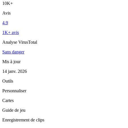
10K+
Avis
4.9
1K+ avis
Analyse VirusTotal
Sans danger
Mis à jour
14 janv. 2026
Outils
Personnaliser
Cartes
Guide de jeu
Enregistrement de clips