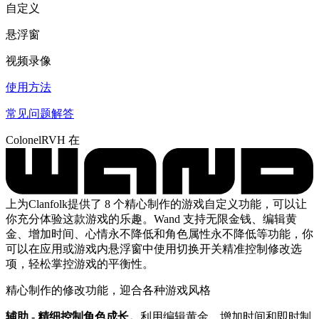
自定义
悬浮窗
视频录像
使用方法
常见问题解答
ColonelRVH 在
上为Clanfolk提供了 8 个精心制作的游戏自定义功能，可以让
你充分体验这款游戏的乐趣。Wand 支持无限金钱、编辑黄
金、增加时间、心情永不降低和角色属性永不降低等功能，你
可以在应用或游戏内悬浮窗中使用切换开关精准控制修改选
项，轻松掌控游戏的平衡性。
精心制作的修改功能，迎合各种游戏风格
辅助 - 精细控制角色成长。
利用编辑黄金、增加时间和即时制