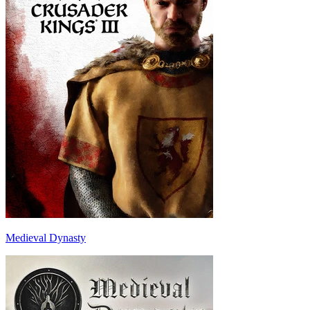
Medieval Dynasty