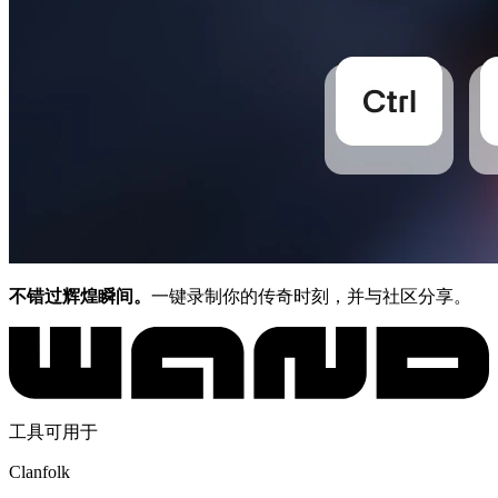
不错过辉煌瞬间。
一键录制你的传奇时刻，并与社区分享。
工具可用于
Clanfolk