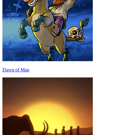
Dawn of Man