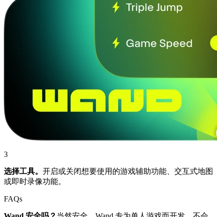
3
选择工具。
开启或关闭想要使用的游戏辅助功能、交互式地图
或即时录像功能。
FAQs
Wand 安全吗？
当然安全。Wand 专为单人游戏而开发，不会