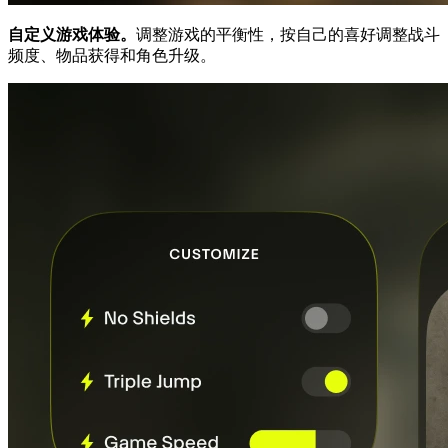
自定义游戏体验。
调整游戏的平衡性，按自己的喜好调整战斗
频度、物品获得和角色升级。