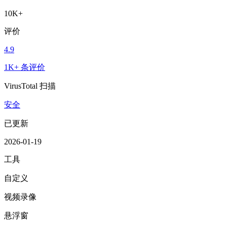
10K+
评价
4.9
1K+ 条评价
VirusTotal 扫描
安全
已更新
2026-01-19
工具
自定义
视频录像
悬浮窗