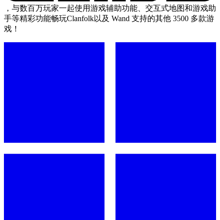
，与数百万玩家一起使用游戏辅助功能、交互式地图和游戏助
手等精彩功能畅玩Clanfolk以及 Wand 支持的其他 3500 多款游
戏！