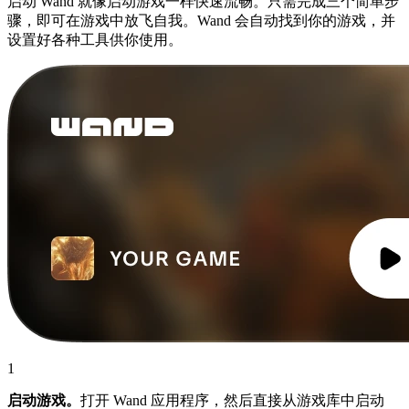
启动 Wand 就像启动游戏一样快速流畅。只需完成三个简单步
骤，即可在游戏中放飞自我。Wand 会自动找到你的游戏，并
设置好各种工具供你使用。
1
启动游戏。
打开 Wand 应用程序，然后直接从游戏库中启动