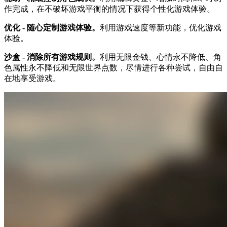
作完成，在不破坏游戏平衡的情况下获得个性化游戏体验。
优化 - 随心定制游戏体验。
利用游戏速度等新功能，优化游戏
体验。
沙盒 - 消除所有游戏规则。
利用无限金钱、心情永不降低、角
色属性永不降低和无限世界点数，尽情进行各种尝试，自由自
在地享受游戏。