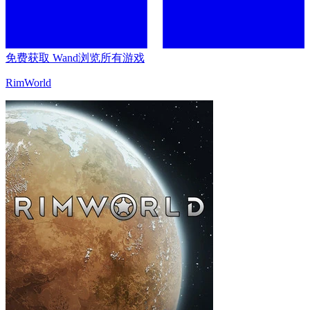
免费获取 Wand
浏览所有游戏
RimWorld