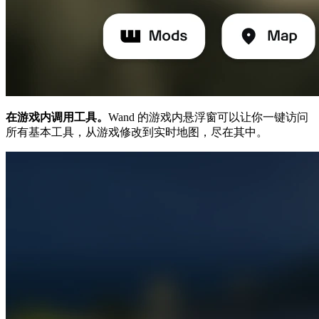
在游戏内调用工具。
Wand 的游戏内悬浮窗可以让你一键访问
所有基本工具，从游戏修改到实时地图，尽在其中。