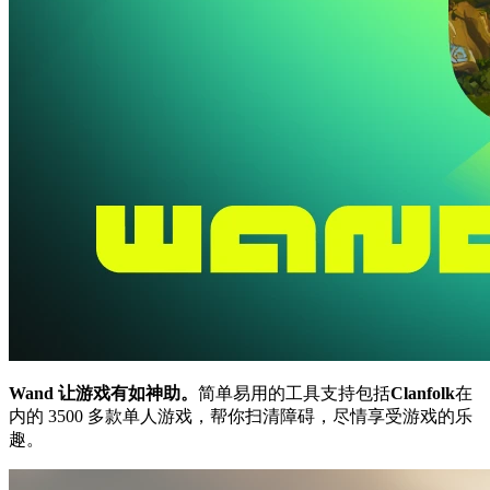
Wand 让游戏有如神助。
简单易用的工具支持包括
Clanfolk
在
内的 3500 多款单人游戏，帮你扫清障碍，尽情享受游戏的乐
趣。