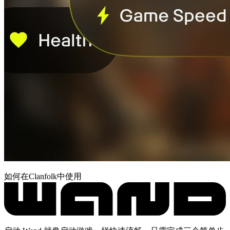
如何在Clanfolk中使用