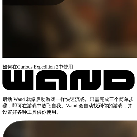
如何在Curious Expedition 2中使用
启动 Wand 就像启动游戏一样快速流畅。只需完成三个简单步
骤，即可在游戏中放飞自我。Wand 会自动找到你的游戏，并
设置好各种工具供你使用。