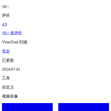
1K+
评价
4.9
1K+ 条评价
VirusTotal 扫描
安全
已更新
2024-07-01
工具
自定义
视频录像