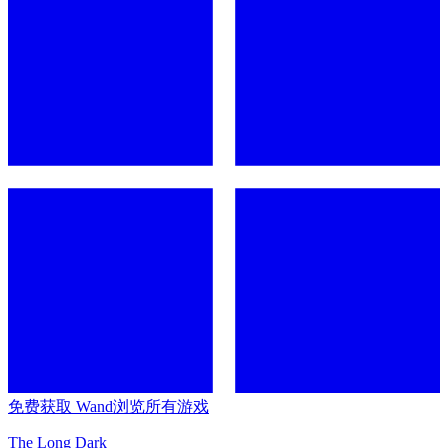
免费获取 Wand
浏览所有游戏
The Long Dark