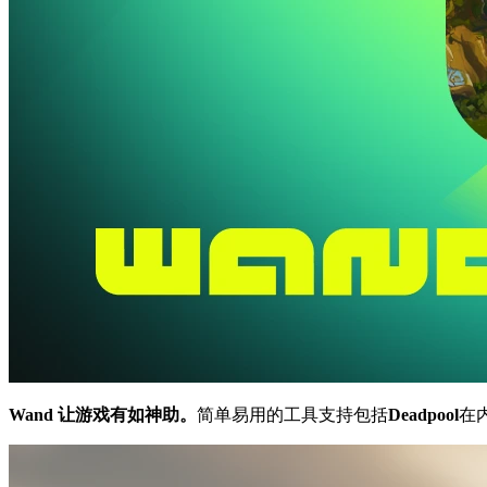
Wand 让游戏有如神助。
简单易用的工具支持包括
Deadpool
在