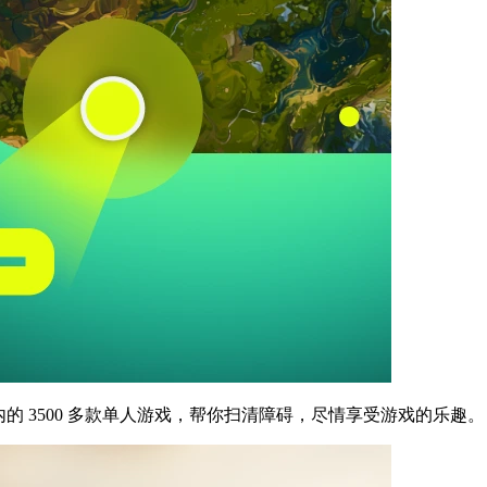
内的 3500 多款单人游戏，帮你扫清障碍，尽情享受游戏的乐趣。