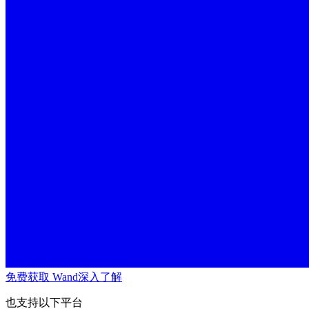
免费获取 Wand
深入了解
也支持以下平台