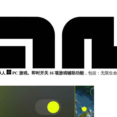
款单人
PC 游戏。
即时开关 16 项游戏辅助功能
，包括：无限生命