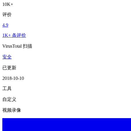
10K+
评价
4.9
1K+ 条评价
VirusTotal 扫描
安全
已更新
2018-10-10
工具
自定义
视频录像