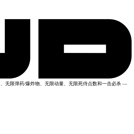
、无限弹药/爆炸物、无限动量、无限死侍点数和一击必杀
—