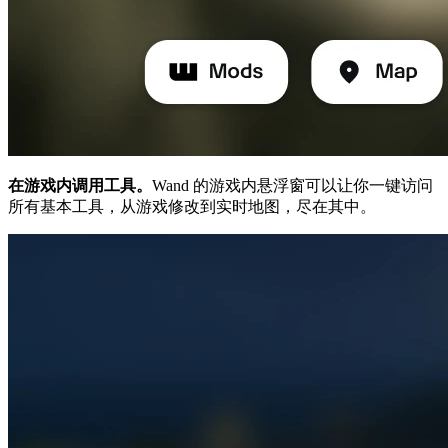
在游戏内调用工具。
Wand 的游戏内悬浮窗可以让你一键访问
所有基本工具，从游戏修改到实时地图，尽在其中。