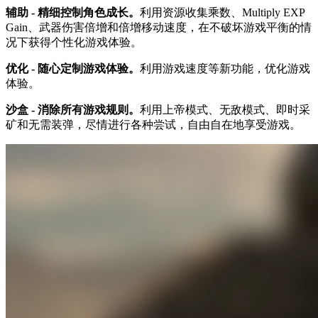
辅助 - 精细控制角色成长。
利用资源收集乘数、Multiply EXP
Gain、武器伤害倍增和倍增移动速度，在不破坏游戏平衡的情
况下获得个性化游戏体验。
优化 - 随心定制游戏体验。
利用游戏速度等新功能，优化游戏
体验。
沙盒 - 消除所有游戏规则。
利用上帝模式、无敌模式、即时采
矿和无需装弹，尽情进行各种尝试，自由自在地享受游戏。