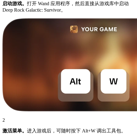
启动游戏。
打开 Wand 应用程序，然后直接从游戏库中启动
Deep Rock Galactic: Survivor。
2
激活菜单。
进入游戏后，可随时按下 Alt+W 调出工具包。