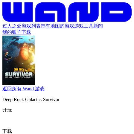
过人之处
游戏列表
带有地图的游戏
游戏工具
新闻
我的账户
下载
返回所有 Wand 游戏
Deep Rock Galactic: Survivor
开玩
下载