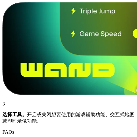
3
选择工具。
开启或关闭想要使用的游戏辅助功能、交互式地图
或即时录像功能。
FAQs