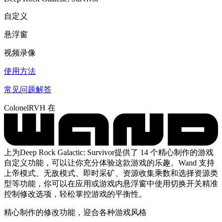
自定义
悬浮窗
视频录像
使用方法
常见问题解答
ColonelRVH 在
上为Deep Rock Galactic: Survivor提供了 14 个精心制作的游戏
自定义功能，可以让你充分体验这款游戏的乐趣。Wand 支持
上帝模式、无敌模式、即时采矿、资源收集乘数和选择资源类
型等功能，你可以在应用或游戏内悬浮窗中使用切换开关精准
控制修改选项，轻松掌控游戏的平衡性。
精心制作的修改功能，迎合各种游戏风格