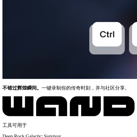
不错过辉煌瞬间。
一键录制你的传奇时刻，并与社区分享。
工具可用于
Deep Rock Galactic: Survivor