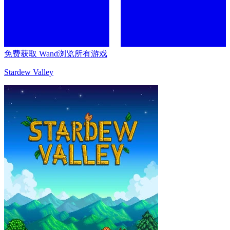
免费获取 Wand
浏览所有游戏
Stardew Valley