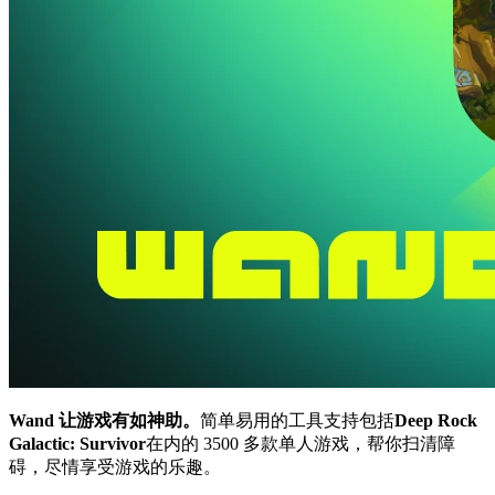
Wand 让游戏有如神助。
简单易用的工具支持包括
Deep Rock
Galactic: Survivor
在内的 3500 多款单人游戏，帮你扫清障
碍，尽情享受游戏的乐趣。