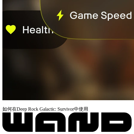
如何在Deep Rock Galactic: Survivor中使用