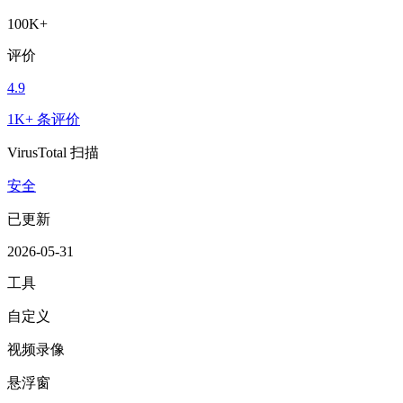
100K+
评价
4.9
1K+ 条评价
VirusTotal 扫描
安全
已更新
2026-05-31
工具
自定义
视频录像
悬浮窗