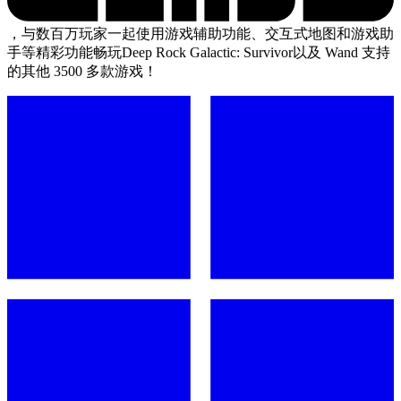
，与数百万玩家一起使用游戏辅助功能、交互式地图和游戏助
手等精彩功能畅玩Deep Rock Galactic: Survivor以及 Wand 支持
的其他 3500 多款游戏！