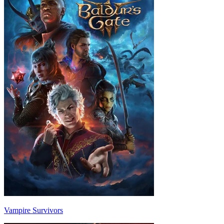
Vampire Survivors