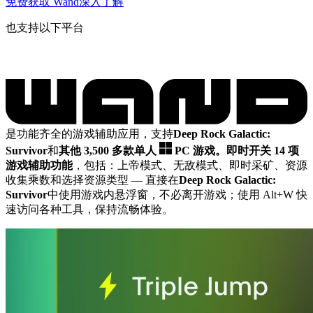
免费获取 Wand
深入了解
也支持以下平台
是功能齐全的游戏辅助应用，支持
Deep Rock Galactic:
Survivor
和
其他 3,500 多款单人
PC 游戏。
即时开关 14 项
游戏辅助功能
，包括：上帝模式、无敌模式、即时采矿、资源
收集乘数和选择资源类型
— 直接在
Deep Rock Galactic:
Survivor
中使用游戏内悬浮窗，不必离开游戏；使用 Alt+W 快
速访问各种工具，保持流畅体验。