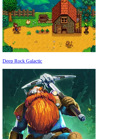
Deep Rock Galactic