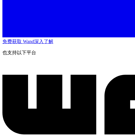
免费获取 Wand
深入了解
也支持以下平台