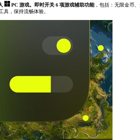
单人
PC 游戏。
即时开关 6 项游戏辅助功能
，包括：无限金币、
种工具，保持流畅体验。