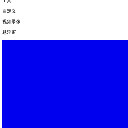
工具
自定义
视频录像
悬浮窗