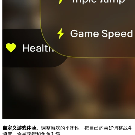
自定义游戏体验。
调整游戏的平衡性，按自己的喜好调整战斗
频度、物品获得和角色升级。