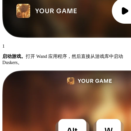
1
启动游戏。
打开 Wand 应用程序，然后直接从游戏库中启动
Duskers。