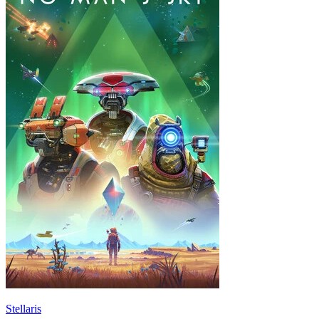
Stellaris