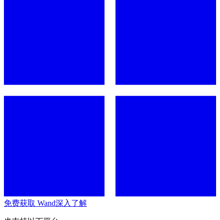
免费获取 Wand
深入了解