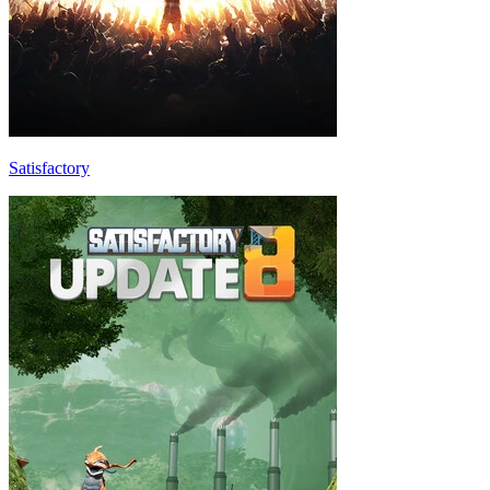
Satisfactory