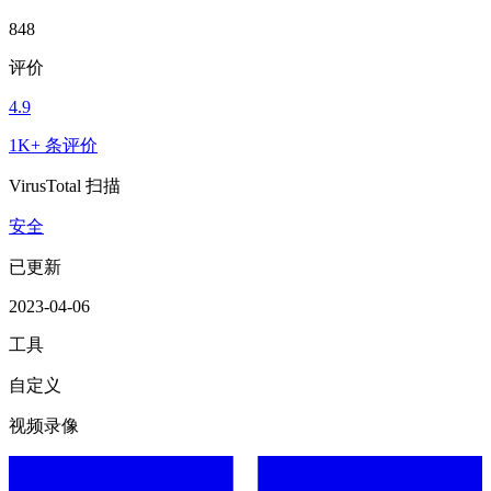
848
评价
4.9
1K+ 条评价
VirusTotal 扫描
安全
已更新
2023-04-06
工具
自定义
视频录像