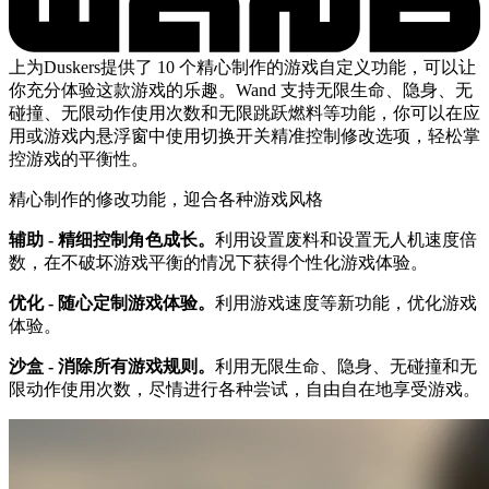
上为Duskers提供了 10 个精心制作的游戏自定义功能，可以让
你充分体验这款游戏的乐趣。Wand 支持无限生命、隐身、无
碰撞、无限动作使用次数和无限跳跃燃料等功能，你可以在应
用或游戏内悬浮窗中使用切换开关精准控制修改选项，轻松掌
控游戏的平衡性。
精心制作的修改功能，迎合各种游戏风格
辅助 - 精细控制角色成长。
利用设置废料和设置无人机速度倍
数，在不破坏游戏平衡的情况下获得个性化游戏体验。
优化 - 随心定制游戏体验。
利用游戏速度等新功能，优化游戏
体验。
沙盒 - 消除所有游戏规则。
利用无限生命、隐身、无碰撞和无
限动作使用次数，尽情进行各种尝试，自由自在地享受游戏。