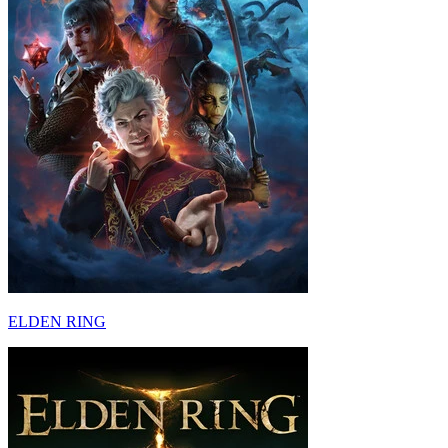
ELDEN RING