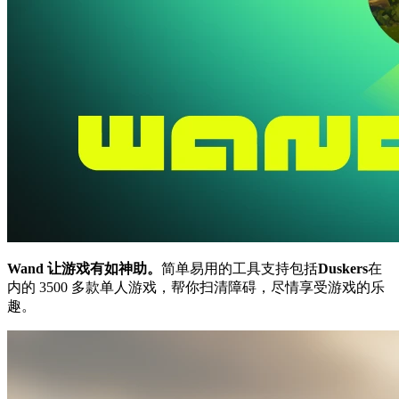
Wand 让游戏有如神助。
简单易用的工具支持包括
Duskers
在
内的 3500 多款单人游戏，帮你扫清障碍，尽情享受游戏的乐
趣。