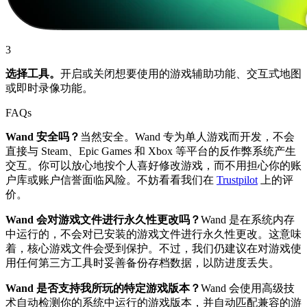
3
选择工具。
开启或关闭想要使用的游戏辅助功能、交互式地图
或即时录像功能。
FAQs
Wand 安全吗？
当然安全。Wand 专为单人游戏而开发，不会
直接与 Steam、Epic Games 和 Xbox 等平台的反作弊系统产生
交互。你可以放心地按个人喜好修改游戏，而不用担心你的账
户库或账户信誉面临风险。不妨看看我们在
Trustpilot
上的评
价。
Wand 会对游戏文件进行永久性更改吗？
Wand 是在系统内存
中运行的，不会对已安装的游戏文件进行永久性更改。这意味
着，核心游戏文件会受到保护。不过，我们仍建议在对游戏使
用任何第三方工具时妥善备份存档数据，以防进度丢失。
Wand 是否支持我所玩的特定游戏版本？
Wand 会使用高级技
术自动检测你的系统中运行的游戏版本，并自动匹配兼容的游