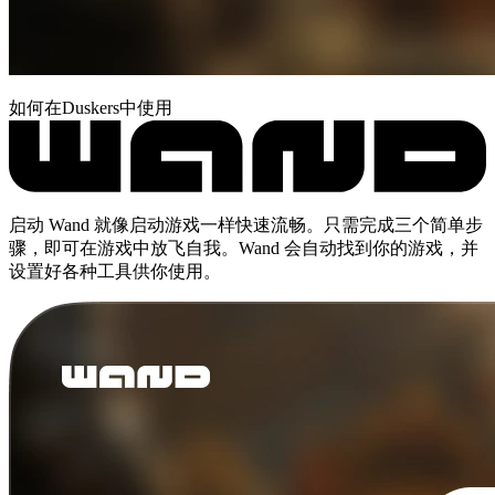
如何在Duskers中使用
启动 Wand 就像启动游戏一样快速流畅。只需完成三个简单步
骤，即可在游戏中放飞自我。Wand 会自动找到你的游戏，并
设置好各种工具供你使用。