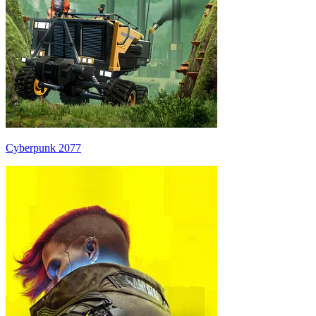
Cyberpunk 2077