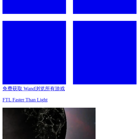
免费获取 Wand
浏览所有游戏
FTL Faster Than Light