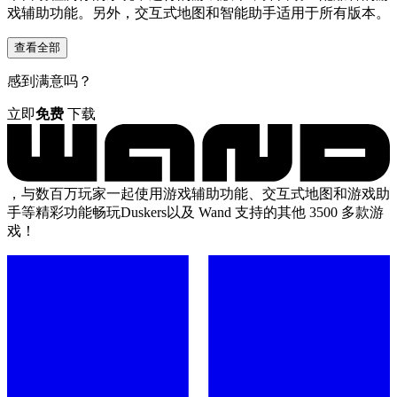
戏辅助功能。另外，交互式地图和智能助手适用于所有版本。
查看全部
感到满意吗？
立即
免费
下载
，与数百万玩家一起使用游戏辅助功能、交互式地图和游戏助
手等精彩功能畅玩Duskers以及 Wand 支持的其他 3500 多款游
戏！