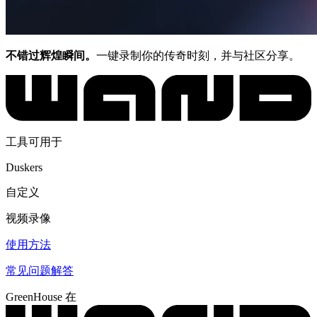
不错过辉煌瞬间。
一键录制你的传奇时刻，并与社区分享。
工具可用于
Duskers
自定义
视频录像
使用方法
常见问题解答
GreenHouse 在