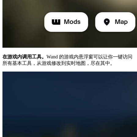
在游戏内调用工具。
Wand 的游戏内悬浮窗可以让你一键访问
所有基本工具，从游戏修改到实时地图，尽在其中。