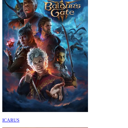
ICARUS