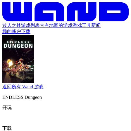
过人之处
游戏列表
带有地图的游戏
游戏工具
新闻
我的账户
下载
返回所有 Wand 游戏
ENDLESS Dungeon
开玩
下载