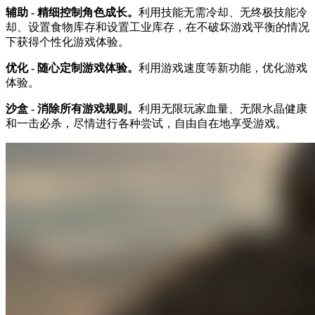
辅助 - 精细控制角色成长。
利用技能无需冷却、无终极技能冷
却、设置食物库存和设置工业库存，在不破坏游戏平衡的情况
下获得个性化游戏体验。
优化 - 随心定制游戏体验。
利用游戏速度等新功能，优化游戏
体验。
沙盒 - 消除所有游戏规则。
利用无限玩家血量、无限水晶健康
和一击必杀，尽情进行各种尝试，自由自在地享受游戏。