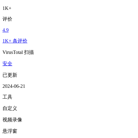
1K+
评价
4.9
1K+ 条评价
VirusTotal 扫描
安全
已更新
2024-06-21
工具
自定义
视频录像
悬浮窗