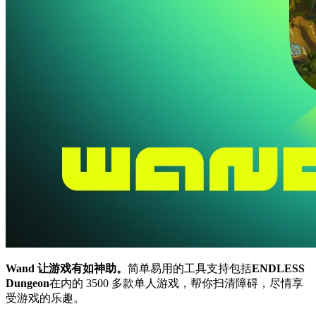
Wand 让游戏有如神助。
简单易用的工具支持包括
ENDLESS
Dungeon
在内的 3500 多款单人游戏，帮你扫清障碍，尽情享
受游戏的乐趣。