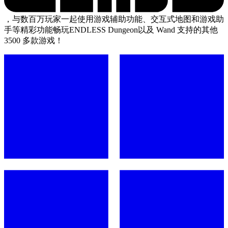
，与数百万玩家一起使用游戏辅助功能、交互式地图和游戏助
手等精彩功能畅玩ENDLESS Dungeon以及 Wand 支持的其他
3500 多款游戏！