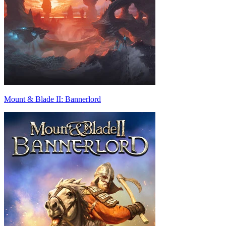
Mount & Blade II: Bannerlord