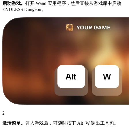
启动游戏。
打开 Wand 应用程序，然后直接从游戏库中启动
ENDLESS Dungeon。
2
激活菜单。
进入游戏后，可随时按下 Alt+W 调出工具包。