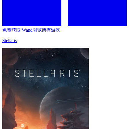
免费获取 Wand
浏览所有游戏
Stellaris