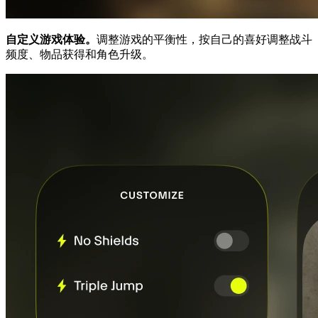
自定义游戏体验。
调整游戏的平衡性，按自己的喜好调整战斗
频度、物品获得和角色升级。