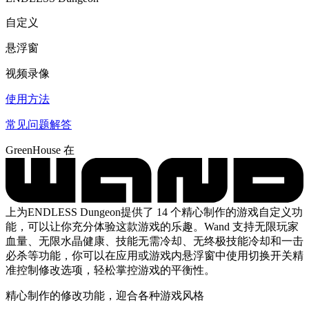
自定义
悬浮窗
视频录像
使用方法
常见问题解答
GreenHouse 在
上为ENDLESS Dungeon提供了 14 个精心制作的游戏自定义功
能，可以让你充分体验这款游戏的乐趣。Wand 支持无限玩家
血量、无限水晶健康、技能无需冷却、无终极技能冷却和一击
必杀等功能，你可以在应用或游戏内悬浮窗中使用切换开关精
准控制修改选项，轻松掌控游戏的平衡性。
精心制作的修改功能，迎合各种游戏风格