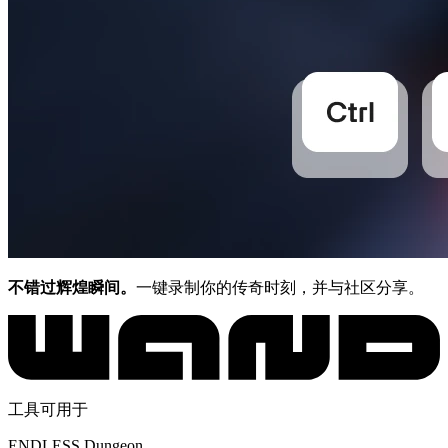
不错过辉煌瞬间。
一键录制你的传奇时刻，并与社区分享。
工具可用于
ENDLESS Dungeon