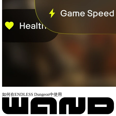
如何在ENDLESS Dungeon中使用