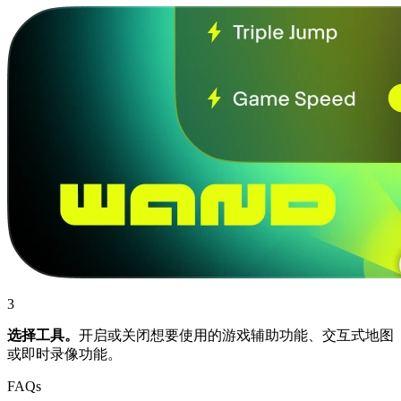
3
选择工具。
开启或关闭想要使用的游戏辅助功能、交互式地图
或即时录像功能。
FAQs