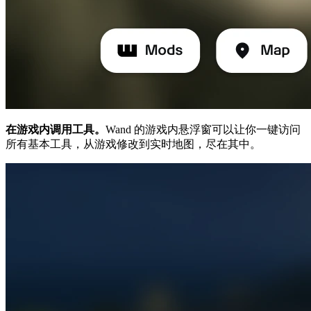
在游戏内调用工具。
Wand 的游戏内悬浮窗可以让你一键访问
所有基本工具，从游戏修改到实时地图，尽在其中。