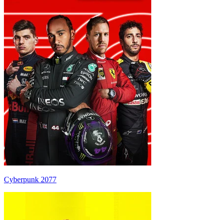
Cyberpunk 2077