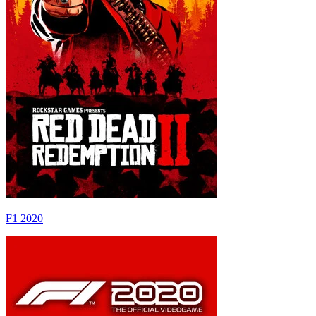
F1 2020