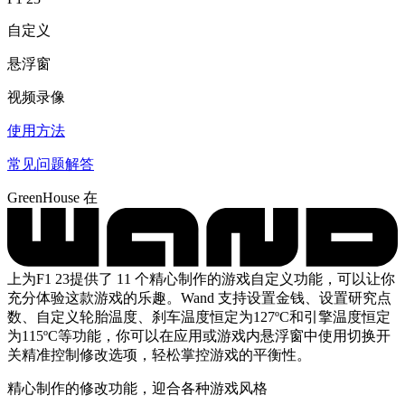
自定义
悬浮窗
视频录像
使用方法
常见问题解答
GreenHouse 在
上为F1 23提供了 11 个精心制作的游戏自定义功能，可以让你
充分体验这款游戏的乐趣。Wand 支持设置金钱、设置研究点
数、自定义轮胎温度、刹车温度恒定为127ºC和引擎温度恒定
为115ºC等功能，你可以在应用或游戏内悬浮窗中使用切换开
关精准控制修改选项，轻松掌控游戏的平衡性。
精心制作的修改功能，迎合各种游戏风格