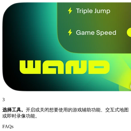
3
选择工具。
开启或关闭想要使用的游戏辅助功能、交互式地图
或即时录像功能。
FAQs