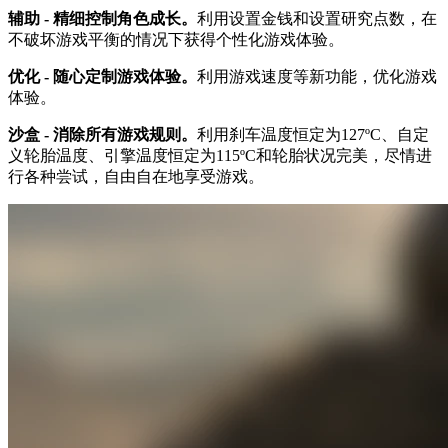
辅助 - 精细控制角色成长。
利用设置金钱和设置研究点数，在
不破坏游戏平衡的情况下获得个性化游戏体验。
优化 - 随心定制游戏体验。
利用游戏速度等新功能，优化游戏
体验。
沙盒 - 消除所有游戏规则。
利用刹车温度恒定为127ºC、自定
义轮胎温度、引擎温度恒定为115ºC和轮胎状况完美，尽情进
行各种尝试，自由自在地享受游戏。