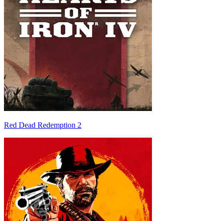
Red Dead Redemption 2