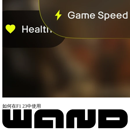
如何在F1 23中使用