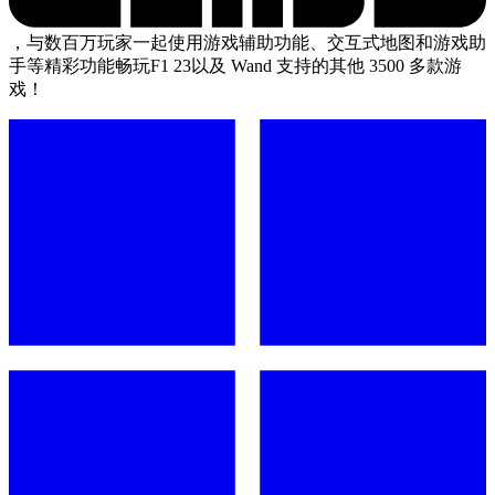
，与数百万玩家一起使用游戏辅助功能、交互式地图和游戏助
手等精彩功能畅玩F1 23以及 Wand 支持的其他 3500 多款游
戏！