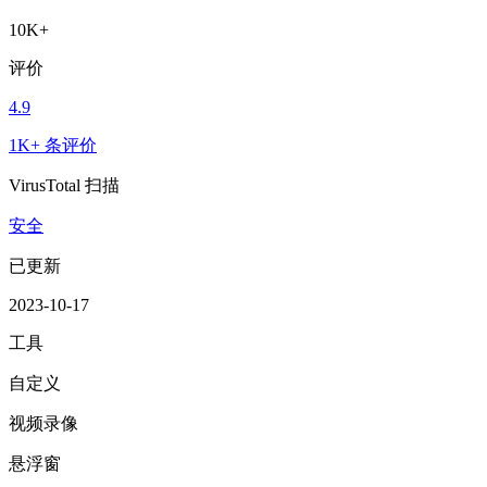
10K+
评价
4.9
1K+ 条评价
VirusTotal 扫描
安全
已更新
2023-10-17
工具
自定义
视频录像
悬浮窗