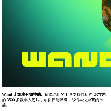
Wand 让游戏有如神助。
简单易用的工具支持包括
F1 23
在内
的 3500 多款单人游戏，帮你扫清障碍，尽情享受游戏的乐
趣。