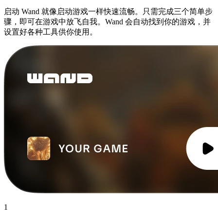
启动 Wand 就像启动游戏一样快速流畅。只需完成三个简单步
骤，即可在游戏中放飞自我。Wand 会自动找到你的游戏，并
设置好各种工具供你使用。
1