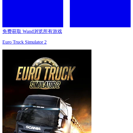
免费获取 Wand
浏览所有游戏
Euro Truck Simulator 2