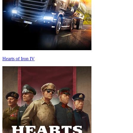
Hearts of Iron IV