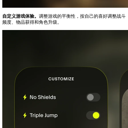
自定义游戏体验。
调整游戏的平衡性，按自己的喜好调整战斗
频度、物品获得和角色升级。