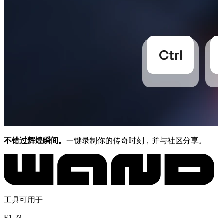
不错过辉煌瞬间。
一键录制你的传奇时刻，并与社区分享。
工具可用于
F1 23