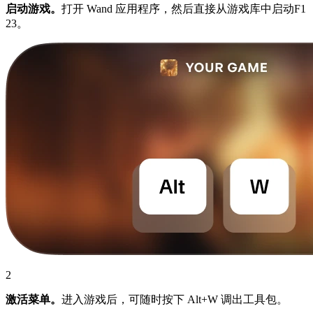
启动游戏。
打开 Wand 应用程序，然后直接从游戏库中启动F1
23。
2
激活菜单。
进入游戏后，可随时按下 Alt+W 调出工具包。