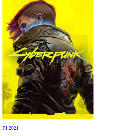
F1 2021