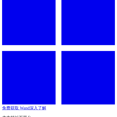
免费获取 Wand
深入了解