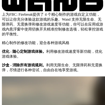
上为FBC: Firebreak提供了 4 个精心制作的游戏自定义功能，
可以让你充分体验这款游戏的乐趣。Wand 支持无限生命、无
限弹药、无需换弹和修改游戏速度等功能，你可以在应用或游
戏内悬浮窗中使用切换开关精准控制修改选项，轻松掌控游戏
的平衡性。
精心制作的修改功能，迎合各种游戏风格
优化 - 随心定制游戏体验。
利用修改游戏速度等新功能，优化
游戏体验。
沙盒 - 消除所有游戏规则。
利用无限生命、无限弹药和无需换
弹，尽情进行各种尝试，自由自在地享受游戏。