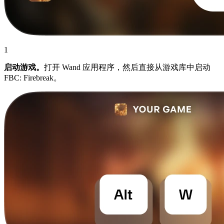
1
启动游戏。
打开 Wand 应用程序，然后直接从游戏库中启动
FBC: Firebreak。