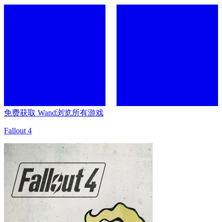
免费获取 Wand
浏览所有游戏
Fallout 4