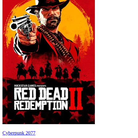
Cyberpunk 2077