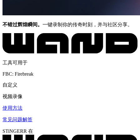
不错过辉煌瞬间。
一键录制你的传奇时刻，并与社区分享。
工具可用于
FBC: Firebreak
自定义
视频录像
使用方法
常见问题解答
STiNGERR 在