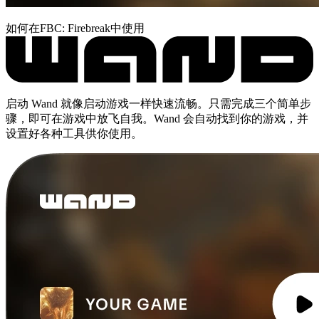
如何在FBC: Firebreak中使用
启动 Wand 就像启动游戏一样快速流畅。只需完成三个简单步
骤，即可在游戏中放飞自我。Wand 会自动找到你的游戏，并
设置好各种工具供你使用。