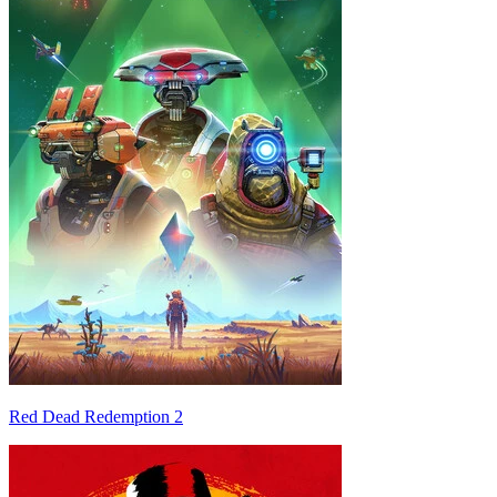
Red Dead Redemption 2