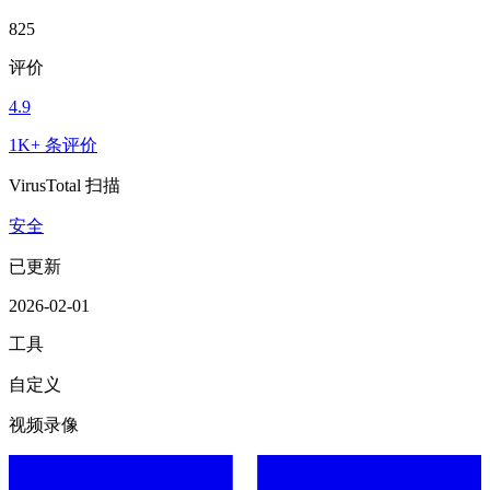
825
评价
4.9
1K+ 条评价
VirusTotal 扫描
安全
已更新
2026-02-01
工具
自定义
视频录像