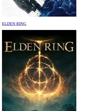
ELDEN RING