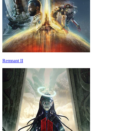
Remnant II