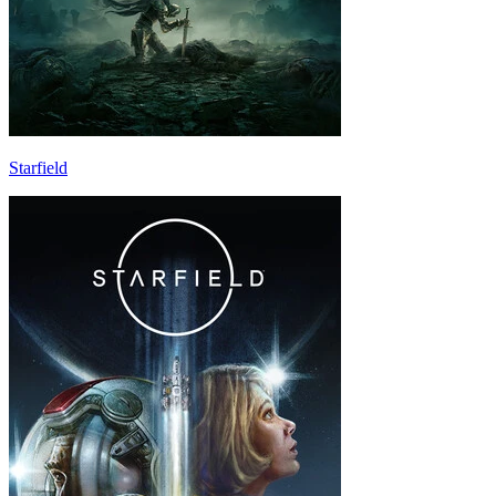
Starfield