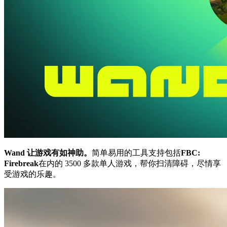
Wand 让游戏有如神助。
简单易用的工具支持包括
FBC:
Firebreak
在内的 3500 多款单人游戏，帮你扫清障碍，尽情享
受游戏的乐趣。