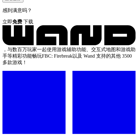
感到满意吗？
立即
免费
下载
，与数百万玩家一起使用游戏辅助功能、交互式地图和游戏助
手等精彩功能畅玩FBC: Firebreak以及 Wand 支持的其他 3500
多款游戏！