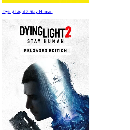
Dying Light 2 Stay Human