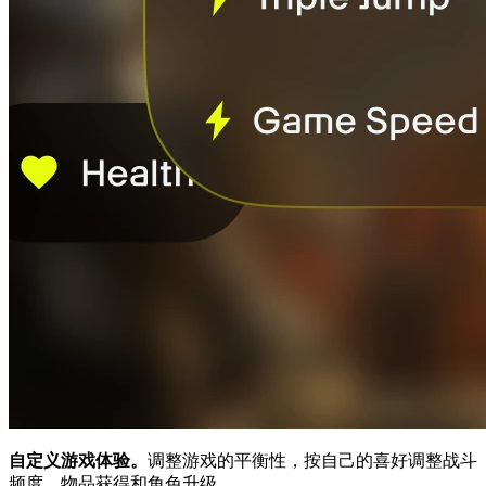
自定义游戏体验。
调整游戏的平衡性，按自己的喜好调整战斗
频度、物品获得和角色升级。