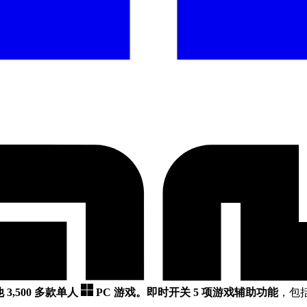
 3,500 多款单人
PC 游戏。
即时开关 5 项游戏辅助功能
，包