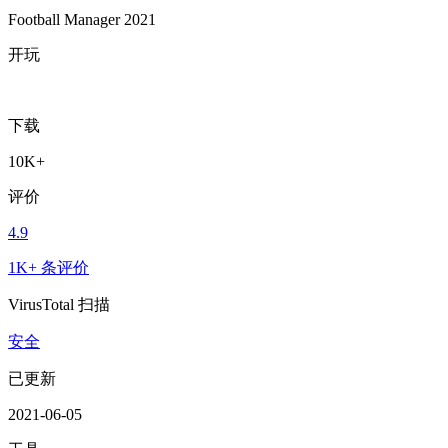
Football Manager 2021
开玩
下载
10K+
评价
4.9
1K+ 条评价
VirusTotal 扫描
安全
已更新
2021-06-05