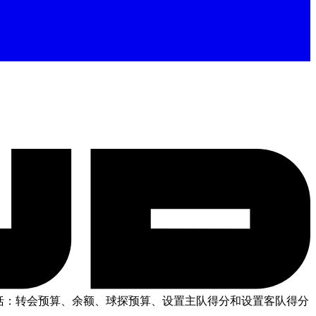
括：转会预算、余额、球探预算、设置主队得分和设置客队得分