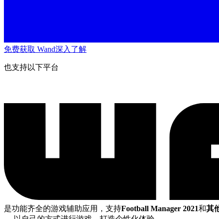
免费获取 Wand
深入了解
也支持以下平台
是功能齐全的游戏辅助应用，支持
Football Manager 2021
和
其他
— 以自己的方式进行游戏，打造个性化体验。