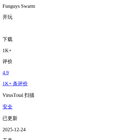
Funguys Swarm
开玩
下载
1K+
评价
4.9
1K+ 条评价
VirusTotal 扫描
安全
已更新
2025-12-24