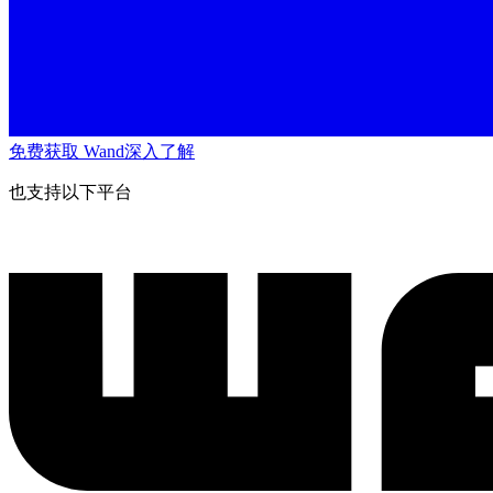
免费获取 Wand
深入了解
也支持以下平台