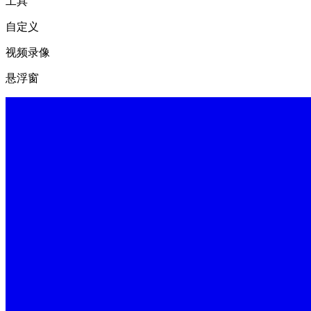
工具
自定义
视频录像
悬浮窗