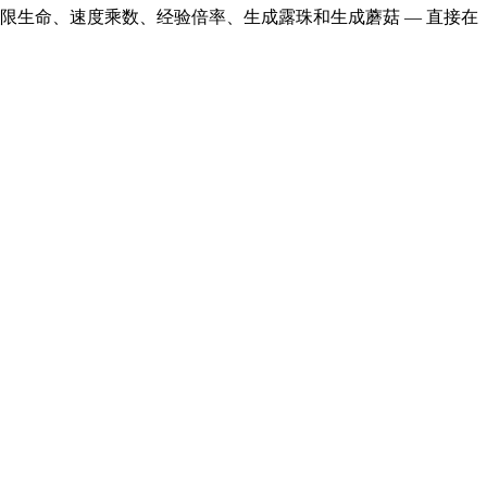
无限生命、速度乘数、经验倍率、生成露珠和生成蘑菇
— 直接在