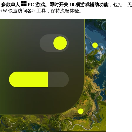
00 多款单人
PC 游戏。
即时开关 10 项游戏辅助功能
，包括：
t+W 快速访问各种工具，保持流畅体验。