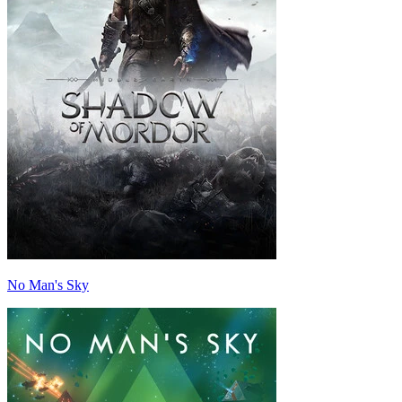
No Man's Sky