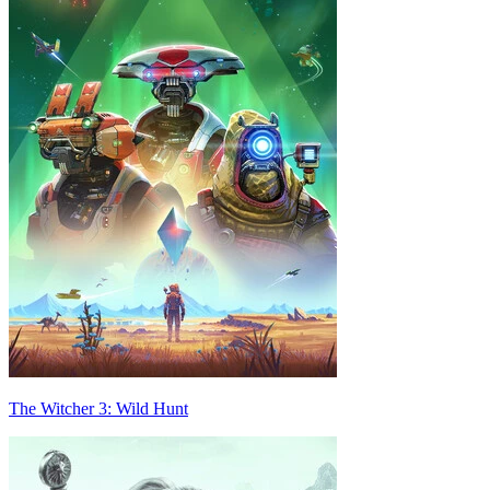
The Witcher 3: Wild Hunt