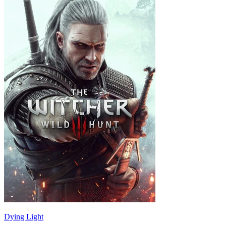
Dying Light