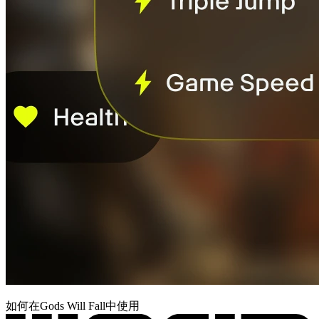
如何在Gods Will Fall中使用