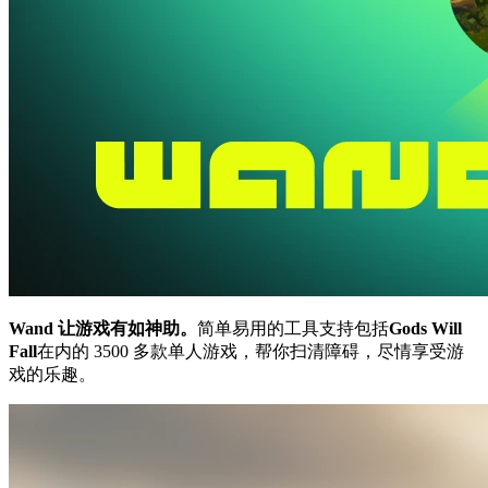
Wand 让游戏有如神助。
简单易用的工具支持包括
Gods Will
Fall
在内的 3500 多款单人游戏，帮你扫清障碍，尽情享受游
戏的乐趣。