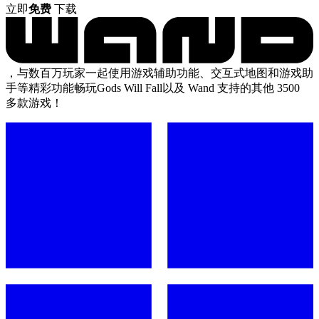
立即
免费
下载
，与数百万玩家一起使用游戏辅助功能、交互式地图和游戏助
手等精彩功能畅玩Gods Will Fall以及 Wand 支持的其他 3500
多款游戏！