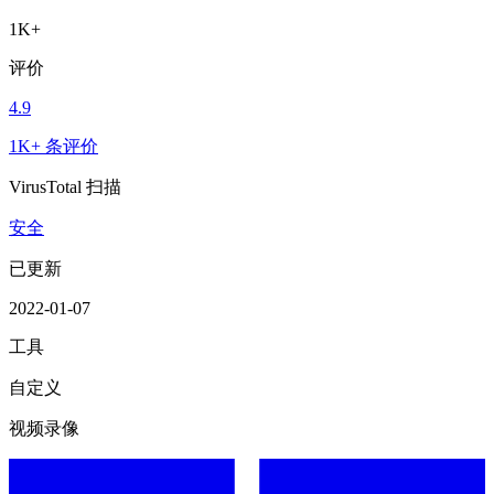
1K+
评价
4.9
1K+ 条评价
VirusTotal 扫描
安全
已更新
2022-01-07
工具
自定义
视频录像