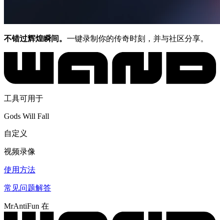
不错过辉煌瞬间。
一键录制你的传奇时刻，并与社区分享。
工具可用于
Gods Will Fall
自定义
视频录像
使用方法
常见问题解答
MrAntiFun 在