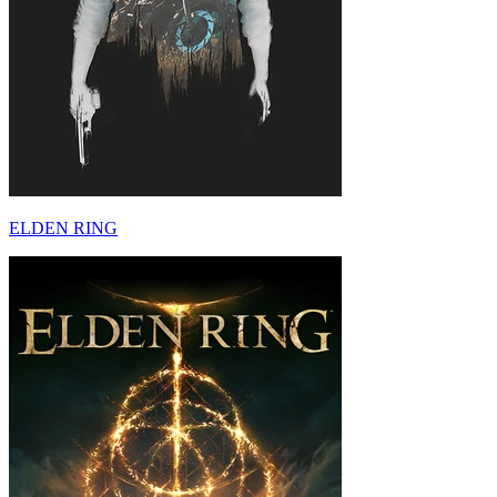
ELDEN RING