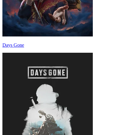
Days Gone