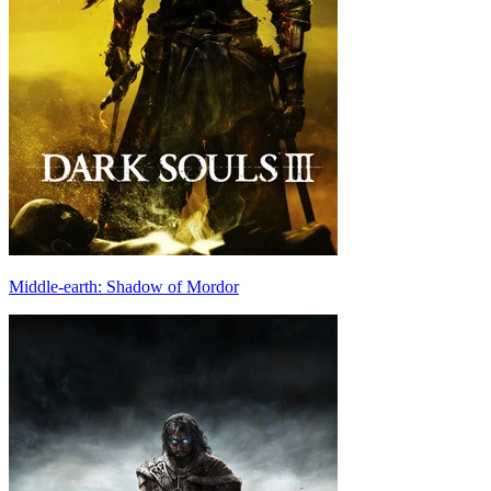
Middle-earth: Shadow of Mordor