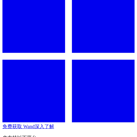
免费获取 Wand
深入了解