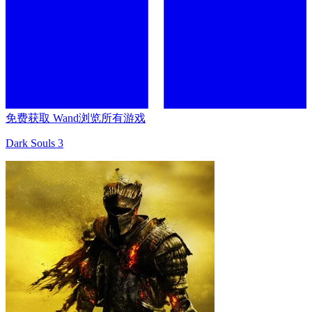
免费获取 Wand
浏览所有游戏
Dark Souls 3