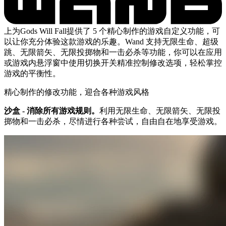
上为Gods Will Fall提供了 5 个精心制作的游戏自定义功能，可
以让你充分体验这款游戏的乐趣。Wand 支持无限生命、超级
跳、无限箭矢、无限投掷物和一击必杀等功能，你可以在应用
或游戏内悬浮窗中使用切换开关精准控制修改选项，轻松掌控
游戏的平衡性。
精心制作的修改功能，迎合各种游戏风格
沙盒 - 消除所有游戏规则。
利用无限生命、无限箭矢、无限投
掷物和一击必杀，尽情进行各种尝试，自由自在地享受游戏。