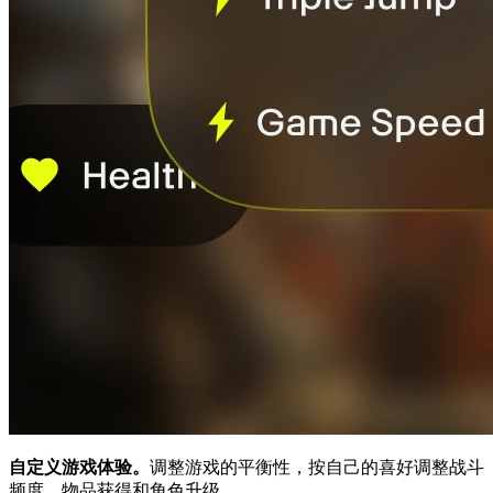
自定义游戏体验。
调整游戏的平衡性，按自己的喜好调整战斗
频度、物品获得和角色升级。