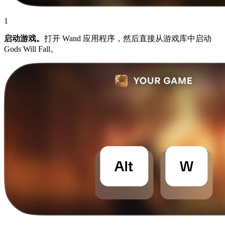
1
启动游戏。
打开 Wand 应用程序，然后直接从游戏库中启动
Gods Will Fall。