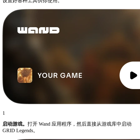
设置好各种工具供你使用。
1
启动游戏。
打开 Wand 应用程序，然后直接从游戏库中启动
GRID Legends。