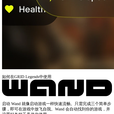
如何在GRID Legends中使用
启动 Wand 就像启动游戏一样快速流畅。只需完成三个简单步
骤，即可在游戏中放飞自我。Wand 会自动找到你的游戏，并