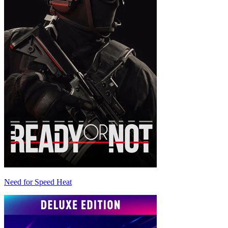
Need for Speed Heat