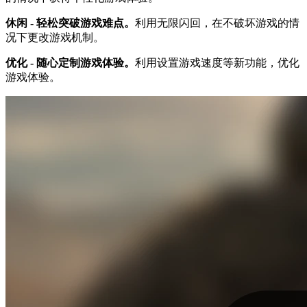
休闲 - 轻松突破游戏难点。
利用无限闪回，在不破坏游戏的情
况下更改游戏机制。
优化 - 随心定制游戏体验。
利用设置游戏速度等新功能，优化
游戏体验。