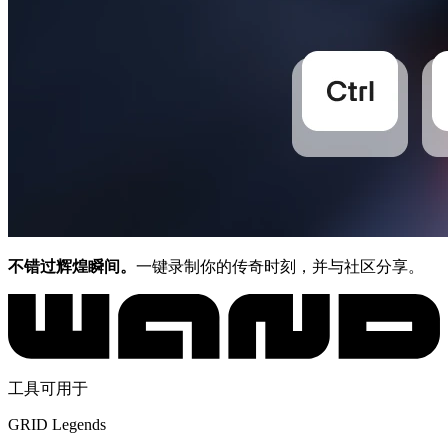
不错过辉煌瞬间。
一键录制你的传奇时刻，并与社区分享。
工具可用于
GRID Legends