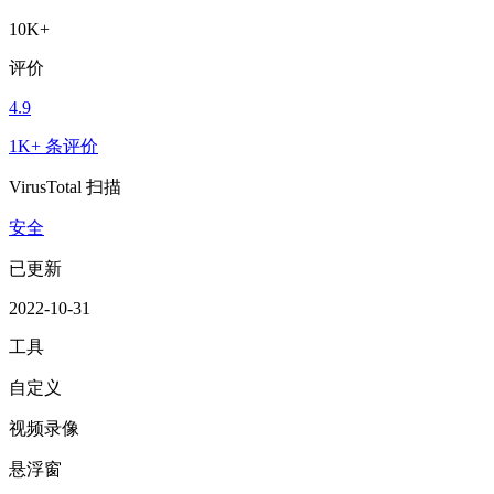
10K+
评价
4.9
1K+ 条评价
VirusTotal 扫描
安全
已更新
2022-10-31
工具
自定义
视频录像
悬浮窗