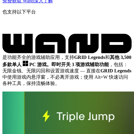
免费获取 Wand
深入了解
也支持以下平台
是功能齐全的游戏辅助应用，支持
GRID Legends
和
其他 3,500
多款单人
PC 游戏。
即时开关 3 项游戏辅助功能
，包括：
无限金钱、无限闪回和设置游戏速度
— 直接在
GRID Legends
中使用游戏内悬浮窗，不必离开游戏；使用 Alt+W 快速访问
各种工具，保持流畅体验。