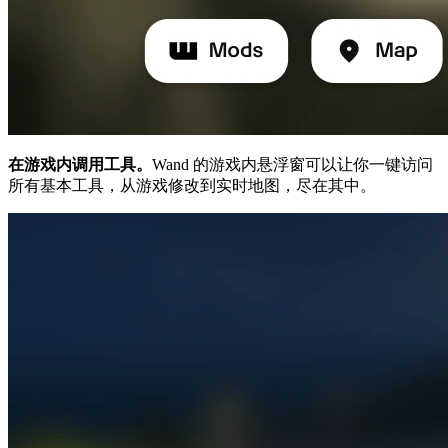
在游戏内调用工具。
Wand 的游戏内悬浮窗可以让你一键访问
所有基本工具，从游戏修改到实时地图，尽在其中。