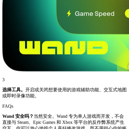
3
选择工具。
开启或关闭想要使用的游戏辅助功能、交互式地图
或即时录像功能。
FAQs
Wand 安全吗？
当然安全。Wand 专为单人游戏而开发，不会
直接与 Steam、Epic Games 和 Xbox 等平台的反作弊系统产生
交互。你可以放心地按个人喜好修改游戏，而不用担心你的账