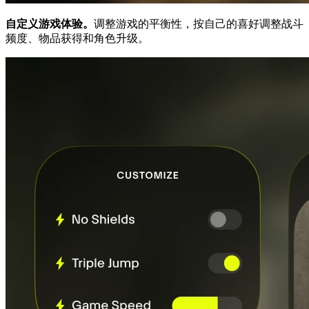
自定义游戏体验。
调整游戏的平衡性，按自己的喜好调整战斗
频度、物品获得和角色升级。