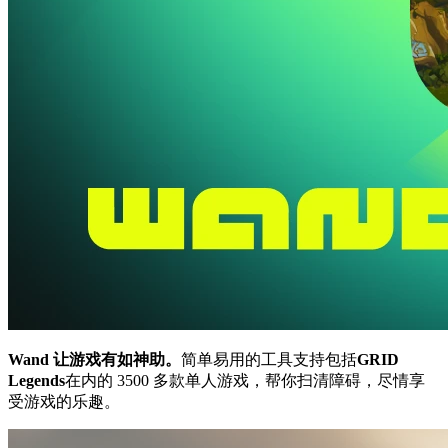
Wand 让游戏有如神助。
简单易用的工具支持包括
GRID
Legends
在内的 3500 多款单人游戏，帮你扫清障碍，尽情享
受游戏的乐趣。