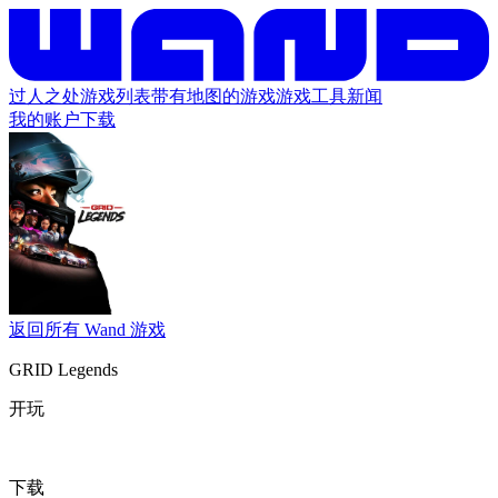
过人之处
游戏列表
带有地图的游戏
游戏工具
新闻
我的账户
下载
返回所有 Wand 游戏
GRID Legends
开玩
下载