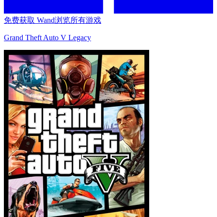
免费获取 Wand
浏览所有游戏
Grand Theft Auto V Legacy