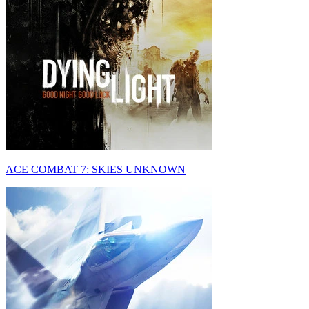
ACE COMBAT 7: SKIES UNKNOWN