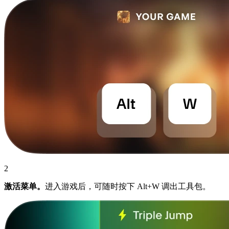
2
激活菜单。
进入游戏后，可随时按下 Alt+W 调出工具包。