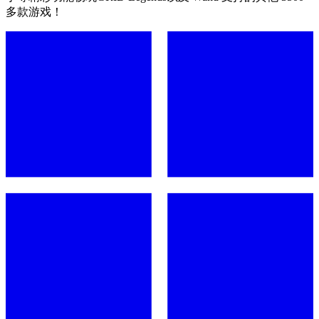
多款游戏！