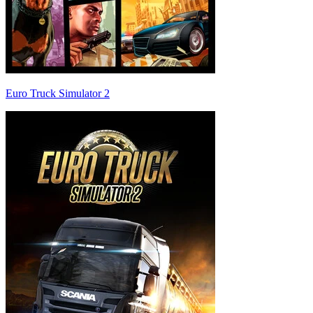
Euro Truck Simulator 2