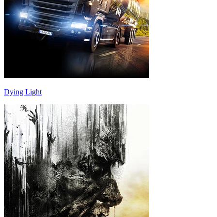
Dying Light