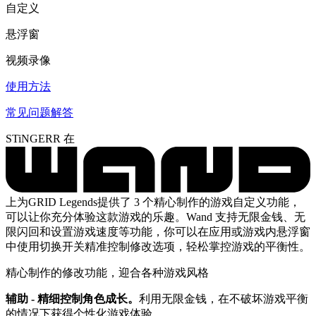
自定义
悬浮窗
视频录像
使用方法
常见问题解答
STiNGERR 在
上为GRID Legends提供了 3 个精心制作的游戏自定义功能，
可以让你充分体验这款游戏的乐趣。Wand 支持无限金钱、无
限闪回和设置游戏速度等功能，你可以在应用或游戏内悬浮窗
中使用切换开关精准控制修改选项，轻松掌控游戏的平衡性。
精心制作的修改功能，迎合各种游戏风格
辅助 - 精细控制角色成长。
利用无限金钱，在不破坏游戏平衡
的情况下获得个性化游戏体验。