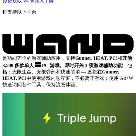
免费获取 Wand
深入了解
也支持以下平台
是功能齐全的游戏辅助应用，支持
Gunner, HEAT, PC!
和
其他
3,500 多款单人
PC 游戏。
即时开关 3 项游戏辅助功能
，包
括：无限生命、无限弹药和快速装填
— 直接在
Gunner,
HEAT, PC!
中使用游戏内悬浮窗，不必离开游戏；使用 Alt+W
快速访问各种工具，保持流畅体验。