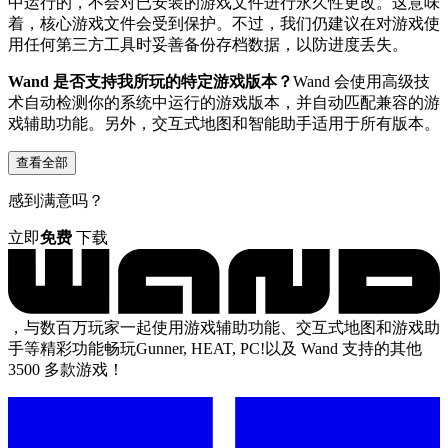
中运行的，不会对已安装的游戏文件进行永久性更改。这意味
着，核心游戏文件会受到保护。不过，我们仍建议在对游戏使
用任何第三方工具时妥善备份存档数据，以防进度丢失。
Wand 是否支持我所玩的特定游戏版本？
Wand 会使用高级技
术自动检测你的系统中运行的游戏版本，并自动匹配兼容的游
戏辅助功能。另外，交互式地图和智能助手适用于所有版本。
查看全部
感到满意吗？
立即
免费
下载
，与数百万玩家一起使用游戏辅助功能、交互式地图和游戏助
手等精彩功能畅玩Gunner, HEAT, PC!以及 Wand 支持的其他
3500 多款游戏！