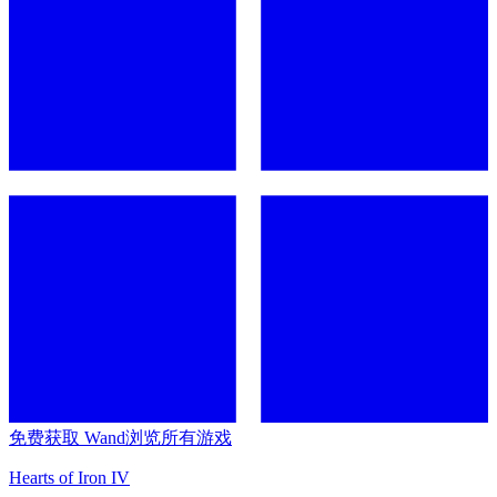
免费获取 Wand
浏览所有游戏
Hearts of Iron IV