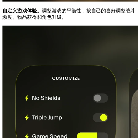
自定义游戏体验。
调整游戏的平衡性，按自己的喜好调整战斗
频度、物品获得和角色升级。