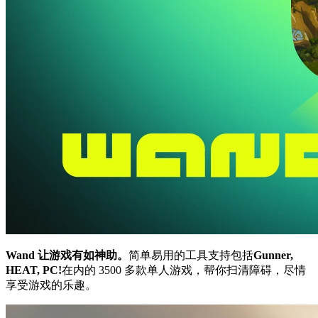
Wand 让游戏有如神助。
简单易用的工具支持包括
Gunner,
HEAT, PC!
在内的 3500 多款单人游戏，帮你扫清障碍，尽情
享受游戏的乐趣。