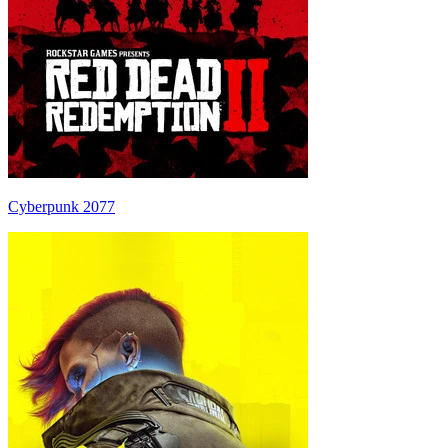
Cyberpunk 2077