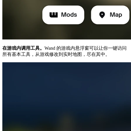
在游戏内调用工具。
Wand 的游戏内悬浮窗可以让你一键访问
所有基本工具，从游戏修改到实时地图，尽在其中。