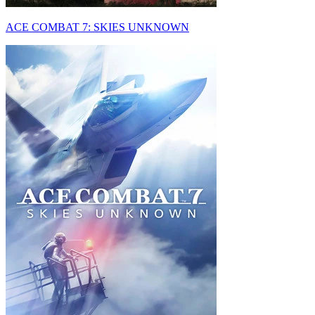
ACE COMBAT 7: SKIES UNKNOWN