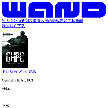
过人之处
游戏列表
带有地图的游戏
游戏工具
新闻
我的账户
下载
返回所有 Wand 游戏
Gunner, HEAT, PC!
开玩
下载