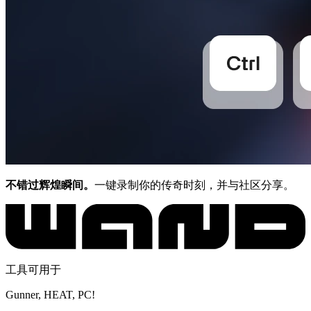
不错过辉煌瞬间。
一键录制你的传奇时刻，并与社区分享。
工具可用于
Gunner, HEAT, PC!