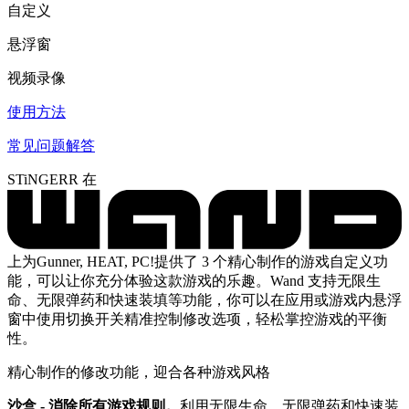
自定义
悬浮窗
视频录像
使用方法
常见问题解答
STiNGERR 在
上为Gunner, HEAT, PC!提供了 3 个精心制作的游戏自定义功
能，可以让你充分体验这款游戏的乐趣。Wand 支持无限生
命、无限弹药和快速装填等功能，你可以在应用或游戏内悬浮
窗中使用切换开关精准控制修改选项，轻松掌控游戏的平衡
性。
精心制作的修改功能，迎合各种游戏风格
沙盒 - 消除所有游戏规则。
利用无限生命、无限弹药和快速装