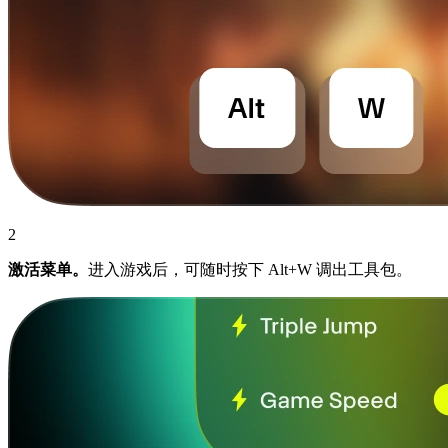
2
激活菜单。
进入游戏后，可随时按下 Alt+W 调出工具包。