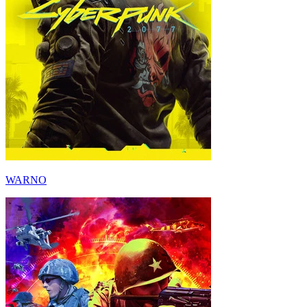
WARNO