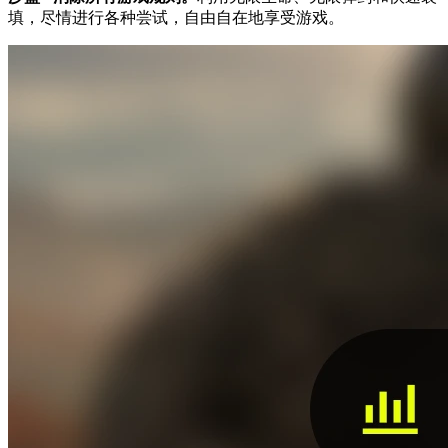
填，尽情进行各种尝试，自由自在地享受游戏。