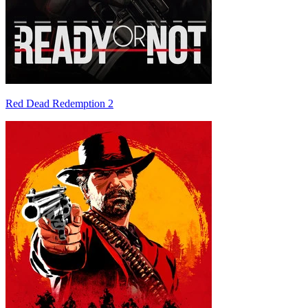
Red Dead Redemption 2