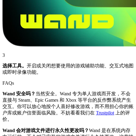
3
选择工具。
开启或关闭想要使用的游戏辅助功能、交互式地图
或即时录像功能。
FAQs
Wand 安全吗？
当然安全。Wand 专为单人游戏而开发，不会
直接与 Steam、Epic Games 和 Xbox 等平台的反作弊系统产生
交互。你可以放心地按个人喜好修改游戏，而不用担心你的账
户库或账户信誉面临风险。不妨看看我们在
Trustpilot
上的评
价。
Wand 会对游戏文件进行永久性更改吗？
Wand 是在系统内存