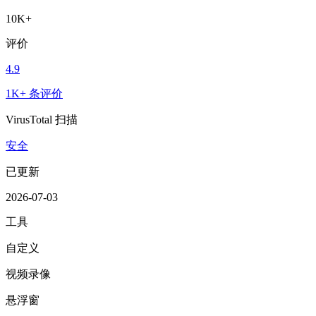
10K+
评价
4.9
1K+ 条评价
VirusTotal 扫描
安全
已更新
2026-07-03
工具
自定义
视频录像
悬浮窗