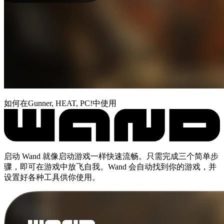
如何在Gunner, HEAT, PC!中使用
启动 Wand 就像启动游戏一样快速流畅。只需完成三个简单步
骤，即可在游戏中放飞自我。Wand 会自动找到你的游戏，并
设置好各种工具供你使用。