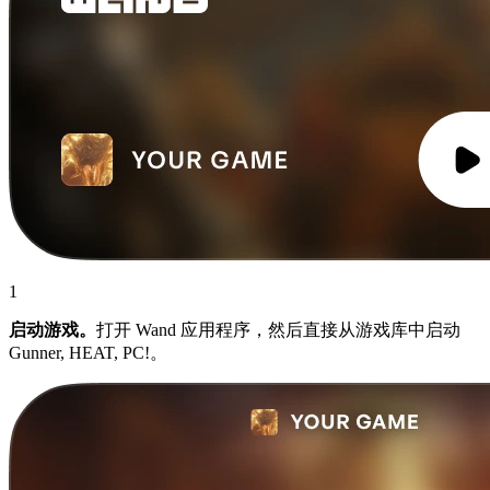
1
启动游戏。
打开 Wand 应用程序，然后直接从游戏库中启动
Gunner, HEAT, PC!。