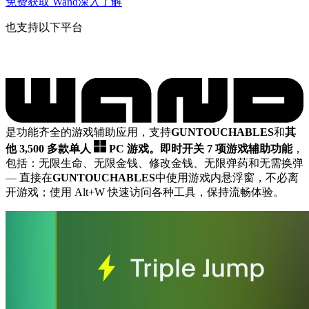
免费获取 Wand
深入了解
也支持以下平台
是功能齐全的游戏辅助应用，支持
GUNTOUCHABLES
和
其
他 3,500 多款单人
PC 游戏。
即时开关 7 项游戏辅助功能
，
包括：无限生命、无限金钱、修改金钱、无限弹药和无需换弹
— 直接在
GUNTOUCHABLES
中使用游戏内悬浮窗，不必离
开游戏；使用 Alt+W 快速访问各种工具，保持流畅体验。