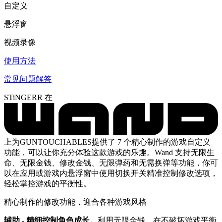
自定义
悬浮窗
视频录像
使用方法
常见问题解答
STiNGERR 在
上为GUNTOUCHABLES提供了 7 个精心制作的游戏自定义
功能，可以让你充分体验这款游戏的乐趣。Wand 支持无限生
命、无限金钱、修改金钱、无限弹药和无需换弹等功能，你可
以在应用或游戏内悬浮窗中使用切换开关精准控制修改选项，
轻松掌控游戏的平衡性。
精心制作的修改功能，迎合各种游戏风格
辅助 - 精细控制角色成长。
利用无限金钱，在不破坏游戏平衡