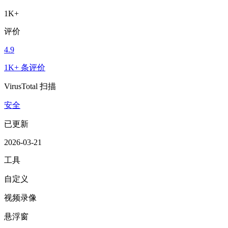
1K+
评价
4.9
1K+ 条评价
VirusTotal 扫描
安全
已更新
2026-03-21
工具
自定义
视频录像
悬浮窗