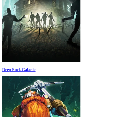
Deep Rock Galactic