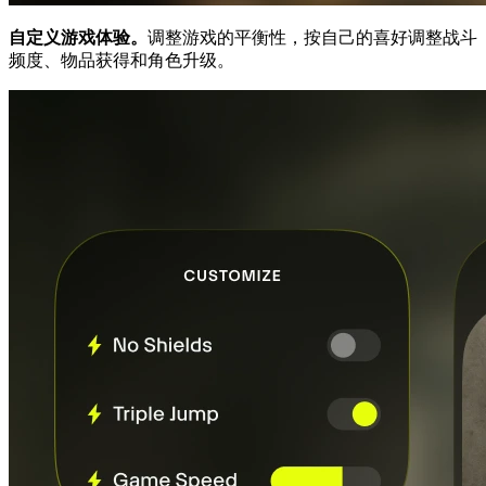
自定义游戏体验。
调整游戏的平衡性，按自己的喜好调整战斗
频度、物品获得和角色升级。