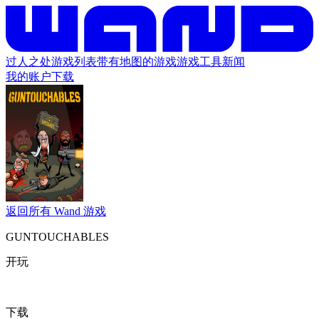
过人之处
游戏列表
带有地图的游戏
游戏工具
新闻
我的账户
下载
返回所有 Wand 游戏
GUNTOUCHABLES
开玩
下载