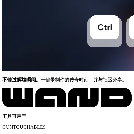
不错过辉煌瞬间。
一键录制你的传奇时刻，并与社区分享。
工具可用于
GUNTOUCHABLES