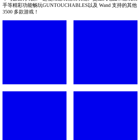
手等精彩功能畅玩GUNTOUCHABLES以及 Wand 支持的其他
3500 多款游戏！