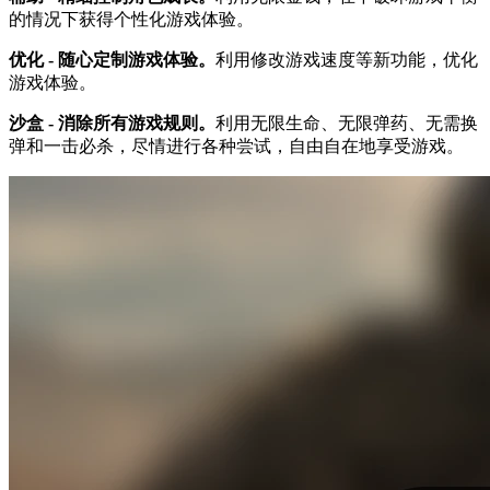
的情况下获得个性化游戏体验。
优化 - 随心定制游戏体验。
利用修改游戏速度等新功能，优化
游戏体验。
沙盒 - 消除所有游戏规则。
利用无限生命、无限弹药、无需换
弹和一击必杀，尽情进行各种尝试，自由自在地享受游戏。