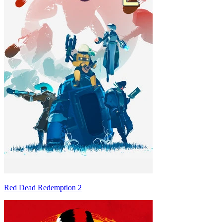
Red Dead Redemption 2