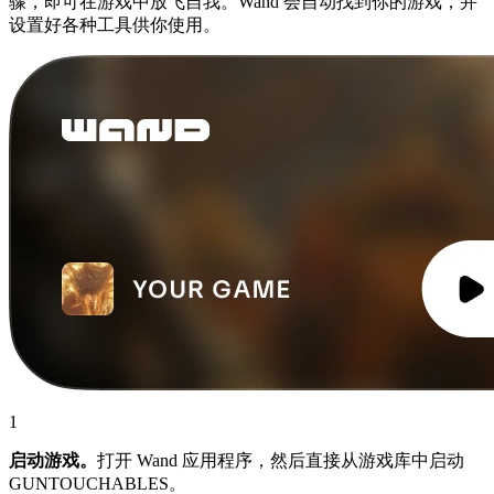
骤，即可在游戏中放飞自我。Wand 会自动找到你的游戏，并
设置好各种工具供你使用。
1
启动游戏。
打开 Wand 应用程序，然后直接从游戏库中启动
GUNTOUCHABLES。