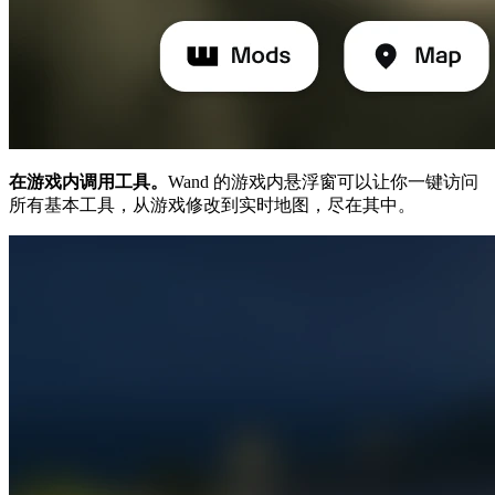
在游戏内调用工具。
Wand 的游戏内悬浮窗可以让你一键访问
所有基本工具，从游戏修改到实时地图，尽在其中。