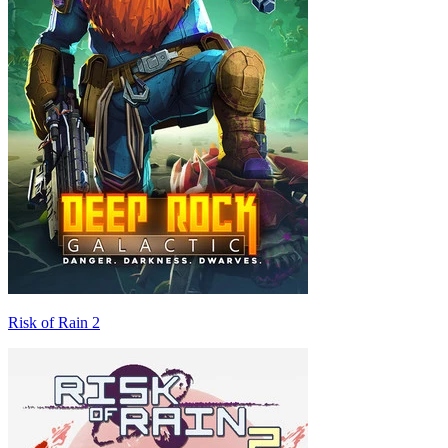
Risk of Rain 2