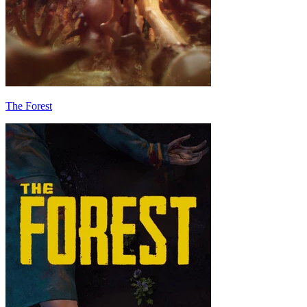
The Forest