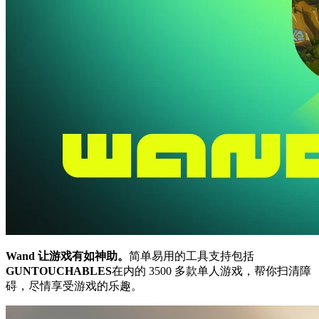
Wand 让游戏有如神助。
简单易用的工具支持包括
GUNTOUCHABLES
在内的 3500 多款单人游戏，帮你扫清障
碍，尽情享受游戏的乐趣。