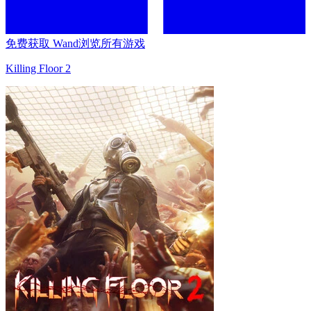
免费获取 Wand
浏览所有游戏
Killing Floor 2