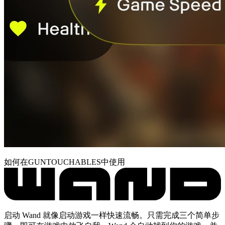
如何在GUNTOUCHABLES中使用
启动 Wand 就像启动游戏一样快速流畅。只需完成三个简单步